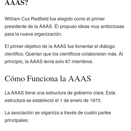
AAAS?
William Cox Redfield fue elegido como el primer
presidente de la AAAS. Él propuso ideas muy ambiciosas
para la nueva organización.
El primer objetivo de la AAAS fue fomentar el diálogo
científico. Querían que los científicos colaboraran más. Al
principio, la AAAS tenía solo 87 miembros.
Cómo Funciona la AAAS
La AAAS tiene una estructura de gobierno clara. Esta
estructura se estableció el 1 de enero de 1973.
La asociación se organiza a través de cuatro partes
principales: