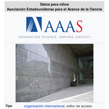
Datos para niños
Asociación Estadounidense para el Avance de la Ciencia
Tipo
organización internacional
, editor de acceso