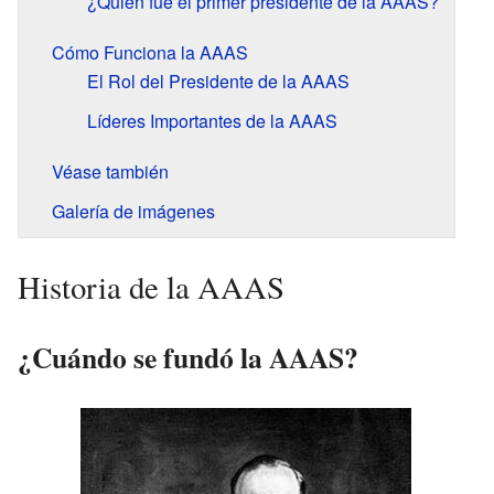
¿Quién fue el primer presidente de la AAAS?
Cómo Funciona la AAAS
El Rol del Presidente de la AAAS
Líderes Importantes de la AAAS
Véase también
Galería de imágenes
Historia de la AAAS
¿Cuándo se fundó la AAAS?