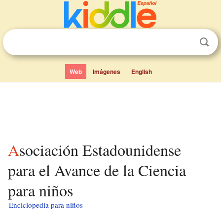
Web
Imágenes
English
Asociación Estadounidense
para el Avance de la Ciencia
para niños
Enciclopedia para niños