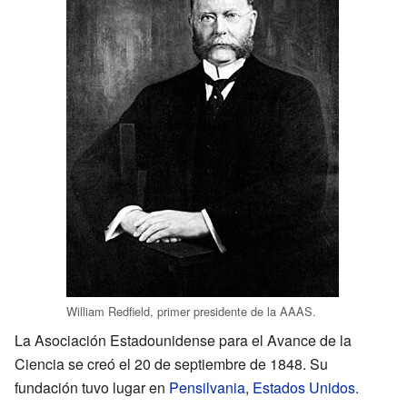
William Redfield, primer presidente de la AAAS.
La Asociación Estadounidense para el Avance de la
Ciencia se creó el 20 de septiembre de 1848. Su
fundación tuvo lugar en
Pensilvania
,
Estados Unidos
.