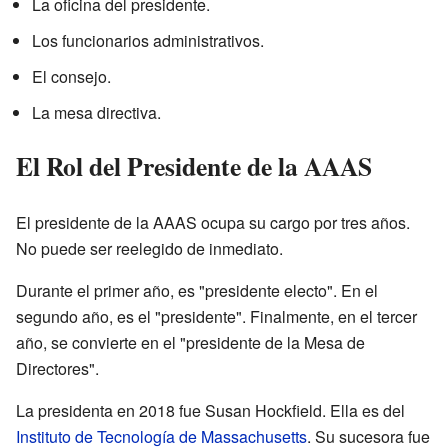
La oficina del presidente.
Los funcionarios administrativos.
El consejo.
La mesa directiva.
El Rol del Presidente de la AAAS
El presidente de la AAAS ocupa su cargo por tres años.
No puede ser reelegido de inmediato.
Durante el primer año, es "presidente electo". En el
segundo año, es el "presidente". Finalmente, en el tercer
año, se convierte en el "presidente de la Mesa de
Directores".
La presidenta en 2018 fue Susan Hockfield. Ella es del
Instituto de Tecnología de Massachusetts
. Su sucesora fue