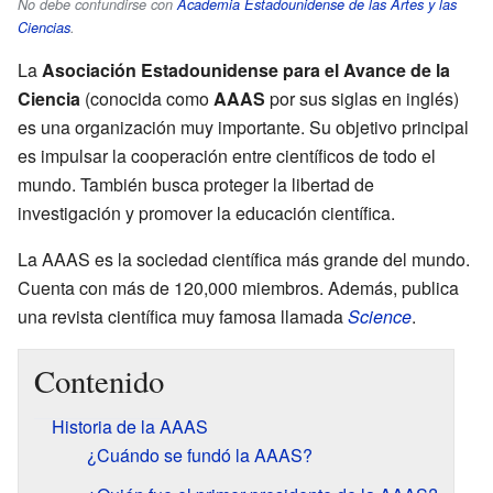
No debe confundirse con
Academia Estadounidense de las Artes y las
Ciencias
.
La
Asociación Estadounidense para el Avance de la
Ciencia
(conocida como
AAAS
por sus siglas en inglés)
es una organización muy importante. Su objetivo principal
es impulsar la cooperación entre científicos de todo el
mundo. También busca proteger la libertad de
investigación y promover la educación científica.
La AAAS es la sociedad científica más grande del mundo.
Cuenta con más de 120,000 miembros. Además, publica
una revista científica muy famosa llamada
Science
.
Contenido
Historia de la AAAS
¿Cuándo se fundó la AAAS?