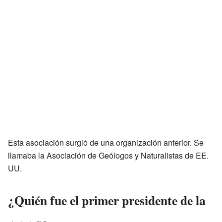
Esta asociación surgió de una organización anterior. Se
llamaba la Asociación de Geólogos y Naturalistas de EE.
UU.
¿Quién fue el primer presidente de la