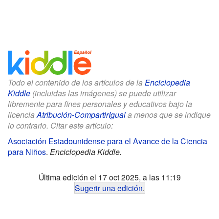
Todo el contenido de los artículos de la
Enciclopedia
Kiddle
(incluidas las imágenes) se puede utilizar
libremente para fines personales y educativos bajo la
licencia
Atribución-CompartirIgual
a menos que se indique
lo contrario. Citar este artículo:
Asociación Estadounidense para el Avance de la Ciencia
para Niños
.
Enciclopedia Kiddle.
Última edición el 17 oct 2025, a las 11:19
Sugerir una edición
.