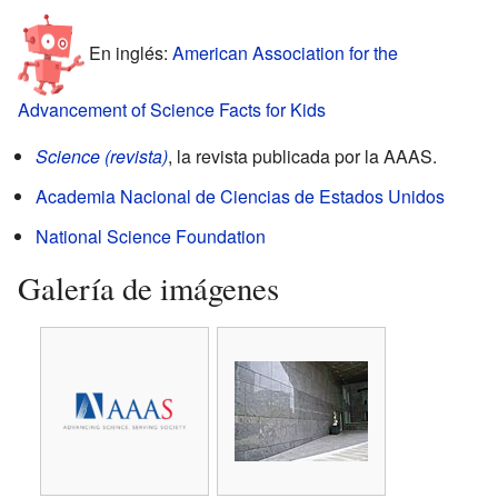
En inglés:
American Association for the
Advancement of Science Facts for Kids
Science (revista)
, la revista publicada por la AAAS.
Academia Nacional de Ciencias de Estados Unidos
National Science Foundation
Galería de imágenes