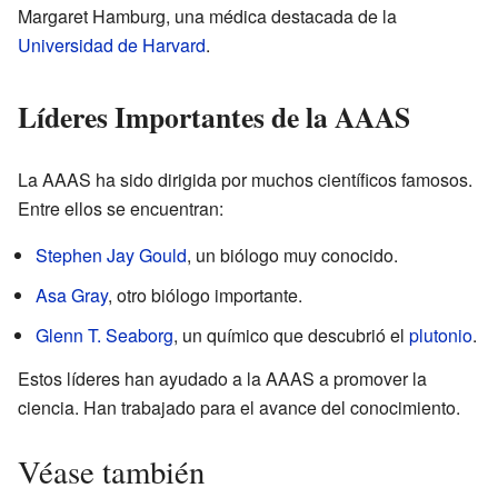
Margaret Hamburg, una médica destacada de la
Universidad de Harvard
.
Líderes Importantes de la AAAS
La AAAS ha sido dirigida por muchos científicos famosos.
Entre ellos se encuentran:
Stephen Jay Gould
, un biólogo muy conocido.
Asa Gray
, otro biólogo importante.
Glenn T. Seaborg
, un químico que descubrió el
plutonio
.
Estos líderes han ayudado a la AAAS a promover la
ciencia. Han trabajado para el avance del conocimiento.
Véase también