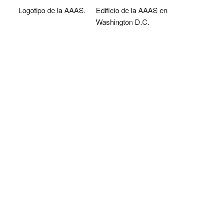
Logotipo de la AAAS.
Edificio de la AAAS en
Washington D.C.