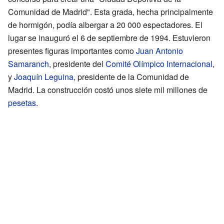
Comunidad de Madrid". Esta grada, hecha principalmente
de hormigón, podía albergar a 20 000 espectadores. El
lugar se inauguró el 6 de septiembre de 1994. Estuvieron
presentes figuras importantes como
Juan Antonio
Samaranch
, presidente del
Comité Olímpico Internacional
,
y
Joaquín Leguina
, presidente de la Comunidad de
Madrid. La construcción costó unos siete mil millones de
pesetas
.