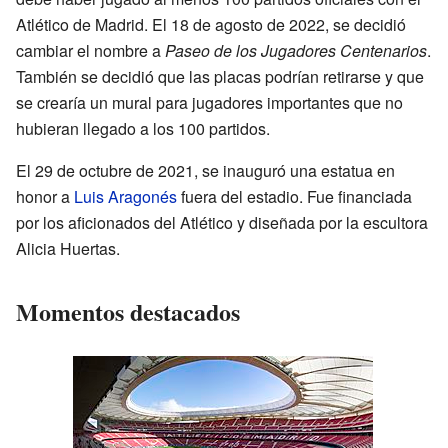
Atlético de Madrid. El 18 de agosto de 2022, se decidió
cambiar el nombre a
Paseo de los Jugadores Centenarios
.
También se decidió que las placas podrían retirarse y que
se crearía un mural para jugadores importantes que no
hubieran llegado a los 100 partidos.
El 29 de octubre de 2021, se inauguró una estatua en
honor a
Luis Aragonés
fuera del estadio. Fue financiada
por los aficionados del Atlético y diseñada por la escultora
Alicia Huertas.
Momentos destacados