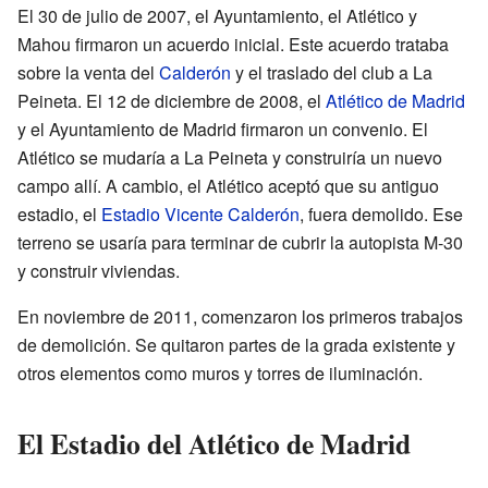
El 30 de julio de 2007, el Ayuntamiento, el Atlético y
Mahou firmaron un acuerdo inicial. Este acuerdo trataba
sobre la venta del
Calderón
y el traslado del club a La
Peineta. El 12 de diciembre de 2008, el
Atlético de Madrid
y el Ayuntamiento de Madrid firmaron un convenio. El
Atlético se mudaría a La Peineta y construiría un nuevo
campo allí. A cambio, el Atlético aceptó que su antiguo
estadio, el
Estadio Vicente Calderón
, fuera demolido. Ese
terreno se usaría para terminar de cubrir la autopista M-30
y construir viviendas.
En noviembre de 2011, comenzaron los primeros trabajos
de demolición. Se quitaron partes de la grada existente y
otros elementos como muros y torres de iluminación.
El Estadio del Atlético de Madrid