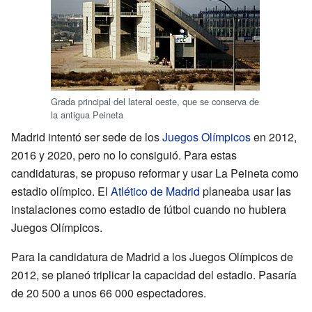
Grada principal del lateral oeste, que se conserva de
la antigua Peineta
Madrid intentó ser sede de los
Juegos Olímpicos
en 2012,
2016 y 2020, pero no lo consiguió. Para estas
candidaturas, se propuso reformar y usar La Peineta como
estadio olímpico. El
Atlético de Madrid
planeaba usar las
instalaciones como estadio de fútbol cuando no hubiera
Juegos Olímpicos.
Para la candidatura de Madrid a los Juegos Olímpicos de
2012, se planeó triplicar la capacidad del estadio. Pasaría
de 20 500 a unos 66 000 espectadores.