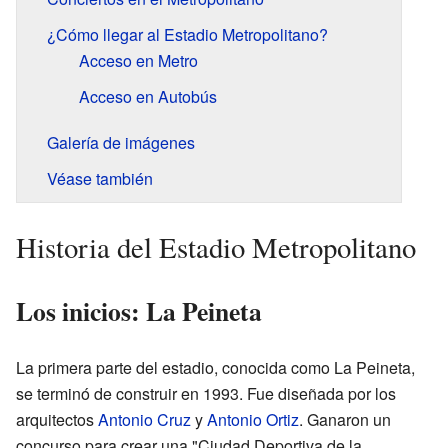
¿Cómo llegar al Estadio Metropolitano?
Acceso en Metro
Acceso en Autobús
Galería de imágenes
Véase también
Historia del Estadio Metropolitano
Los inicios: La Peineta
La primera parte del estadio, conocida como La Peineta,
se terminó de construir en 1993. Fue diseñada por los
arquitectos
Antonio Cruz
y
Antonio Ortiz
. Ganaron un
concurso para crear una "Ciudad Deportiva de la