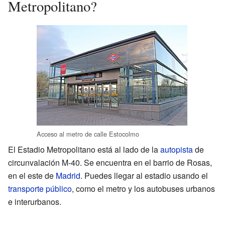
Metropolitano?
Acceso al metro de calle Estocolmo
El Estadio Metropolitano está al lado de la
autopista
de
circunvalación M-40. Se encuentra en el barrio de Rosas,
en el este de
Madrid
. Puedes llegar al estadio usando el
transporte público
, como el metro y los autobuses urbanos
e interurbanos.