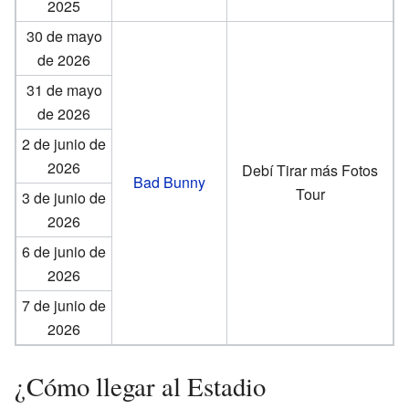
2025
30 de mayo
de 2026
31 de mayo
de 2026
2 de junio de
2026
Debí Tirar más Fotos
Bad Bunny
Tour
3 de junio de
2026
6 de junio de
2026
7 de junio de
2026
¿Cómo llegar al Estadio