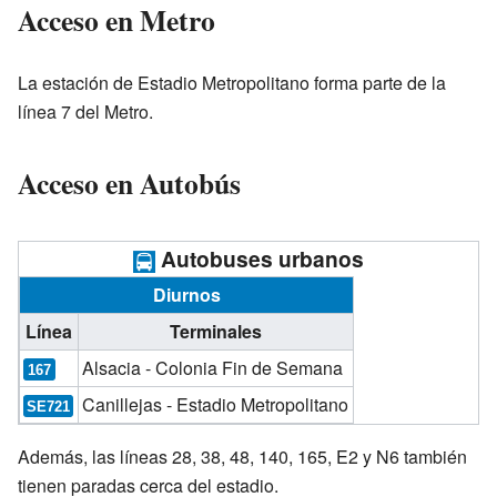
Acceso en Metro
La estación de Estadio Metropolitano forma parte de la
línea 7 del Metro.
Acceso en Autobús
Autobuses urbanos
Diurnos
Línea
Terminales
Alsacia - Colonia Fin de Semana
167
Canillejas - Estadio Metropolitano
SE721
Además, las líneas 28, 38, 48, 140, 165, E2 y N6 también
tienen paradas cerca del estadio.