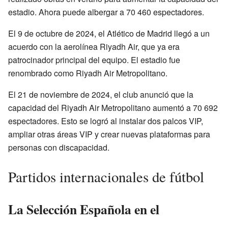
estadio. Ahora puede albergar a 70 460 espectadores.
El 9 de octubre de 2024, el Atlético de Madrid llegó a un
acuerdo con la aerolínea Riyadh Air, que ya era
patrocinador principal del equipo. El estadio fue
renombrado como Riyadh Air Metropolitano.
El 21 de noviembre de 2024, el club anunció que la
capacidad del Riyadh Air Metropolitano aumentó a 70 692
espectadores. Esto se logró al instalar dos palcos VIP,
ampliar otras áreas VIP y crear nuevas plataformas para
personas con discapacidad.
Partidos internacionales de fútbol
La Selección Española en el