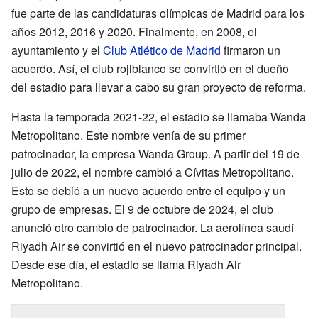
fue parte de las candidaturas olímpicas de Madrid para los
años 2012, 2016 y 2020. Finalmente, en 2008, el
ayuntamiento y el
Club Atlético de Madrid
firmaron un
acuerdo. Así, el club rojiblanco se convirtió en el dueño
del estadio para llevar a cabo su gran proyecto de reforma.
Hasta la temporada 2021-22, el estadio se llamaba Wanda
Metropolitano. Este nombre venía de su primer
patrocinador, la empresa Wanda Group. A partir del 19 de
julio de 2022, el nombre cambió a Cívitas Metropolitano.
Esto se debió a un nuevo acuerdo entre el equipo y un
grupo de empresas. El 9 de octubre de 2024, el club
anunció otro cambio de patrocinador. La aerolínea saudí
Riyadh Air se convirtió en el nuevo patrocinador principal.
Desde ese día, el estadio se llama Riyadh Air
Metropolitano.