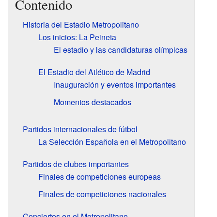
Contenido
Historia del Estadio Metropolitano
Los inicios: La Peineta
El estadio y las candidaturas olímpicas
El Estadio del Atlético de Madrid
Inauguración y eventos importantes
Momentos destacados
Partidos internacionales de fútbol
La Selección Española en el Metropolitano
Partidos de clubes importantes
Finales de competiciones europeas
Finales de competiciones nacionales
Conciertos en el Metropolitano