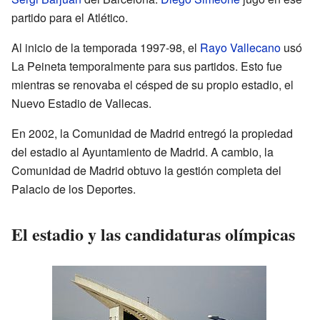
partido para el Atlético.
Al inicio de la temporada 1997-98, el
Rayo Vallecano
usó
La Peineta temporalmente para sus partidos. Esto fue
mientras se renovaba el césped de su propio estadio, el
Nuevo Estadio de Vallecas.
En 2002, la Comunidad de Madrid entregó la propiedad
del estadio al Ayuntamiento de Madrid. A cambio, la
Comunidad de Madrid obtuvo la gestión completa del
Palacio de los Deportes.
El estadio y las candidaturas olímpicas