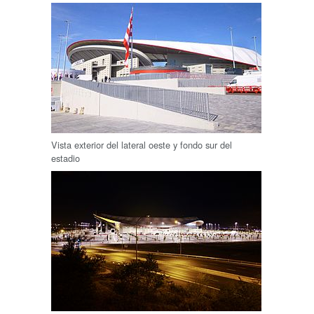
Vista exterior del lateral oeste y fondo sur del
estadio