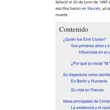
falleció el 20 de junio de 1995
escritos fueron en
francés
, ya 
muerte.
Contenido
¿Quién fue Emil Cioran?
Sus primeros años y e
Influencias en su
¿Por qué la inicial "M.
Su trayectoria como escrito
En Berlín y Rumanía
Su vida en Francia
Ideas principales de Ciora
La existencia y el vací