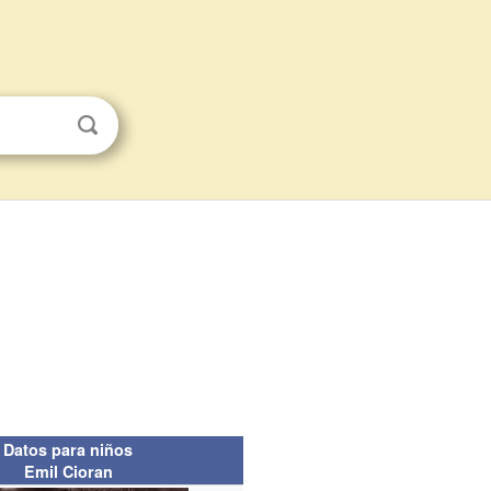
Datos para niños
Emil Cioran