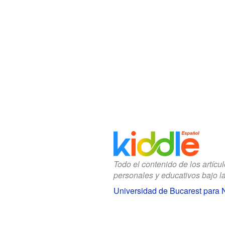
Todo el contenido de los artícu
personales y educativos bajo l
Universidad de Bucarest para 