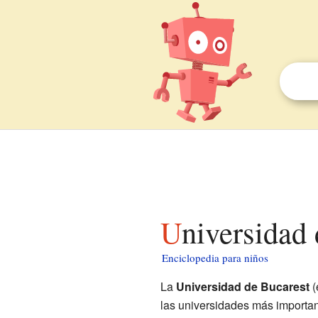
Universidad
Enciclopedia para niños
La
Universidad de Bucarest
(
las universidades más importa