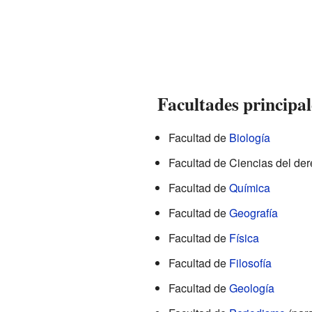
Facultades principal
Facultad de
Biología
Facultad de Ciencias del der
Facultad de
Química
Facultad de
Geografía
Facultad de
Física
Facultad de
Filosofía
Facultad de
Geología