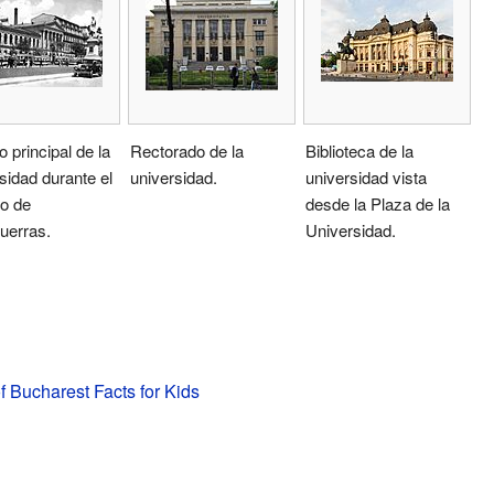
o principal de la
Rectorado de la
Biblioteca de la
sidad durante el
universidad.
universidad vista
o de
desde la Plaza de la
uerras.
Universidad.
f Bucharest Facts for Kids