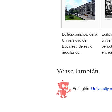
Edificio principal de la
Edifici
Universidad de
univer
Bucarest, de estilo
períod
neoclásico.
entreg
Véase también
En inglés:
University o