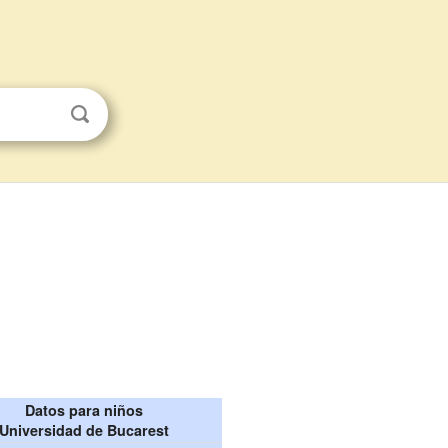
Datos para niños
Universidad de Bucarest