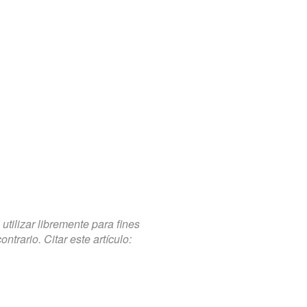
tilizar libremente para fines
trario. Citar este artículo: