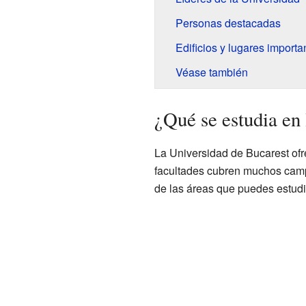
Personas destacadas
Edificios y lugares importa
Véase también
¿Qué se estudia en
La Universidad de Bucarest ofr
facultades cubren muchos camp
de las áreas que puedes estudi