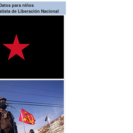
Datos para niños
atista de Liberación Nacional