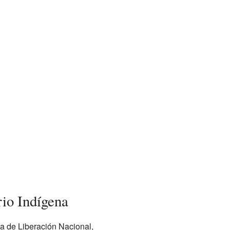
io Indígena
a de Liberación Nacional,