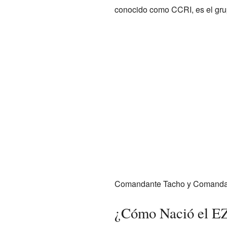
conocido como CCRI, es el gru
Comandante Tacho y Comanda
¿Cómo Nació el 