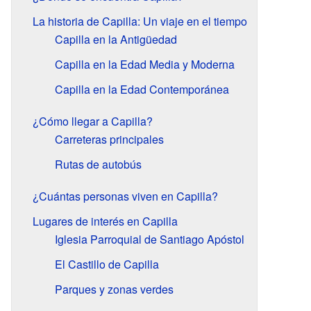
La historia de Capilla: Un viaje en el tiempo
Capilla en la Antigüedad
Capilla en la Edad Media y Moderna
Capilla en la Edad Contemporánea
¿Cómo llegar a Capilla?
Carreteras principales
Rutas de autobús
¿Cuántas personas viven en Capilla?
Lugares de interés en Capilla
Iglesia Parroquial de Santiago Apóstol
El Castillo de Capilla
Parques y zonas verdes