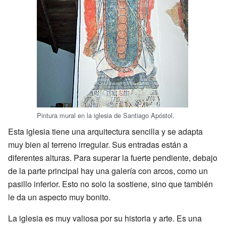
Pintura mural en la iglesia de Santiago Apóstol.
Esta iglesia tiene una arquitectura sencilla y se adapta
muy bien al terreno irregular. Sus entradas están a
diferentes alturas. Para superar la fuerte pendiente, debajo
de la parte principal hay una galería con arcos, como un
pasillo inferior. Esto no solo la sostiene, sino que también
le da un aspecto muy bonito.
La iglesia es muy valiosa por su historia y arte. Es una