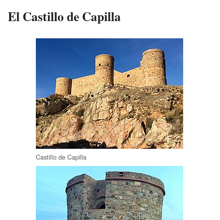
El Castillo de Capilla
Castillo de Capilla