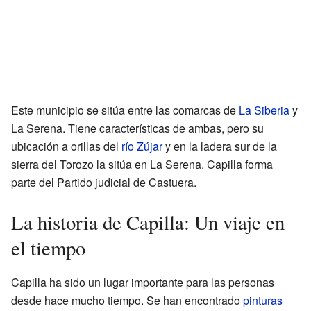
Este municipio se sitúa entre las comarcas de
La Siberia
y
La Serena. Tiene características de ambas, pero su
ubicación a orillas del
río Zújar
y en la ladera sur de la
sierra del Torozo la sitúa en La Serena. Capilla forma
parte del Partido judicial de Castuera.
La historia de Capilla: Un viaje en
el tiempo
Capilla ha sido un lugar importante para las personas
desde hace mucho tiempo. Se han encontrado
pinturas