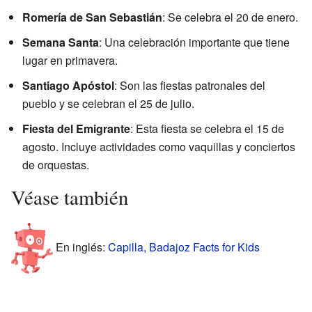
Romería de San Sebastián
: Se celebra el 20 de enero.
Semana Santa
: Una celebración importante que tiene
lugar en primavera.
Santiago Apóstol
: Son las fiestas patronales del
pueblo y se celebran el 25 de julio.
Fiesta del Emigrante
: Esta fiesta se celebra el 15 de
agosto. Incluye actividades como vaquillas y conciertos
de orquestas.
Véase también
En inglés:
Capilla, Badajoz Facts for Kids