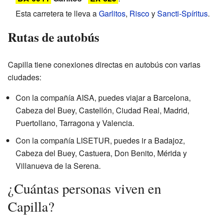
Esta carretera te lleva a
Garlitos
,
Risco
y
Sancti-Spíritus
.
Rutas de autobús
Capilla tiene conexiones directas en autobús con varias
ciudades:
Con la compañía AISA, puedes viajar a Barcelona,
Cabeza del Buey, Castellón, Ciudad Real, Madrid,
Puertollano, Tarragona y Valencia.
Con la compañía LISETUR, puedes ir a Badajoz,
Cabeza del Buey, Castuera, Don Benito, Mérida y
Villanueva de la Serena.
¿Cuántas personas viven en
Capilla?