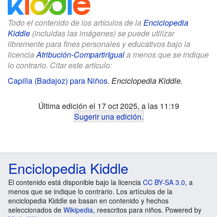
Todo el contenido de los artículos de la
Enciclopedia
Kiddle
(incluidas las imágenes) se puede utilizar
libremente para fines personales y educativos bajo la
licencia
Atribución-CompartirIgual
a menos que se indique
lo contrario. Citar este artículo:
Capilla (Badajoz) para Niños
.
Enciclopedia Kiddle.
Última edición el 17 oct 2025, a las 11:19
Sugerir una edición
.
Enciclopedia Kiddle
El contenido está disponible bajo la licencia
CC BY-SA 3.0
, a
menos que se indique lo contrario. Los artículos de la
enciclopedia Kiddle se basan en contenido y hechos
seleccionados de
Wikipedia
, reescritos para niños. Powered by