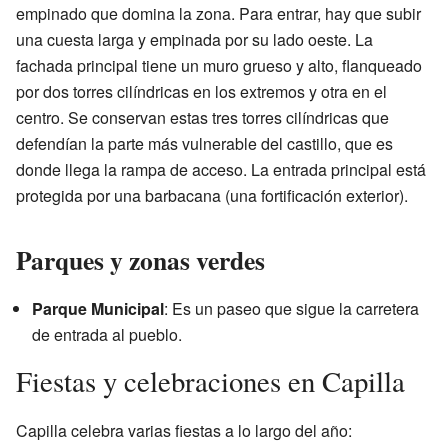
empinado que domina la zona. Para entrar, hay que subir
una cuesta larga y empinada por su lado oeste. La
fachada principal tiene un muro grueso y alto, flanqueado
por dos torres cilíndricas en los extremos y otra en el
centro. Se conservan estas tres torres cilíndricas que
defendían la parte más vulnerable del castillo, que es
donde llega la rampa de acceso. La entrada principal está
protegida por una barbacana (una fortificación exterior).
Parques y zonas verdes
Parque Municipal
: Es un paseo que sigue la carretera
de entrada al pueblo.
Fiestas y celebraciones en Capilla
Capilla celebra varias fiestas a lo largo del año: