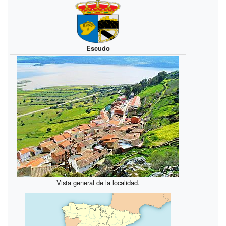
Escudo
Vista general de la localidad.