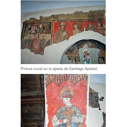
Pintura mural en la iglesia de Santiago Apóstol.