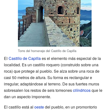
Torre del homenaje del Castillo de Capilla
El
Castillo de Capilla
es el elemento más especial de la
localidad. Es un castillo roquero (construido sobre una
roca) que protege al pueblo. Se alza sobre una roca de
casi 50 metros de altura. Su forma es rectangular e
irregular, adaptándose al terreno. De sus fuertes muros
sobresalen los restos de seis torreones
cilíndricos
que le
dan un aspecto imponente.
El castillo está al
oeste
del pueblo, en un promontorio