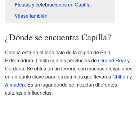
Fiestas y celebraciones en Capilla
Véase también
¿Dónde se encuentra Capilla?
Capilla está en el lado este de la región de Baja
Extremadura. Limita con las provincias de
Ciudad Real
y
Córdoba
. Se ubica en un terreno con muchas elevaciones,
en un punto clave para los caminos que llevan a
Chillón
y
Almadén
. Es un lugar donde se mezclan diferentes
culturas e influencias.