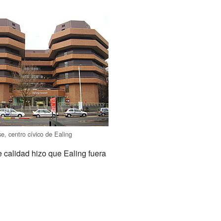
e, centro cívico de Ealing
calidad hizo que Ealing fuera