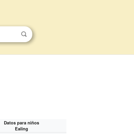
Datos para niños
Ealing