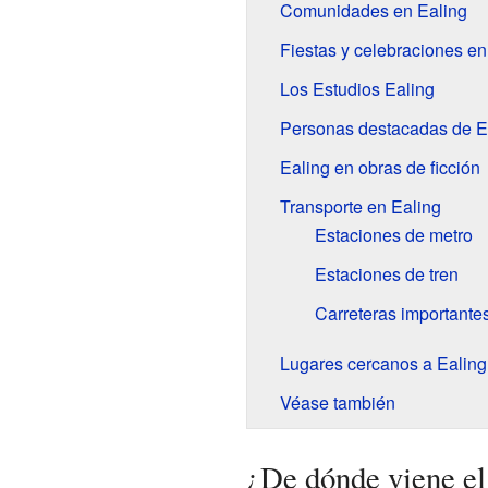
Comunidades en Ealing
Fiestas y celebraciones en
Los Estudios Ealing
Personas destacadas de E
Ealing en obras de ficción
Transporte en Ealing
Estaciones de metro
Estaciones de tren
Carreteras importante
Lugares cercanos a Ealing
Véase también
¿De dónde viene el