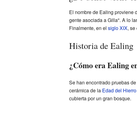
El nombre de Ealing proviene 
gente asociada a Gilla". A lo 
Finalmente, en el
siglo XIX
, se
Historia de Ealing
¿Cómo era Ealing en
Se han encontrado pruebas de 
cerámica de la
Edad del Hierro
cubierta por un gran bosque.