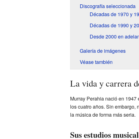
Discografía seleccionada
Décadas de 1970 y 1
Décadas de 1990 y 2
Desde 2000 en adelan
Galería de imágenes
Véase también
La vida y carrera 
Murray Perahia nació en 1947 
los cuatro años. Sin embargo, 
la música de forma más seria.
Sus estudios musical