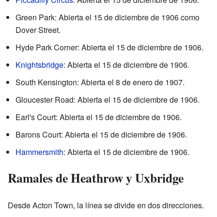
Green Park: Abierta el 15 de diciembre de 1906 como
Dover Street.
Hyde Park Corner: Abierta el 15 de diciembre de 1906.
Knightsbridge
: Abierta el 15 de diciembre de 1906.
South Kensington: Abierta el 8 de enero de 1907.
Gloucester Road: Abierta el 15 de diciembre de 1906.
Earl's Court: Abierta el 15 de diciembre de 1906.
Barons Court: Abierta el 15 de diciembre de 1906.
Hammersmith
: Abierta el 15 de diciembre de 1906.
Ramales de Heathrow y Uxbridge
Desde Acton Town, la línea se divide en dos direcciones.