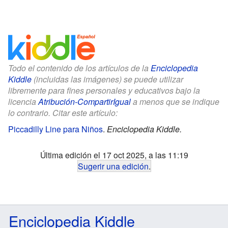
Todo el contenido de los artículos de la
Enciclopedia
Kiddle
(incluidas las imágenes) se puede utilizar
libremente para fines personales y educativos bajo la
licencia
Atribución-CompartirIgual
a menos que se indique
lo contrario. Citar este artículo:
Piccadilly Line para Niños
.
Enciclopedia Kiddle.
Última edición el 17 oct 2025, a las 11:19
Sugerir una edición
.
Enciclopedia Kiddle