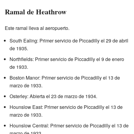
Ramal de Heathrow
Este ramal lleva al aeropuerto.
South Ealing: Primer servicio de Piccadilly el 29 de abril
de 1935.
Northfields: Primer servicio de Piccadilly el 9 de enero
de 1933.
Boston Manor: Primer servicio de Piccadilly el 13 de
marzo de 1933.
Osterley: Abierta el 23 de marzo de 1934.
Hounslow East: Primer servicio de Piccadilly el 13 de
marzo de 1933.
Hounslow Central: Primer servicio de Piccadilly el 13 de
marzo de 1933.