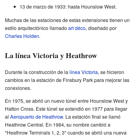
13 de marzo de 1933: hasta Hounslow West.
Muchas de las estaciones de estas extensiones tienen un
estilo arquitectónico llamado
art déco
, diseñado por
Charles Holden
.
La línea Victoria y Heathrow
Durante la construcción de la
línea Victoria
, se hicieron
cambios en la estación de Finsbury Park para mejorar las
conexiones.
En 1975, se abrió un nuevo túnel entre Hounslow West y
Hatton Cross. Este túnel se extendió en 1977 para llegar
al
Aeropuerto de Heathrow
. La estación final se llamó
Heathrow Central. En 1984, su nombre cambió a
"Heathrow Terminals 1, 2, 3" cuando se abrió una nueva