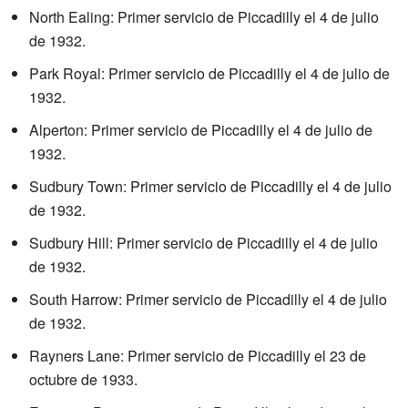
North Ealing: Primer servicio de Piccadilly el 4 de julio
de 1932.
Park Royal: Primer servicio de Piccadilly el 4 de julio de
1932.
Alperton: Primer servicio de Piccadilly el 4 de julio de
1932.
Sudbury Town: Primer servicio de Piccadilly el 4 de julio
de 1932.
Sudbury Hill: Primer servicio de Piccadilly el 4 de julio
de 1932.
South Harrow: Primer servicio de Piccadilly el 4 de julio
de 1932.
Rayners Lane: Primer servicio de Piccadilly el 23 de
octubre de 1933.