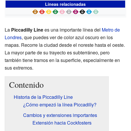
Líneas relacionadas
La
Piccadilly Line
es una importante línea del
Metro de
Londres
, que puedes ver de color azul oscuro en los
mapas. Recorre la ciudad desde el noreste hasta el oeste.
La mayor parte de su trayecto es subterráneo, pero
también tiene tramos en la superficie, especialmente en
sus extremos.
Contenido
Historia de la Piccadilly Line
¿Cómo empezó la línea Piccadilly?
Cambios y extensiones importantes
Extensión hacia Cockfosters