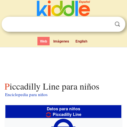
Web
Imágenes
English
Piccadilly Line para niños
Enciclopedia para niños
Datos para niños
Piccadilly Line