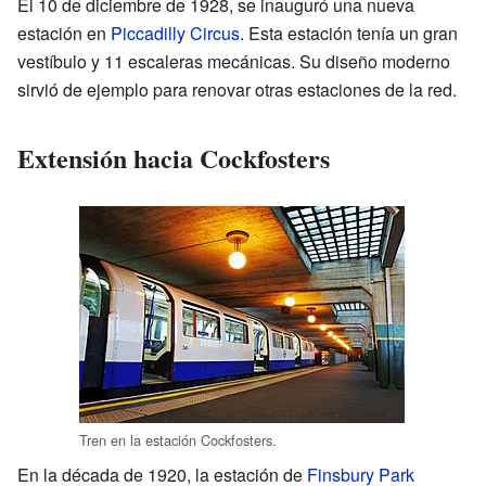
El 10 de diciembre de 1928, se inauguró una nueva
estación en
Piccadilly Circus
. Esta estación tenía un gran
vestíbulo y 11 escaleras mecánicas. Su diseño moderno
sirvió de ejemplo para renovar otras estaciones de la red.
Extensión hacia Cockfosters
Tren en la estación Cockfosters.
En la década de 1920, la estación de
Finsbury Park