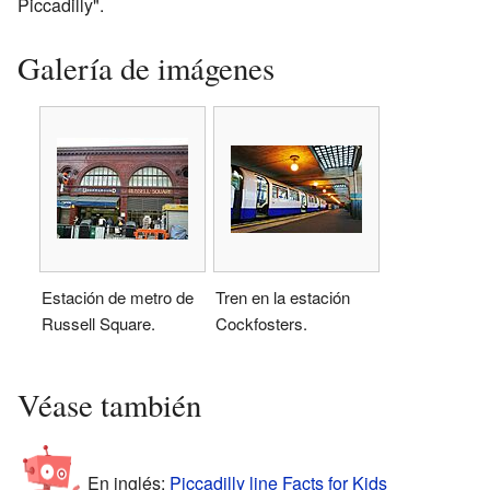
Piccadilly".
Galería de imágenes
Estación de metro de
Tren en la estación
Russell Square.
Cockfosters.
Véase también
En inglés:
Piccadilly line Facts for Kids