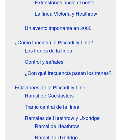
Extensiones hacia el oeste
La línea Victoria y Heathrow
Un evento importante en 2005
¿Cómo funciona la Piccadilly Line?
Los trenes de la línea
Control y señales
¿Con qué frecuencia pasan los trenes?
Estaciones de la Piccadilly Line
Ramal de Cockfosters
Tramo central de la línea
Ramales de Heathrow y Uxbridge
Ramal de Heathrow
Ramal de Uxbridge