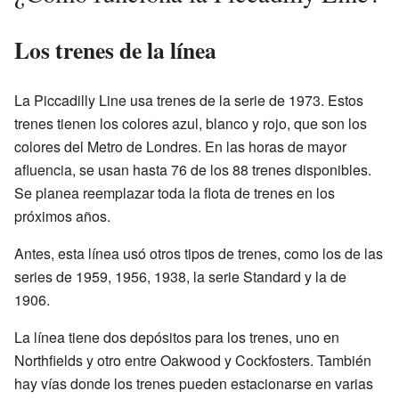
Los trenes de la línea
La Piccadilly Line usa trenes de la serie de 1973. Estos
trenes tienen los colores azul, blanco y rojo, que son los
colores del Metro de Londres. En las horas de mayor
afluencia, se usan hasta 76 de los 88 trenes disponibles.
Se planea reemplazar toda la flota de trenes en los
próximos años.
Antes, esta línea usó otros tipos de trenes, como los de las
series de 1959, 1956, 1938, la serie Standard y la de
1906.
La línea tiene dos depósitos para los trenes, uno en
Northfields y otro entre Oakwood y Cockfosters. También
hay vías donde los trenes pueden estacionarse en varias