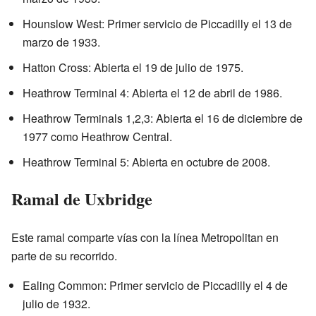
Hounslow West: Primer servicio de Piccadilly el 13 de
marzo de 1933.
Hatton Cross: Abierta el 19 de julio de 1975.
Heathrow Terminal 4: Abierta el 12 de abril de 1986.
Heathrow Terminals 1,2,3: Abierta el 16 de diciembre de
1977 como Heathrow Central.
Heathrow Terminal 5: Abierta en octubre de 2008.
Ramal de Uxbridge
Este ramal comparte vías con la línea Metropolitan en
parte de su recorrido.
Ealing Common: Primer servicio de Piccadilly el 4 de
julio de 1932.