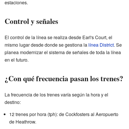
estaciones.
Control y señales
El control de la línea se realiza desde Earl's Court, el
mismo lugar desde donde se gestiona la
línea District
. Se
planea modernizar el sistema de señales de toda la línea
en el futuro.
¿Con qué frecuencia pasan los trenes?
La frecuencia de los trenes varía según la hora y el
destino:
12 trenes por hora (tph): de Cockfosters al Aeropuerto
de Heathrow.