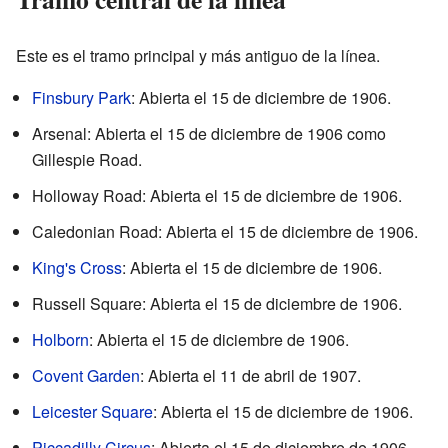
Este es el tramo principal y más antiguo de la línea.
Finsbury Park
: Abierta el 15 de diciembre de 1906.
Arsenal: Abierta el 15 de diciembre de 1906 como
Gillespie Road.
Holloway Road: Abierta el 15 de diciembre de 1906.
Caledonian Road: Abierta el 15 de diciembre de 1906.
King's Cross
: Abierta el 15 de diciembre de 1906.
Russell Square: Abierta el 15 de diciembre de 1906.
Holborn
: Abierta el 15 de diciembre de 1906.
Covent Garden
: Abierta el 11 de abril de 1907.
Leicester Square
: Abierta el 15 de diciembre de 1906.
Piccadilly Circus
: Abierta el 15 de diciembre de 1906.