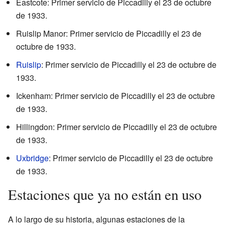
Eastcote: Primer servicio de Piccadilly el 23 de octubre
de 1933.
Ruislip Manor: Primer servicio de Piccadilly el 23 de
octubre de 1933.
Ruislip
: Primer servicio de Piccadilly el 23 de octubre de
1933.
Ickenham: Primer servicio de Piccadilly el 23 de octubre
de 1933.
Hillingdon: Primer servicio de Piccadilly el 23 de octubre
de 1933.
Uxbridge
: Primer servicio de Piccadilly el 23 de octubre
de 1933.
Estaciones que ya no están en uso
A lo largo de su historia, algunas estaciones de la