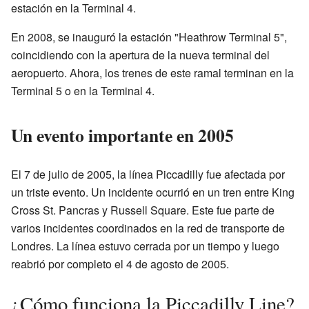
estación en la Terminal 4.
En 2008, se inauguró la estación "Heathrow Terminal 5",
coincidiendo con la apertura de la nueva terminal del
aeropuerto. Ahora, los trenes de este ramal terminan en la
Terminal 5 o en la Terminal 4.
Un evento importante en 2005
El 7 de julio de 2005, la línea Piccadilly fue afectada por
un triste evento. Un incidente ocurrió en un tren entre King
Cross St. Pancras y Russell Square. Este fue parte de
varios incidentes coordinados en la red de transporte de
Londres. La línea estuvo cerrada por un tiempo y luego
reabrió por completo el 4 de agosto de 2005.
¿Cómo funciona la Piccadilly Line?