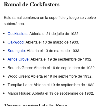
Ramal de Cockfosters
Este ramal comienza en la superficie y luego se vuelve
subterráneo.
Cockfosters
: Abierta el 31 de julio de 1933.
Oakwood
: Abierta el 13 de marzo de 1933.
Southgate
: Abierta el 13 de marzo de 1933.
Arnos Grove
: Abierta el 19 de septiembre de 1932.
Bounds Green: Abierta el 19 de septiembre de 1932.
Wood Green: Abierta el 19 de septiembre de 1932.
Turnpike Lane: Abierta el 19 de septiembre de 1932.
Manor House: Abierta el 19 de septiembre de 1932.
Tramo central de la línea