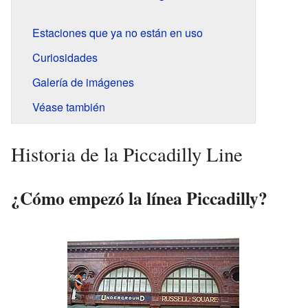
Estaciones que ya no están en uso
Curiosidades
Galería de imágenes
Véase también
Historia de la Piccadilly Line
¿Cómo empezó la línea Piccadilly?