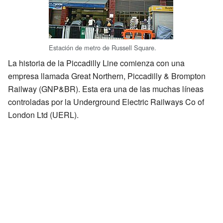
Estación de metro de Russell Square.
La historia de la Piccadilly Line comienza con una
empresa llamada Great Northern, Piccadilly & Brompton
Railway (GNP&BR). Esta era una de las muchas líneas
controladas por la Underground Electric Railways Co of
London Ltd (UERL).