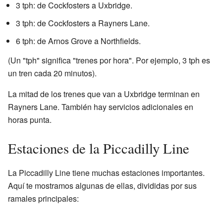
3 tph: de Cockfosters a Uxbridge.
3 tph: de Cockfosters a Rayners Lane.
6 tph: de Arnos Grove a Northfields.
(Un "tph" significa "trenes por hora". Por ejemplo, 3 tph es
un tren cada 20 minutos).
La mitad de los trenes que van a Uxbridge terminan en
Rayners Lane. También hay servicios adicionales en
horas punta.
Estaciones de la Piccadilly Line
La Piccadilly Line tiene muchas estaciones importantes.
Aquí te mostramos algunas de ellas, divididas por sus
ramales principales: