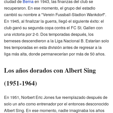
ciudad de
Berna
en 1943, las finanzas del club se
recuperaron. En ese momento, el grupo del estadio
cambió su nombre a "Verein Fussball-Stadion Wankdorf".
En 1945, al finalizar la guerra, llegó el siguiente éxito: el
club ganó su segunda copa contra el FC St. Gallen con
una victoria por 2-0. Dos temporadas después, los
berneses descendieron a la Liga Nacional B. Estarían solo
tres temporadas en esta división antes de regresar a la
liga más alta, donde permanecerían por más de 50 años.
Los años dorados con Albert Sing
(1951-1964)
En 1951, Norbert Eric Jones fue reemplazado después de
solo un año como entrenador por el entonces desconocido
Albert Sing. En ese momento, nadie imaginaba los años