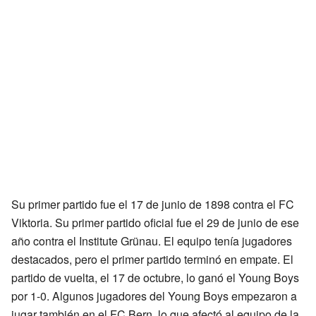
Su primer partido fue el 17 de junio de 1898 contra el FC
Viktoria. Su primer partido oficial fue el 29 de junio de ese
año contra el Institute Grünau. El equipo tenía jugadores
destacados, pero el primer partido terminó en empate. El
partido de vuelta, el 17 de octubre, lo ganó el Young Boys
por 1-0. Algunos jugadores del Young Boys empezaron a
jugar también en el FC Bern, lo que afectó al equipo de la