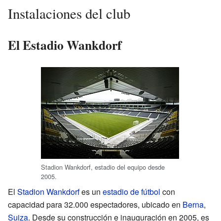
Instalaciones del club
El Estadio Wankdorf
Stadion Wankdorf, estadio del equipo desde
2005.
El
Stadion Wankdorf
es un
estadio de fútbol
con
capacidad para 32.000 espectadores, ubicado en
Berna
,
Suiza
. Desde su construcción e inauguración en 2005, es