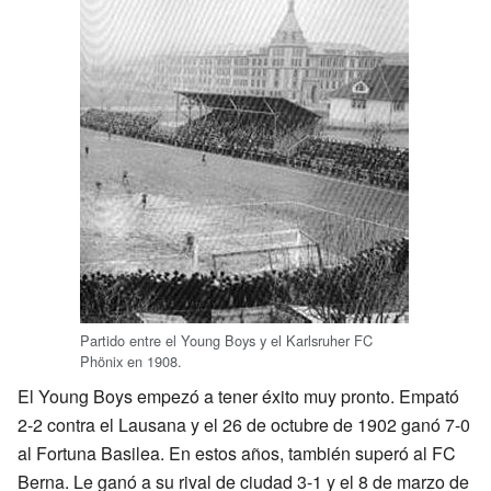
Partido entre el Young Boys y el Karlsruher FC
Phönix en 1908.
El Young Boys empezó a tener éxito muy pronto. Empató
2-2 contra el Lausana y el 26 de octubre de 1902 ganó 7-0
al Fortuna Basilea. En estos años, también superó al FC
Berna. Le ganó a su rival de ciudad 3-1 y el 8 de marzo de