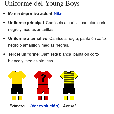
Uniforme del Young Boys
Marca deportiva actual
:
Nike
.
Uniforme principal
: Camiseta amarilla, pantalón corto
negro y medias amarillas.
Uniforme alternativo
: Camiseta negra, pantalón corto
negro o amarillo y medias negras.
Tercer uniforme
: Camiseta blanca, pantalón corto
blanco y medias blancas.
Primero
(Ver evolución)
Actual