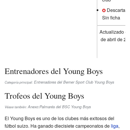
Descartado
Sin ficha
Actualizado el
de abril de 20
Entrenadores del Young Boys
Entrenadores del Berner Sport Club Young Boys
Categoría principal:
Trofeos del Young Boys
Anexo:Palmarés del BSC Young Boys
Véase también:
El Young Boys es uno de los clubes más exitosos del
fútbol suizo. Ha ganado diecisiete campeonatos de
liga
,