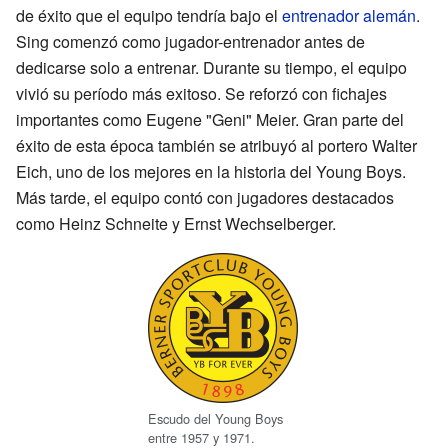
de éxito que el equipo tendría bajo el
entrenador
alemán
.
Sing comenzó como jugador-entrenador antes de
dedicarse solo a entrenar. Durante su tiempo, el equipo
vivió su período más exitoso. Se reforzó con fichajes
importantes como Eugene "Geni" Meier. Gran parte del
éxito de esta época también se atribuyó al portero Walter
Eich, uno de los mejores en la historia del Young Boys.
Más tarde, el equipo contó con jugadores destacados
como Heinz Schneite y Ernst Wechselberger.
Escudo del Young Boys
entre 1957 y 1971.