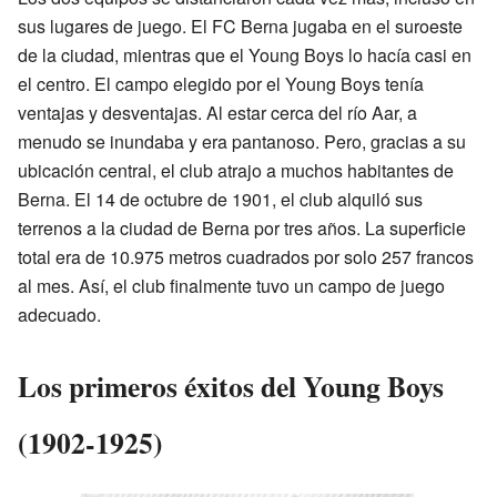
sus lugares de juego. El FC Berna jugaba en el suroeste
de la ciudad, mientras que el Young Boys lo hacía casi en
el centro. El campo elegido por el Young Boys tenía
ventajas y desventajas. Al estar cerca del río Aar, a
menudo se inundaba y era pantanoso. Pero, gracias a su
ubicación central, el club atrajo a muchos habitantes de
Berna. El 14 de octubre de 1901, el club alquiló sus
terrenos a la ciudad de Berna por tres años. La superficie
total era de 10.975 metros cuadrados por solo 257 francos
al mes. Así, el club finalmente tuvo un campo de juego
adecuado.
Los primeros éxitos del Young Boys
(1902-1925)