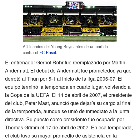
Aficionados del Young Boys antes de un partido
contra el
FC Basel
.
El entrenador Gernot Rohr fue reemplazado por Martin
Andermatt. El debut de Andermatt fue prometedor, ya que
derrotó al Thun por 5-1 al inicio de la liga 2006-07. El
equipo terminó la temporada en cuarto lugar, volviendo a
la Copa de la UEFA. El 14 de abril de 2007, el presidente
del club, Peter Mast, anunció que dejaría su cargo al final
de la temporada, aunque se unió de inmediato a la junta
directiva. Su puesto como presidente fue ocupado por
Thomas Grimm el 17 de abril de 2007. En esa temporada,
el club tuvo su mayor promedio de asistencia en la