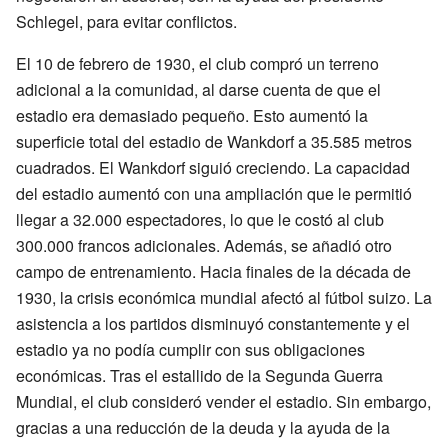
Schlegel, para evitar conflictos.
El 10 de febrero de 1930, el club compró un terreno
adicional a la comunidad, al darse cuenta de que el
estadio era demasiado pequeño. Esto aumentó la
superficie total del estadio de Wankdorf a 35.585 metros
cuadrados. El Wankdorf siguió creciendo. La capacidad
del estadio aumentó con una ampliación que le permitió
llegar a 32.000 espectadores, lo que le costó al club
300.000 francos adicionales. Además, se añadió otro
campo de entrenamiento. Hacia finales de la década de
1930, la crisis económica mundial afectó al fútbol suizo. La
asistencia a los partidos disminuyó constantemente y el
estadio ya no podía cumplir con sus obligaciones
económicas. Tras el estallido de la Segunda Guerra
Mundial, el club consideró vender el estadio. Sin embargo,
gracias a una reducción de la deuda y la ayuda de la