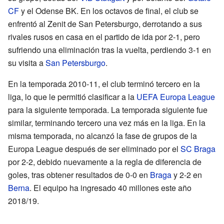
CF
y el Odense BK. En los octavos de final, el club se
enfrentó al Zenit de San Petersburgo, derrotando a sus
rivales rusos en casa en el partido de ida por 2-1, pero
sufriendo una eliminación tras la vuelta, perdiendo 3-1 en
su visita a
San Petersburgo
.
En la temporada 2010-11, el club terminó tercero en la
liga, lo que le permitió clasificar a la
UEFA Europa League
para la siguiente temporada. La temporada siguiente fue
similar, terminando tercero una vez más en la liga. En la
misma temporada, no alcanzó la fase de grupos de la
Europa League después de ser eliminado por el
SC Braga
por 2-2, debido nuevamente a la regla de diferencia de
goles, tras obtener resultados de 0-0 en
Braga
y 2-2 en
Berna
. El equipo ha ingresado 40 millones este año
2018/19.