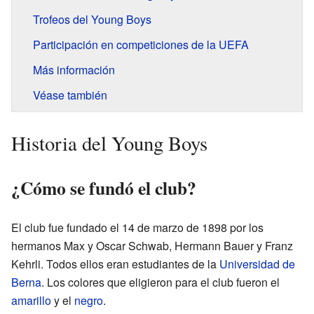
Trofeos del Young Boys
Participación en competiciones de la UEFA
Más información
Véase también
Historia del Young Boys
¿Cómo se fundó el club?
El club fue fundado el 14 de marzo de 1898 por los
hermanos Max y Oscar Schwab, Hermann Bauer y Franz
Kehrli. Todos ellos eran estudiantes de la
Universidad de
Berna
. Los colores que eligieron para el club fueron el
amarillo
y el
negro
.