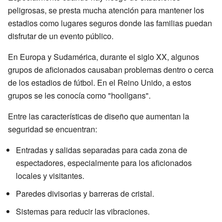
peligrosas, se presta mucha atención para mantener los
estadios como lugares seguros donde las familias puedan
disfrutar de un evento público.
En Europa y Sudamérica, durante el siglo XX, algunos
grupos de aficionados causaban problemas dentro o cerca
de los estadios de fútbol. En el Reino Unido, a estos
grupos se les conocía como "hooligans".
Entre las características de diseño que aumentan la
seguridad se encuentran:
Entradas y salidas separadas para cada zona de
espectadores, especialmente para los aficionados
locales y visitantes.
Paredes divisorias y barreras de cristal.
Sistemas para reducir las vibraciones.