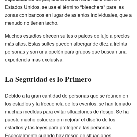
Estados Unidos, se usa el término "bleachers" para las
zonas con bancos en lugar de asientos individuales, que a
menudo no tienen techo.
Muchos estadios ofrecen suites o palcos de lujo a precios
más altos. Estas suites pueden albergar de diez a treinta
personas y son una opción para grupos que buscan una
experiencia más exclusiva.
La Seguridad es lo Primero
Debido a la gran cantidad de personas que se reúnen en
los estadios y la frecuencia de los eventos, se han tomado
muchas medidas para evitar situaciones de riesgo. Se ha
puesto mucho esfuerzo en mejorar el diseño de los
estadios y las leyes para proteger a las personas.
Especialmente cuando hay riesgo de situaciones