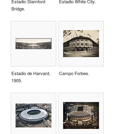
Estadio Stamford
Estadio White City.
Bridge.
Estadio de Harvard,
Campo Forbes.
1905.