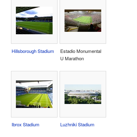
Hillsborough Stadium
Estadio Monumental
U Marathon
Ibrox Stadium
Luzhniki Stadium