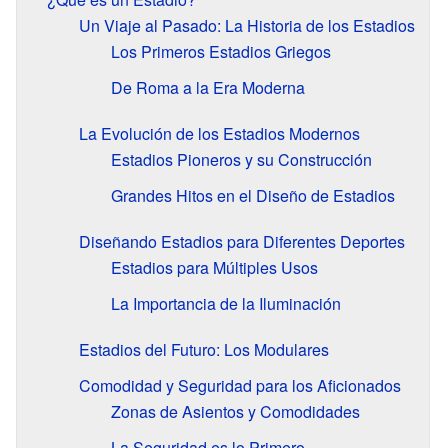
Un Viaje al Pasado: La Historia de los Estadios
Los Primeros Estadios Griegos
De Roma a la Era Moderna
La Evolución de los Estadios Modernos
Estadios Pioneros y su Construcción
Grandes Hitos en el Diseño de Estadios
Diseñando Estadios para Diferentes Deportes
Estadios para Múltiples Usos
La Importancia de la Iluminación
Estadios del Futuro: Los Modulares
Comodidad y Seguridad para los Aficionados
Zonas de Asientos y Comodidades
La Seguridad es lo Primero