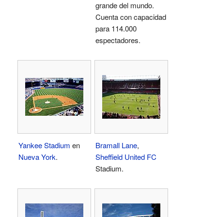
grande del mundo.
Cuenta con capacidad
para 114.000
espectadores.
Yankee Stadium
en
Bramall Lane
,
Nueva York
.
Sheffield United FC
Stadium.