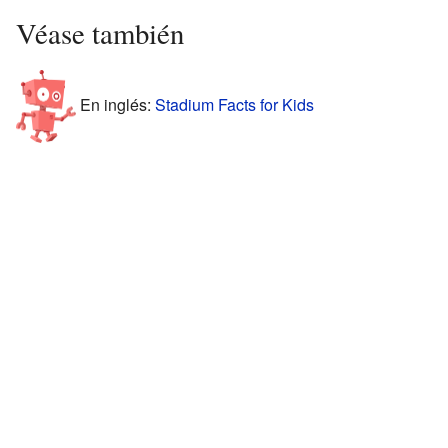
Véase también
En inglés:
Stadium Facts for Kids