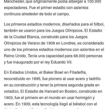
Mánchester, que originalmente podía albergar a 100.000
espectadores. Fue el primer estadio con asientos
continuos alrededor de todo el campo.
Los primeros estadios modernos, diseñados para el fútbol,
también se usaron para los Juegos Olímpicos. El Estadio
de la Ciudad Blanca, construido para los Juegos
Olímpicos de Verano de 1908 en Londres, es considerado
uno de los primeros estadios modernos con asientos en el
Reino Unido. Tenía una capacidad para 68.000 personas
y fue inaugurado por el rey Eduardo VII.
En Estados Unidos, el Baker Bowl en Filadelfia,
reconstruido en 1895, fue pionero al usar acero y ladrillo
en su construcción y tener la primera segunda grada en
voladizo. El Estadio de Harvard en Boston, construido en
1903, fue el primero en el mundo en usar hormigón y
acero. En 1909, esta tecnología llegó al béisbol con el