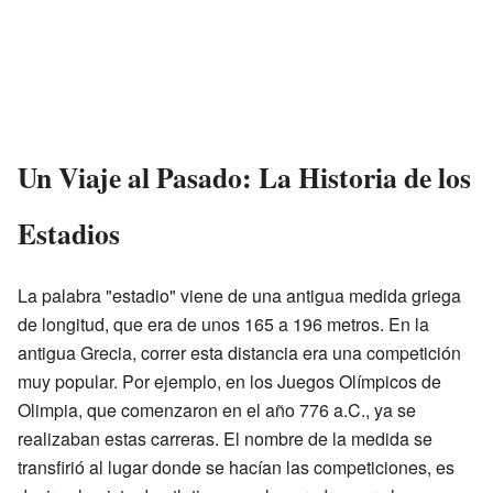
Un Viaje al Pasado: La Historia de los
Estadios
La palabra "estadio" viene de una antigua medida griega
de longitud, que era de unos 165 a 196 metros. En la
antigua Grecia, correr esta distancia era una competición
muy popular. Por ejemplo, en los Juegos Olímpicos de
Olimpia, que comenzaron en el año 776 a.C., ya se
realizaban estas carreras. El nombre de la medida se
transfirió al lugar donde se hacían las competiciones, es