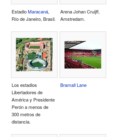
Estadio
Maracaná
,
Arena Johan Cruijff,
Río de Janeiro, Brasil.
Amstredam.
Los estadios
Bramall Lane
Libertadores de
América y Presidente
Perón a menos de
300 metros de
distancia.