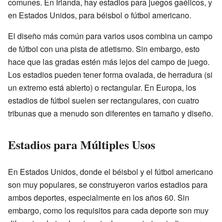
comunes. En Irlanda, hay estadios para juegos gaélicos, y
en Estados Unidos, para béisbol o fútbol americano.
El diseño más común para varios usos combina un campo
de fútbol con una pista de atletismo. Sin embargo, esto
hace que las gradas estén más lejos del campo de juego.
Los estadios pueden tener forma ovalada, de herradura (si
un extremo está abierto) o rectangular. En Europa, los
estadios de fútbol suelen ser rectangulares, con cuatro
tribunas que a menudo son diferentes en tamaño y diseño.
Estadios para Múltiples Usos
En Estados Unidos, donde el béisbol y el fútbol americano
son muy populares, se construyeron varios estadios para
ambos deportes, especialmente en los años 60. Sin
embargo, como los requisitos para cada deporte son muy