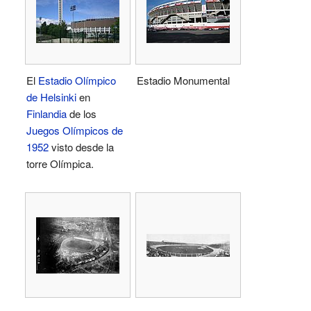
El
Estadio Olímpico
Estadio Monumental
de Helsinki
en
Finlandia
de los
Juegos Olímpicos de
1952
visto desde la
torre Olímpica.