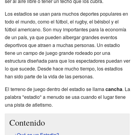
ser al aire libre o tener un techo que los cubra.
Los estadios se usan para muchos deportes populares en
todo el mundo, como el fútbol, el rugby, el béisbol y el
fútbol americano. Son muy importantes para la economía
de un país, ya que pueden albergar grandes eventos
deportivos que atraen a muchas personas. Un estadio
tiene un campo de juego grande rodeado por una
estructura diseñada para que los espectadores puedan ver
lo que sucede. Desde hace mucho tiempo, los estadios
han sido parte de la vida de las personas.
El terreno de juego dentro del estadio se llama
cancha
. La
palabra "estadio" a menudo se usa cuando el lugar tiene
una pista de atletismo.
Contenido
¿Qué es un Estadio?