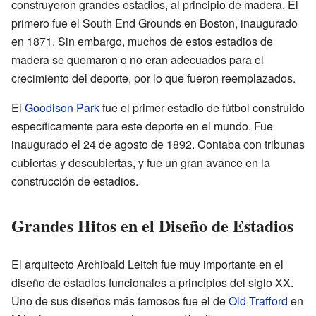
construyeron grandes estadios, al principio de madera. El
primero fue el South End Grounds en Boston, inaugurado
en 1871. Sin embargo, muchos de estos estadios de
madera se quemaron o no eran adecuados para el
crecimiento del deporte, por lo que fueron reemplazados.
El
Goodison Park
fue el primer estadio de fútbol construido
específicamente para este deporte en el mundo. Fue
inaugurado el 24 de agosto de 1892. Contaba con tribunas
cubiertas y descubiertas, y fue un gran avance en la
construcción de estadios.
Grandes Hitos en el Diseño de Estadios
El arquitecto Archibald Leitch fue muy importante en el
diseño de estadios funcionales a principios del siglo XX.
Uno de sus diseños más famosos fue el de
Old Trafford
en