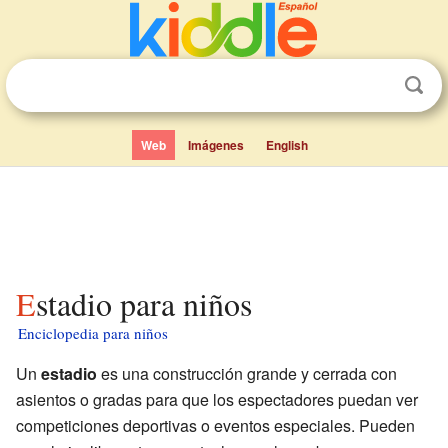
Web
Imágenes
English
Estadio para niños
Enciclopedia para niños
Un
estadio
es una construcción grande y cerrada con
asientos o gradas para que los espectadores puedan ver
competiciones deportivas o eventos especiales. Pueden