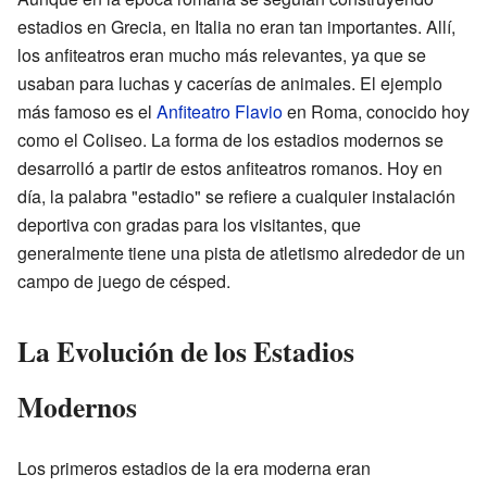
estadios en Grecia, en Italia no eran tan importantes. Allí,
los anfiteatros eran mucho más relevantes, ya que se
usaban para luchas y cacerías de animales. El ejemplo
más famoso es el
Anfiteatro Flavio
en Roma, conocido hoy
como el Coliseo. La forma de los estadios modernos se
desarrolló a partir de estos anfiteatros romanos. Hoy en
día, la palabra "estadio" se refiere a cualquier instalación
deportiva con gradas para los visitantes, que
generalmente tiene una pista de atletismo alrededor de un
campo de juego de césped.
La Evolución de los Estadios
Modernos
Los primeros estadios de la era moderna eran