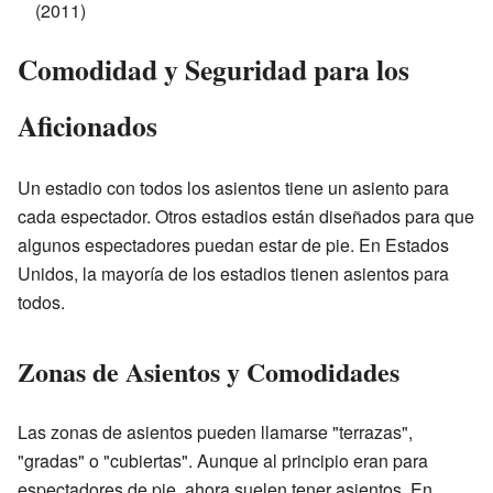
(2011)
Comodidad y Seguridad para los
Aficionados
Un estadio con todos los asientos tiene un asiento para
cada espectador. Otros estadios están diseñados para que
algunos espectadores puedan estar de pie. En Estados
Unidos, la mayoría de los estadios tienen asientos para
todos.
Zonas de Asientos y Comodidades
Las zonas de asientos pueden llamarse "terrazas",
"gradas" o "cubiertas". Aunque al principio eran para
espectadores de pie, ahora suelen tener asientos. En