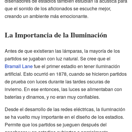
diseñadores de estadios también estudian la acústica para
que el sonido de los aficionados se escuche mejor,
creando un ambiente más emocionante.
La Importancia de la Iluminación
Antes de que existieran las lámparas, la mayoría de los
partidos se jugaban con luz natural. Se cree que el
Bramall Lane
fue el primer estadio en tener iluminación
artificial. Esto ocurrió en 1878, cuando se hicieron partidos
de prueba con luces durante las tardes oscuras de
invierno. En ese entonces, las luces se alimentaban con
baterías y dinamos, y no eran muy confiables.
Desde el desarrollo de las redes eléctricas, la iluminación
se ha vuelto muy importante en el diseño de los estadios.
Permite que los partidos se jueguen después del