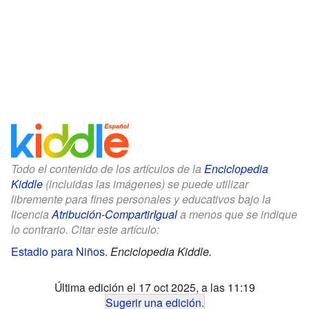
Todo el contenido de los artículos de la
Enciclopedia
Kiddle
(incluidas las imágenes) se puede utilizar
libremente para fines personales y educativos bajo la
licencia
Atribución-CompartirIgual
a menos que se indique
lo contrario. Citar este artículo:
Estadio para Niños
.
Enciclopedia Kiddle.
Última edición el 17 oct 2025, a las 11:19
Sugerir una edición
.