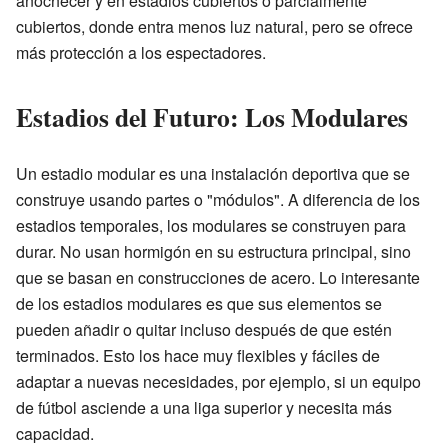
anochecer y en estadios cubiertos o parcialmente
cubiertos, donde entra menos luz natural, pero se ofrece
más protección a los espectadores.
Estadios del Futuro: Los Modulares
Un estadio modular es una instalación deportiva que se
construye usando partes o "módulos". A diferencia de los
estadios temporales, los modulares se construyen para
durar. No usan hormigón en su estructura principal, sino
que se basan en construcciones de acero. Lo interesante
de los estadios modulares es que sus elementos se
pueden añadir o quitar incluso después de que estén
terminados. Esto los hace muy flexibles y fáciles de
adaptar a nuevas necesidades, por ejemplo, si un equipo
de fútbol asciende a una liga superior y necesita más
capacidad.