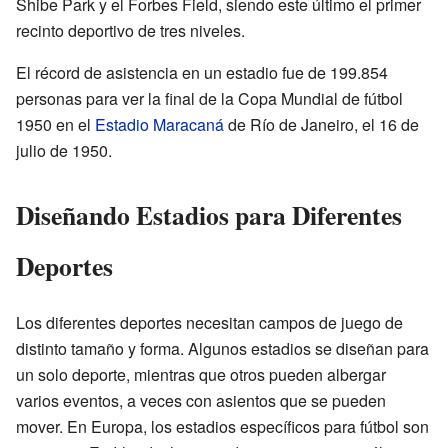
Shibe Park y el Forbes Field, siendo este último el primer
recinto deportivo de tres niveles.
El récord de asistencia en un estadio fue de 199.854
personas para ver la final de la Copa Mundial de fútbol
1950 en el
Estadio Maracaná
de Río de Janeiro, el 16 de
julio de 1950.
Diseñando Estadios para Diferentes
Deportes
Los diferentes deportes necesitan campos de juego de
distinto tamaño y forma. Algunos estadios se diseñan para
un solo deporte, mientras que otros pueden albergar
varios eventos, a veces con asientos que se pueden
mover. En Europa, los estadios específicos para fútbol son