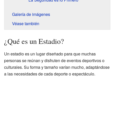
Galería de imágenes
Véase también
¿Qué es un Estadio?
Un estadio es un lugar diseñado para que muchas
personas se reúnan y disfruten de eventos deportivos o
culturales. Su forma y tamaño varían mucho, adaptándose
a las necesidades de cada deporte o espectáculo.