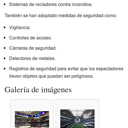
Sistemas de rociadores contra incendios.
También se han adoptado medidas de seguridad como:
Vigilancia.
Controles de acceso.
Cámaras de seguridad.
Detectores de metales.
Registros de seguridad para evitar que los espectadores
lleven objetos que puedan ser peligrosos.
Galería de imágenes