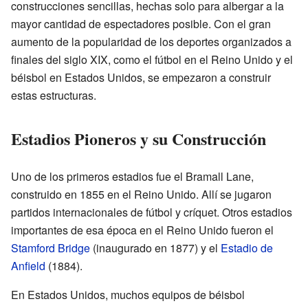
construcciones sencillas, hechas solo para albergar a la
mayor cantidad de espectadores posible. Con el gran
aumento de la popularidad de los deportes organizados a
finales del siglo XIX, como el fútbol en el Reino Unido y el
béisbol en Estados Unidos, se empezaron a construir
estas estructuras.
Estadios Pioneros y su Construcción
Uno de los primeros estadios fue el Bramall Lane,
construido en 1855 en el Reino Unido. Allí se jugaron
partidos internacionales de fútbol y críquet. Otros estadios
importantes de esa época en el Reino Unido fueron el
Stamford Bridge
(inaugurado en 1877) y el
Estadio de
Anfield
(1884).
En Estados Unidos, muchos equipos de béisbol