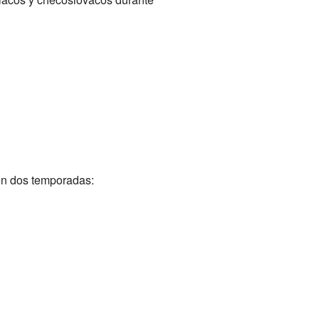
en dos temporadas: