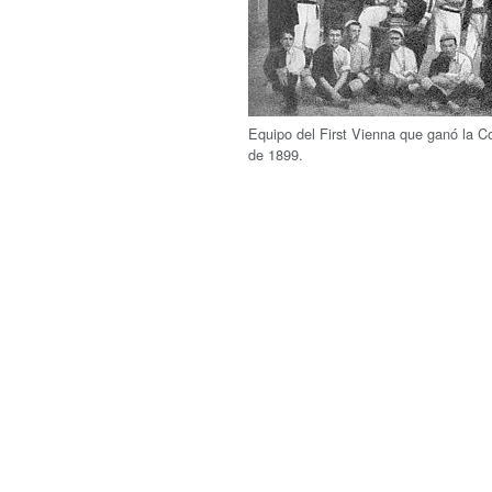
Equipo del First Vienna que ganó la C
de 1899.