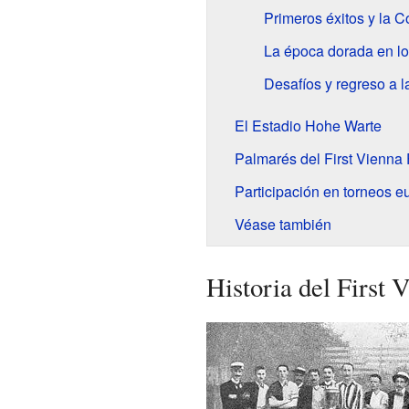
Primeros éxitos y la 
La época dorada en lo
Desafíos y regreso a l
El Estadio Hohe Warte
Palmarés del First Vienna
Participación en torneos 
Véase también
Historia del First 