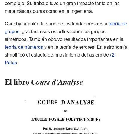
complejo. Su trabajo tuvo un gran impacto tanto en las
matemáticas puras como en la ingeniería.
Cauchy también fue uno de los fundadores de la
teoría de
grupos
, gracias a sus estudios sobre los grupos
simétricos. También obtuvo resultados importantes en la
teoría de números
y en la teoría de errores. En astronomía,
simplificó el estudio del movimiento del asteroide
(2)
Palas
.
El libro
Cours d'Analyse