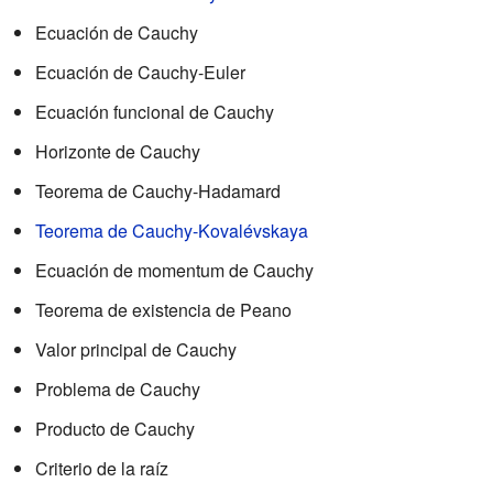
Ecuación de Cauchy
Ecuación de Cauchy-Euler
Ecuación funcional de Cauchy
Horizonte de Cauchy
Teorema de Cauchy-Hadamard
Teorema de Cauchy-Kovalévskaya
Ecuación de momentum de Cauchy
Teorema de existencia de Peano
Valor principal de Cauchy
Problema de Cauchy
Producto de Cauchy
Criterio de la raíz