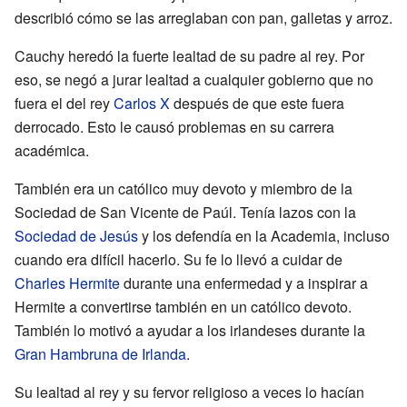
describió cómo se las arreglaban con pan, galletas y arroz.
Cauchy heredó la fuerte lealtad de su padre al rey. Por
eso, se negó a jurar lealtad a cualquier gobierno que no
fuera el del rey
Carlos X
después de que este fuera
derrocado. Esto le causó problemas en su carrera
académica.
También era un católico muy devoto y miembro de la
Sociedad de San Vicente de Paúl. Tenía lazos con la
Sociedad de Jesús
y los defendía en la Academia, incluso
cuando era difícil hacerlo. Su fe lo llevó a cuidar de
Charles Hermite
durante una enfermedad y a inspirar a
Hermite a convertirse también en un católico devoto.
También lo motivó a ayudar a los irlandeses durante la
Gran Hambruna de Irlanda
.
Su lealtad al rey y su fervor religioso a veces lo hacían