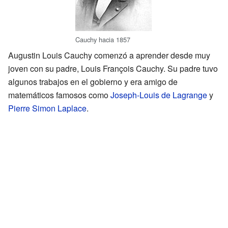
Cauchy hacia 1857
Augustin Louis Cauchy comenzó a aprender desde muy
joven con su padre, Louis François Cauchy. Su padre tuvo
algunos trabajos en el gobierno y era amigo de
matemáticos famosos como
Joseph-Louis de Lagrange
y
Pierre Simon Laplace
.