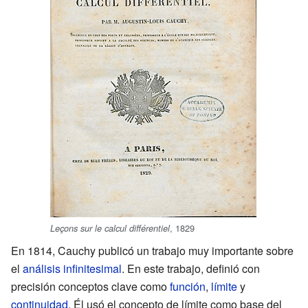
, 1829
Leçons sur le calcul différentiel
En 1814, Cauchy publicó un trabajo muy importante sobre
el
análisis infinitesimal
. En este trabajo, definió con
precisión conceptos clave como
función
,
límite
y
continuidad
. Él usó el concepto de límite como base del