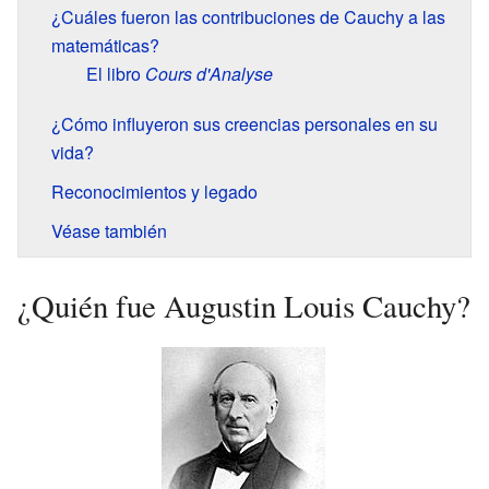
¿Cuáles fueron las contribuciones de Cauchy a las
matemáticas?
El libro
Cours d'Analyse
¿Cómo influyeron sus creencias personales en su
vida?
Reconocimientos y legado
Véase también
¿Quién fue Augustin Louis Cauchy?