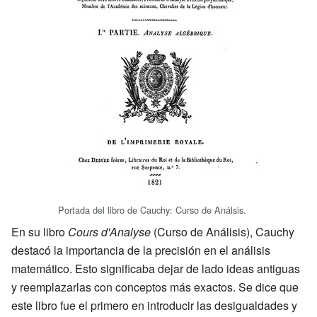
Portada del libro de Cauchy: Curso de Análsis.
En su libro
Cours d'Analyse
(Curso de Análisis), Cauchy
destacó la importancia de la precisión en el análisis
matemático. Esto significaba dejar de lado ideas antiguas
y reemplazarlas con conceptos más exactos. Se dice que
este libro fue el primero en introducir las desigualdades y