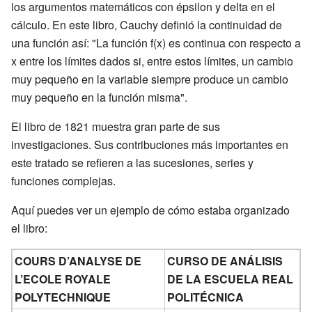
los argumentos matemáticos con épsilon y delta en el
cálculo. En este libro, Cauchy definió la continuidad de
una función así: "La función f(x) es continua con respecto a
x entre los límites dados si, entre estos límites, un cambio
muy pequeño en la variable siempre produce un cambio
muy pequeño en la función misma".
El libro de 1821 muestra gran parte de sus
investigaciones. Sus contribuciones más importantes en
este tratado se refieren a las sucesiones, series y
funciones complejas.
Aquí puedes ver un ejemplo de cómo estaba organizado
el libro:
COURS D’ANALYSE DE
CURSO DE ANÁLISIS
L’ECOLE ROYALE
DE LA ESCUELA REAL
POLYTECHNIQUE
POLITÉCNICA