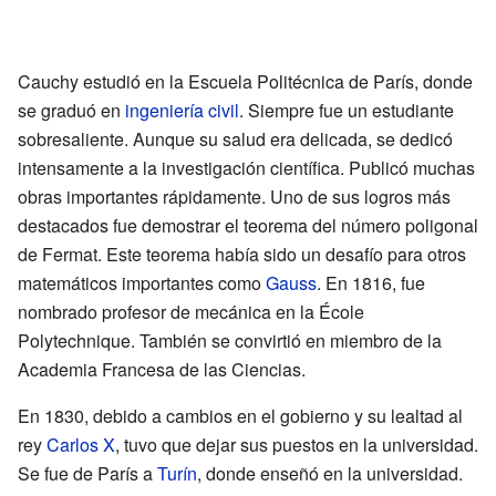
Cauchy estudió en la Escuela Politécnica de París, donde
se graduó en
ingeniería civil
. Siempre fue un estudiante
sobresaliente. Aunque su salud era delicada, se dedicó
intensamente a la investigación científica. Publicó muchas
obras importantes rápidamente. Uno de sus logros más
destacados fue demostrar el teorema del número poligonal
de Fermat. Este teorema había sido un desafío para otros
matemáticos importantes como
Gauss
. En 1816, fue
nombrado profesor de mecánica en la École
Polytechnique. También se convirtió en miembro de la
Academia Francesa de las Ciencias.
En 1830, debido a cambios en el gobierno y su lealtad al
rey
Carlos X
, tuvo que dejar sus puestos en la universidad.
Se fue de París a
Turín
, donde enseñó en la universidad.