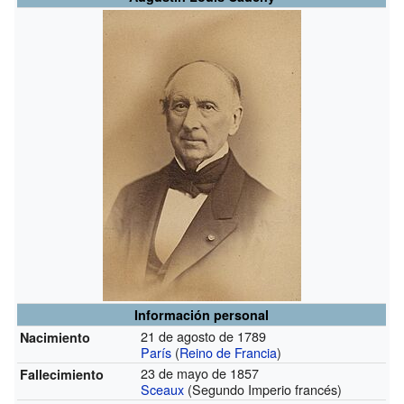
Información personal
21 de agosto de 1789
Nacimiento
París
(
Reino de Francia
)
23 de mayo de 1857
Fallecimiento
Sceaux
(Segundo Imperio francés)