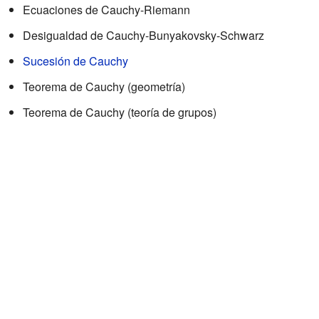
Ecuaciones de Cauchy-Riemann
Desigualdad de Cauchy-Bunyakovsky-Schwarz
Sucesión de Cauchy
Teorema de Cauchy (geometría)
Teorema de Cauchy (teoría de grupos)