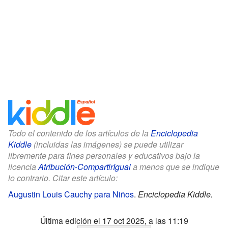
Todo el contenido de los artículos de la
Enciclopedia
Kiddle
(incluidas las imágenes) se puede utilizar
libremente para fines personales y educativos bajo la
licencia
Atribución-CompartirIgual
a menos que se indique
lo contrario. Citar este artículo:
Augustin Louis Cauchy para Niños
.
Enciclopedia Kiddle.
Última edición el 17 oct 2025, a las 11:19