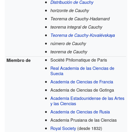
Distribución de Cauchy
horizonte de Cauchy
Teorema de Cauchy-Hadamard
teorema integral de Cauchy
Teorema de Cauchy-Kovalévskaya
número de Cauchy
teorema de Cauchy
Société Philomatique de Paris
Miembro de
Real Academia de las Ciencias de
Suecia
Academia de Ciencias de Francia
Academia de Ciencias de Gotinga
Academia Estadounidense de las Artes
y las Ciencias
Academia de Ciencias de Rusia
Academia Prusiana de las Ciencias
Royal Society
(desde 1832)