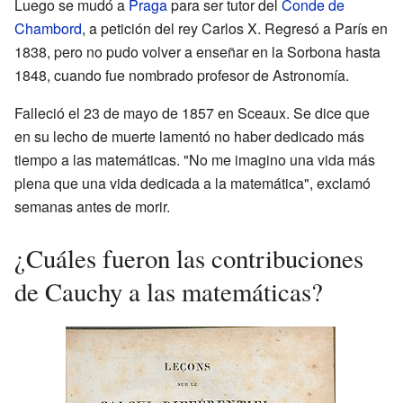
Luego se mudó a
Praga
para ser tutor del
Conde de
Chambord
, a petición del rey Carlos X. Regresó a París en
1838, pero no pudo volver a enseñar en la Sorbona hasta
1848, cuando fue nombrado profesor de Astronomía.
Falleció el 23 de mayo de 1857 en Sceaux. Se dice que
en su lecho de muerte lamentó no haber dedicado más
tiempo a las matemáticas. "No me imagino una vida más
plena que una vida dedicada a la matemática", exclamó
semanas antes de morir.
¿Cuáles fueron las contribuciones
de Cauchy a las matemáticas?