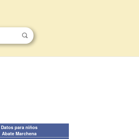
Datos para niños
Abate Marchena