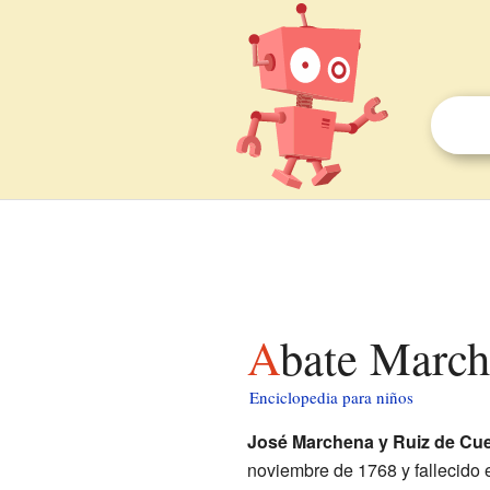
Abate Marc
Enciclopedia para niños
José Marchena y Ruiz de Cu
noviembre de 1768 y fallecido