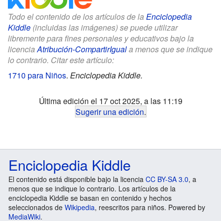
Todo el contenido de los artículos de la
Enciclopedia
Kiddle
(incluidas las imágenes) se puede utilizar
libremente para fines personales y educativos bajo la
licencia
Atribución-CompartirIgual
a menos que se indique
lo contrario. Citar este artículo:
1710 para Niños
.
Enciclopedia Kiddle.
Última edición el 17 oct 2025, a las 11:19
Sugerir una edición
.
Enciclopedia Kiddle
El contenido está disponible bajo la licencia
CC BY-SA 3.0
, a
menos que se indique lo contrario. Los artículos de la
enciclopedia Kiddle se basan en contenido y hechos
seleccionados de
Wikipedia
, reescritos para niños. Powered by
MediaWiki
.