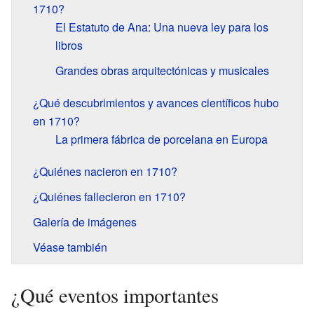
1710?
El Estatuto de Ana: Una nueva ley para los
libros
Grandes obras arquitectónicas y musicales
¿Qué descubrimientos y avances científicos hubo
en 1710?
La primera fábrica de porcelana en Europa
¿Quiénes nacieron en 1710?
¿Quiénes fallecieron en 1710?
Galería de imágenes
Véase también
¿Qué eventos importantes