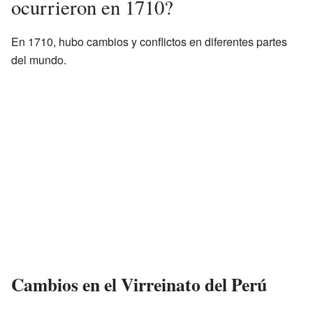
ocurrieron en 1710?
En 1710, hubo cambios y conflictos en diferentes partes
del mundo.
Cambios en el Virreinato del Perú