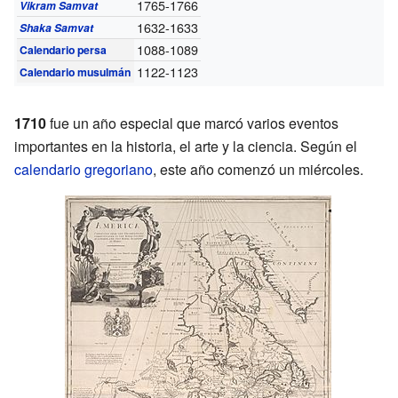
1765-1766
Vikram Samvat
1632-1633
Shaka Samvat
1088-1089
Calendario persa
1122-1123
Calendario musulmán
1710
fue un año especial que marcó varios eventos
importantes en la historia, el arte y la ciencia. Según el
calendario gregoriano
, este año comenzó un miércoles.