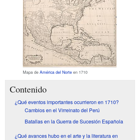
Mapa de
América del Norte
en 1710
Contenido
¿Qué eventos importantes ocurrieron en 1710?
Cambios en el Virreinato del Perú
Batallas en la Guerra de Sucesión Española
¿Qué avances hubo en el arte y la literatura en