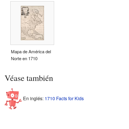
Mapa de América del
Norte en 1710
Véase también
En inglés:
1710 Facts for Kids