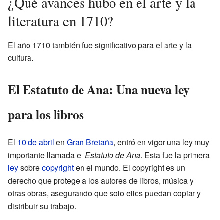
¿Qué avances hubo en el arte y la
literatura en 1710?
El año 1710 también fue significativo para el arte y la
cultura.
El Estatuto de Ana: Una nueva ley
para los libros
El
10 de abril
en
Gran Bretaña
, entró en vigor una ley muy
importante llamada el
Estatuto de Ana
. Esta fue la primera
ley
sobre
copyright
en el mundo. El copyright es un
derecho que protege a los autores de libros, música y
otras obras, asegurando que solo ellos puedan copiar y
distribuir su trabajo.