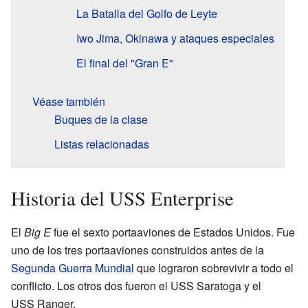
La Batalla del Golfo de Leyte
Iwo Jima, Okinawa y ataques especiales
El final del "Gran E"
Véase también
Buques de la clase
Listas relacionadas
Historia del USS Enterprise
El
Big E
fue el sexto portaaviones de Estados Unidos. Fue
uno de los tres portaaviones construidos antes de la
Segunda Guerra Mundial
que lograron sobrevivir a todo el
conflicto. Los otros dos fueron el USS Saratoga y el
USS Ranger.