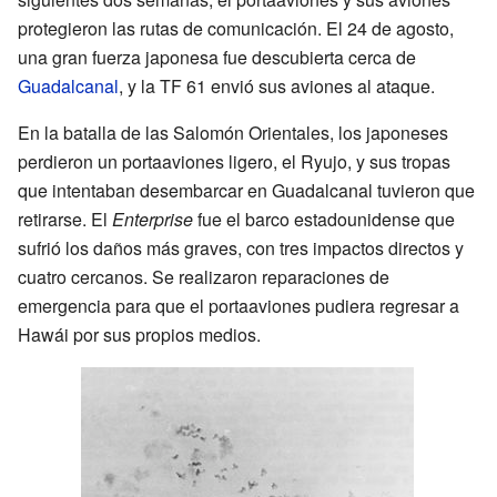
protegieron las rutas de comunicación. El 24 de agosto,
una gran fuerza japonesa fue descubierta cerca de
Guadalcanal
, y la TF 61 envió sus aviones al ataque.
En la batalla de las Salomón Orientales, los japoneses
perdieron un portaaviones ligero, el Ryujo, y sus tropas
que intentaban desembarcar en Guadalcanal tuvieron que
retirarse. El
Enterprise
fue el barco estadounidense que
sufrió los daños más graves, con tres impactos directos y
cuatro cercanos. Se realizaron reparaciones de
emergencia para que el portaaviones pudiera regresar a
Hawái por sus propios medios.