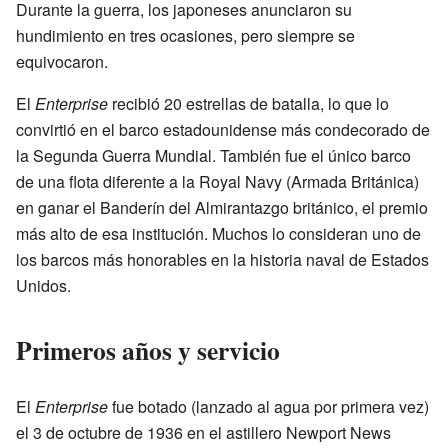
Durante la guerra, los japoneses anunciaron su
hundimiento en tres ocasiones, pero siempre se
equivocaron.
El
Enterprise
recibió 20 estrellas de batalla, lo que lo
convirtió en el barco estadounidense más condecorado de
la Segunda Guerra Mundial. También fue el único barco
de una flota diferente a la Royal Navy (Armada Británica)
en ganar el Banderín del Almirantazgo británico, el premio
más alto de esa institución. Muchos lo consideran uno de
los barcos más honorables en la historia naval de Estados
Unidos.
Primeros años y servicio
El
Enterprise
fue botado (lanzado al agua por primera vez)
el 3 de octubre de 1936 en el astillero Newport News