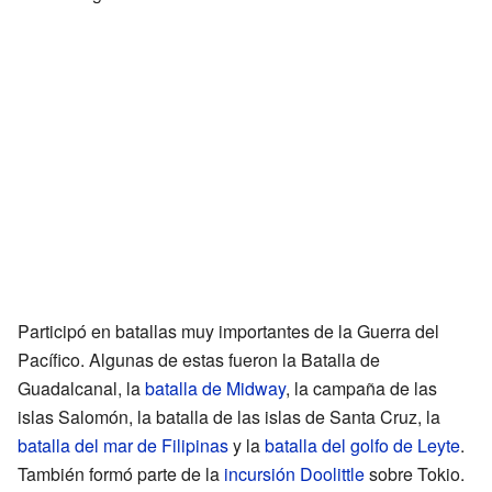
Participó en batallas muy importantes de la Guerra del
Pacífico. Algunas de estas fueron la Batalla de
Guadalcanal, la
batalla de Midway
, la campaña de las
islas Salomón, la batalla de las islas de Santa Cruz, la
batalla del mar de Filipinas
y la
batalla del golfo de Leyte
.
También formó parte de la
incursión Doolittle
sobre Tokio.