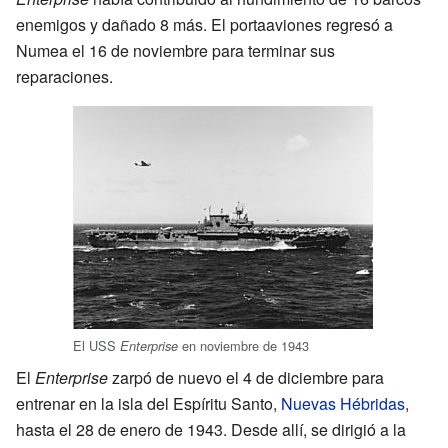
enemigos y dañado 8 más. El portaaviones regresó a
Numea el 16 de noviembre para terminar sus
reparaciones.
El USS
en noviembre de 1943
Enterprise
El
Enterprise
zarpó de nuevo el 4 de diciembre para
entrenar en la isla del Espíritu Santo,
Nuevas Hébridas
,
hasta el 28 de enero de 1943. Desde allí, se dirigió a la