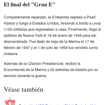
El final del "Gran E"
Completamente reparado, el
Enterprise
regresó a Pearl
Harbor y luego a Estados Unidos, llevando a bordo a unos
1100 militares que regresaban a casa. Finalmente, llegó al
astillero de Nueva York el 18 de enero de 1946 para ser
desmantelado. Fue dado de baja de la Marina el 17 de
febrero de 1947 y el 1 de julio de 1958 fue vendido como
chatarra.
Además de la Citación Presidencial, recibió la
Encomienda de la Marina y 20 estrellas de batalla por su
servicio durante la guerra.
Véase también