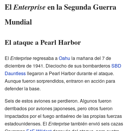
El
en la Segunda Guerra
Enterprise
Mundial
El ataque a Pearl Harbor
El
Enterprise
regresaba a
Oahu
la mañana del 7 de
diciembre de 1941. Dieciocho de sus bombarderos
SBD
Dauntless
llegaron a Pearl Harbor durante el ataque.
Aunque fueron sorprendidos, entraron en acción para
defender la base.
Seis de estos aviones se perdieron. Algunos fueron
derribados por aviones japoneses, pero otros fueron
impactados por el fuego antiaéreo de las propias fuerzas
estadounidenses. El
Enterprise
también envió seis cazas