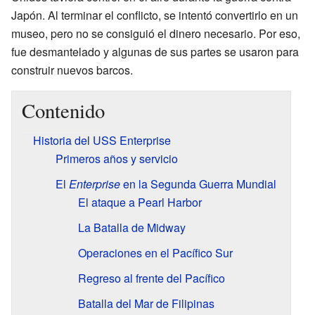
Japón. Al terminar el conflicto, se intentó convertirlo en un
museo, pero no se consiguió el dinero necesario. Por eso,
fue desmantelado y algunas de sus partes se usaron para
construir nuevos barcos.
Contenido
Historia del USS Enterprise
Primeros años y servicio
El
Enterprise
en la Segunda Guerra Mundial
El ataque a Pearl Harbor
La Batalla de Midway
Operaciones en el Pacífico Sur
Regreso al frente del Pacífico
Batalla del Mar de Filipinas