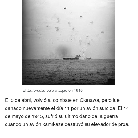
El
bajo ataque en 1945
Enterprise
El 5 de abril, volvió al combate en Okinawa, pero fue
dañado nuevamente el día 11 por un avión suicida. El 14
de mayo de 1945, sufrió su último daño de la guerra
cuando un avión kamikaze destruyó su elevador de proa.