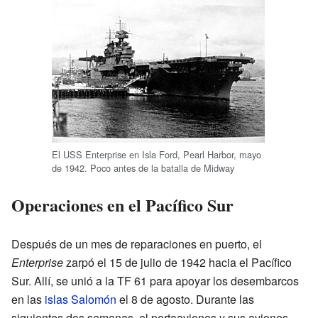
El USS Enterprise en Isla Ford, Pearl Harbor, mayo
de 1942. Poco antes de la batalla de Midway
Operaciones en el Pacífico Sur
Después de un mes de reparaciones en puerto, el
Enterprise
zarpó el 15 de julio de 1942 hacia el Pacífico
Sur. Allí, se unió a la TF 61 para apoyar los desembarcos
en las
islas Salomón
el 8 de agosto. Durante las
siguientes dos semanas, el portaaviones y sus aviones