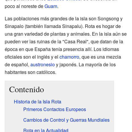
poco al noreste de
Guam
.
Las poblaciones más grandes de la isla son Songsong y
Sinapalo (también llamada Sinapalu). Rota es hogar de
una gran variedad de plantas y animales. En la isla aún se
pueden ver las ruinas de la "Casa Real", que datan de la
época en que España tenía presencia allí. Los idiomas
oficiales son el inglés y el
chamorro
, que es una mezcla
de español,
austronesio
y japonés. La mayoría de los
habitantes son católicos.
Contenido
Historia de la Isla Rota
Primeros Contactos Europeos
Cambios de Control y Guerras Mundiales
Rota en la Actualidad