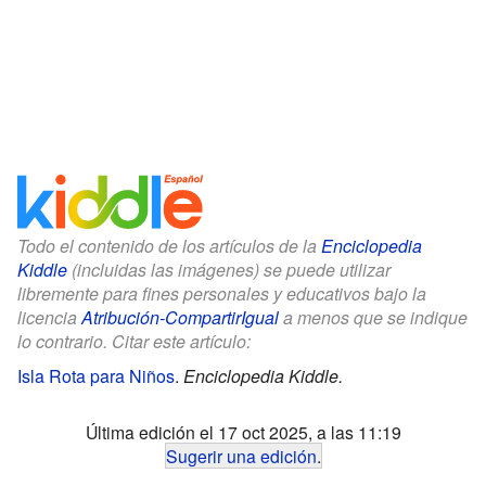
Todo el contenido de los artículos de la
Enciclopedia
Kiddle
(incluidas las imágenes) se puede utilizar
libremente para fines personales y educativos bajo la
licencia
Atribución-CompartirIgual
a menos que se indique
lo contrario. Citar este artículo:
Isla Rota para Niños
.
Enciclopedia Kiddle.
Última edición el 17 oct 2025, a las 11:19
Sugerir una edición
.