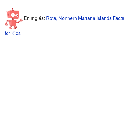
En inglés:
Rota, Northern Mariana Islands Facts
for Kids