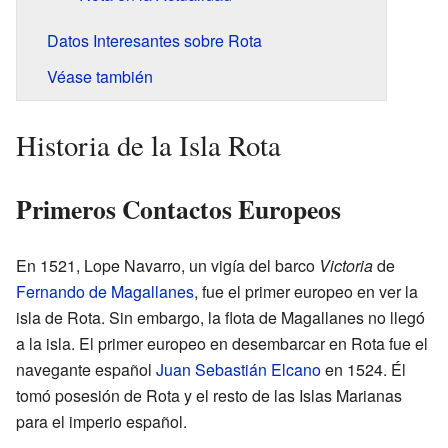
Datos Interesantes sobre Rota
Véase también
Historia de la Isla Rota
Primeros Contactos Europeos
En 1521, Lope Navarro, un vigía del barco
Victoria
de
Fernando de Magallanes
, fue el primer europeo en ver la
isla de Rota. Sin embargo, la flota de Magallanes no llegó
a la isla. El primer europeo en desembarcar en Rota fue el
navegante español
Juan Sebastián Elcano
en 1524. Él
tomó posesión de Rota y el resto de las Islas Marianas
para el imperio español.