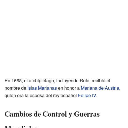
En 1668, el archipiélago, incluyendo Rota, recibió el
nombre de
Islas Marianas
en honor a
Mariana de Austria
,
quien era la esposa del rey español
Felipe IV
.
Cambios de Control y Guerras