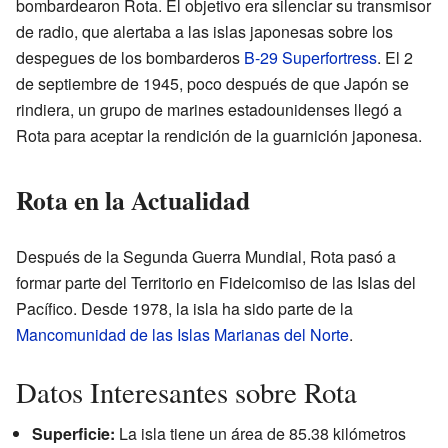
bombardearon Rota. El objetivo era silenciar su transmisor
de radio, que alertaba a las islas japonesas sobre los
despegues de los bombarderos
B-29 Superfortress
. El 2
de septiembre de 1945, poco después de que Japón se
rindiera, un grupo de marines estadounidenses llegó a
Rota para aceptar la rendición de la guarnición japonesa.
Rota en la Actualidad
Después de la Segunda Guerra Mundial, Rota pasó a
formar parte del Territorio en Fideicomiso de las Islas del
Pacífico. Desde 1978, la isla ha sido parte de la
Mancomunidad de las Islas Marianas del Norte
.
Datos Interesantes sobre Rota
Superficie:
La isla tiene un área de 85.38 kilómetros