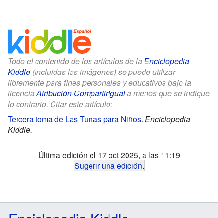
Todo el contenido de los artículos de la
Enciclopedia
Kiddle
(incluidas las imágenes) se puede utilizar
libremente para fines personales y educativos bajo la
licencia
Atribución-CompartirIgual
a menos que se indique
lo contrario. Citar este artículo:
Tercera toma de Las Tunas para Niños
.
Enciclopedia
Kiddle.
Última edición el 17 oct 2025, a las 11:19
Sugerir una edición
.
Enciclopedia Kiddle