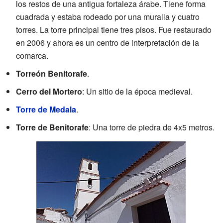
los restos de una antigua fortaleza árabe. Tiene forma
cuadrada y estaba rodeado por una muralla y cuatro
torres. La torre principal tiene tres pisos. Fue restaurado
en 2006 y ahora es un centro de interpretación de la
comarca.
Torreón Benitorafe
.
Cerro del Mortero
: Un sitio de la época medieval.
Torre de Medala
.
Torre de Benitorafe
: Una torre de piedra de 4x5 metros.