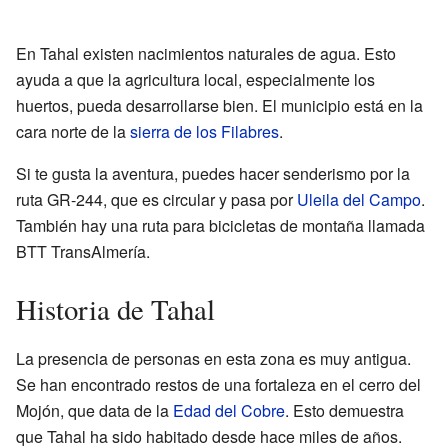
En Tahal existen nacimientos naturales de agua. Esto
ayuda a que la agricultura local, especialmente los
huertos, pueda desarrollarse bien. El municipio está en la
cara norte de la
sierra de los Filabres
.
Si te gusta la aventura, puedes hacer senderismo por la
ruta GR-244, que es circular y pasa por
Uleila del Campo
.
También hay una ruta para bicicletas de montaña llamada
BTT TransAlmería.
Historia de Tahal
La presencia de personas en esta zona es muy antigua.
Se han encontrado restos de una fortaleza en el cerro del
Mojón, que data de la
Edad del Cobre
. Esto demuestra
que Tahal ha sido habitado desde hace miles de años.