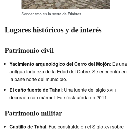
Senderismo en la sierra de Filabres
Lugares históricos y de interés
Patrimonio civil
Yacimiento arqueológico del Cerro del Mojón
: Es una
antigua fortaleza de la Edad del Cobre. Se encuentra en
la parte norte del municipio.
El caño fuente de Tahal
: Una fuente del siglo
xviii
decorada con mármol. Fue restaurada en 2011.
Patrimonio militar
Castillo de Tahal
: Fue construido en el Siglo
xvi
sobre