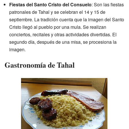
Fiestas del Santo Cristo del Consuelo
: Son las fiestas
patronales de Tahal y se celebran el 14 y 15 de
septiembre. La tradición cuenta que la imagen del Santo
Cristo llegó al pueblo por una mula. Se realizan
conciertos, recitales y otras actividades divertidas. El
segundo día, después de una misa, se procesiona la
imagen.
Gastronomía de Tahal