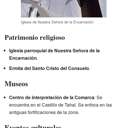
Iglesia de Nuestra Señora de la Encarnación
Patrimonio religioso
Iglesia parroquial de Nuestra Señora de la
Encarnación
.
Ermita del Santo Cristo del Consuelo
.
Museos
Centro de interpretación de la Comarca
: Se
encuentra en el Castillo de Tahal. Se enfoca en las
antiguas fortificaciones de la zona.
Eventos culturales