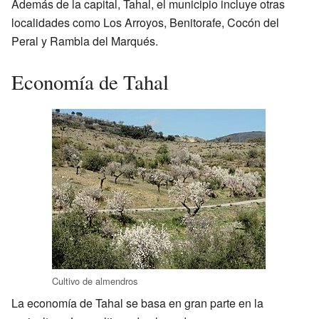
Además de la capital, Tahal, el municipio incluye otras
localidades como Los Arroyos, Benitorafe, Cocón del
Peral y Rambla del Marqués.
Economía de Tahal
Cultivo de almendros
La economía de Tahal se basa en gran parte en la