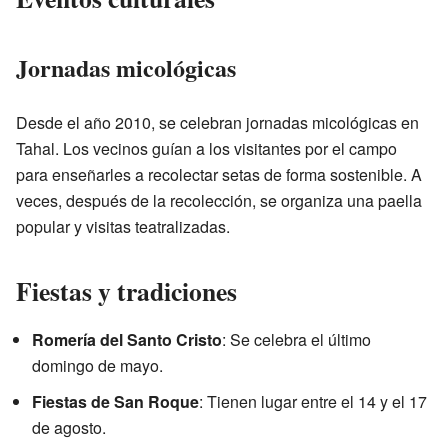
Jornadas micológicas
Desde el año 2010, se celebran jornadas micológicas en
Tahal. Los vecinos guían a los visitantes por el campo
para enseñarles a recolectar setas de forma sostenible. A
veces, después de la recolección, se organiza una paella
popular y visitas teatralizadas.
Fiestas y tradiciones
Romería del Santo Cristo
: Se celebra el último
domingo de mayo.
Fiestas de San Roque
: Tienen lugar entre el 14 y el 17
de agosto.