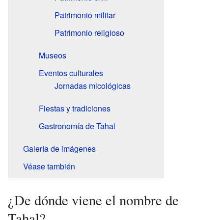
Patrimonio militar
Patrimonio religioso
Museos
Eventos culturales
Jornadas micológicas
Fiestas y tradiciones
Gastronomía de Tahal
Galería de imágenes
Véase también
¿De dónde viene el nombre de
Tahal?