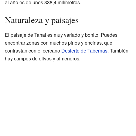
al año es de unos 338,4 milímetros.
Naturaleza y paisajes
El paisaje de Tahal es muy variado y bonito. Puedes
encontrar zonas con muchos pinos y encinas, que
contrastan con el cercano
Desierto de Tabernas
. También
hay campos de olivos y almendros.