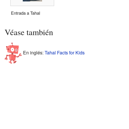
Entrada a Tahal
Véase también
En inglés:
Tahal Facts for Kids