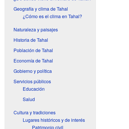
Geografía y clima de Tahal
¿Cómo es el clima en Tahal?
Naturaleza y paisajes
Historia de Tahal
Población de Tahal
Economía de Tahal
Gobierno y política
Servicios públicos
Educación
Salud
Cultura y tradiciones
Lugares históricos y de interés
Patrimonio civil