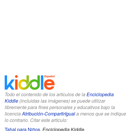
Todo el contenido de los artículos de la
Enciclopedia
Kiddle
(incluidas las imágenes) se puede utilizar
libremente para fines personales y educativos bajo la
licencia
Atribución-CompartirIgual
a menos que se indique
lo contrario. Citar este artículo:
Tahal para Niños
.
Enciclopedia Kiddle.