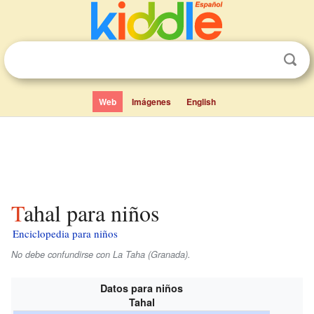
Web
Imágenes
English
Tahal para niños
Enciclopedia para niños
No debe confundirse con La Taha (Granada).
Datos para niños
Tahal