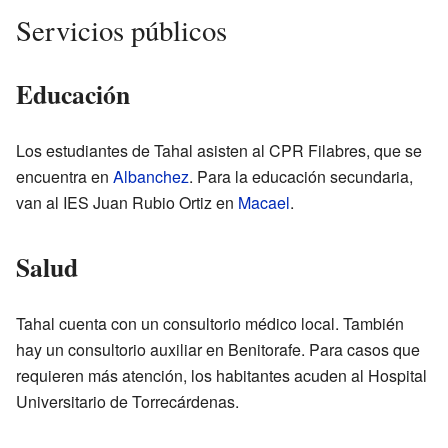
Servicios públicos
Educación
Los estudiantes de Tahal asisten al CPR Filabres, que se
encuentra en
Albanchez
. Para la educación secundaria,
van al IES Juan Rubio Ortiz en
Macael
.
Salud
Tahal cuenta con un consultorio médico local. También
hay un consultorio auxiliar en Benitorafe. Para casos que
requieren más atención, los habitantes acuden al Hospital
Universitario de Torrecárdenas.