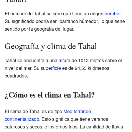
El nombre de Tahal se cree que tiene un origen
bereber
.
Su significado podría ser "barranco húmedo", lo que tiene
sentido por la geografía del lugar.
Geografía y clima de Tahal
Tahal se encuentra a una
altura
de 1012 metros sobre el
nivel del mar. Su
superficie
es de 94,53 kilómetros
cuadrados.
¿Cómo es el clima en Tahal?
El clima de Tahal es de tipo
Mediterráneo
continentalizado
. Esto significa que tiene veranos
calurosos y secos, e inviernos fríos. La cantidad de lluvia