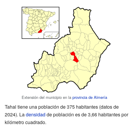
Extensión del municipio en la
provincia de Almería
Tahal tiene una población de 375 habitantes (datos de
2024). La
densidad
de población es de 3,66 habitantes por
kilómetro cuadrado.