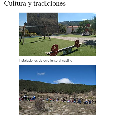
Cultura y tradiciones
Instalaciones de ocio junto al castillo