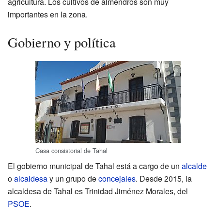
agricultura. Los cultivos de almendros son muy
importantes en la zona.
Gobierno y política
Casa consistorial de Tahal
El gobierno municipal de Tahal está a cargo de un
alcalde
o
alcaldesa
y un grupo de
concejales
. Desde 2015, la
alcaldesa de Tahal es Trinidad Jiménez Morales, del
PSOE
.