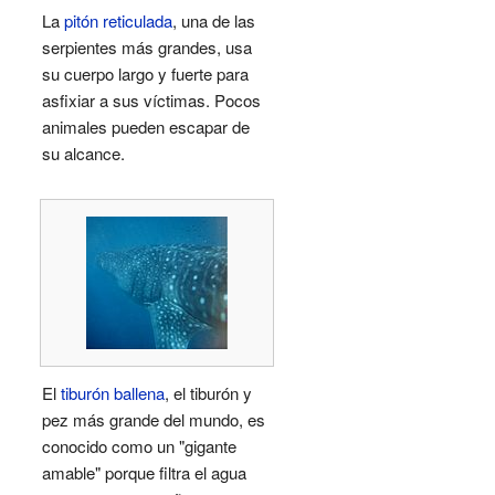
La
pitón reticulada
, una de las
serpientes más grandes, usa
su cuerpo largo y fuerte para
asfixiar a sus víctimas. Pocos
animales pueden escapar de
su alcance.
El
tiburón ballena
, el tiburón y
pez más grande del mundo, es
conocido como un "gigante
amable" porque filtra el agua