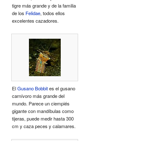
tigre más grande y de la familia
de los
Felidae
, todos ellos
excelentes cazadores.
El
Gusano Bobbit
es el gusano
carnívoro más grande del
mundo. Parece un ciempiés
gigante con mandíbulas como
tijeras, puede medir hasta 300
cm y caza peces y calamares.