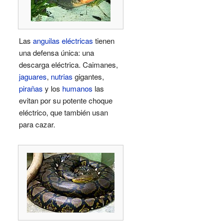
Las
anguilas eléctricas
tienen
una defensa única: una
descarga eléctrica. Caimanes,
jaguares
,
nutrias
gigantes,
pirañas
y los
humanos
las
evitan por su potente choque
eléctrico, que también usan
para cazar.