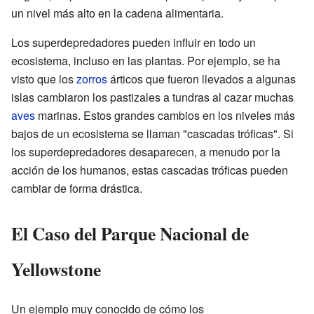
un nivel más alto en la cadena alimentaria.
Los superdepredadores pueden influir en todo un
ecosistema, incluso en las plantas. Por ejemplo, se ha
visto que los
zorros
árticos que fueron llevados a algunas
islas cambiaron los pastizales a tundras al cazar muchas
aves
marinas. Estos grandes cambios en los niveles más
bajos de un ecosistema se llaman "cascadas tróficas". Si
los superdepredadores desaparecen, a menudo por la
acción de los humanos, estas cascadas tróficas pueden
cambiar de forma drástica.
El Caso del Parque Nacional de
Yellowstone
Un ejemplo muy conocido de cómo los