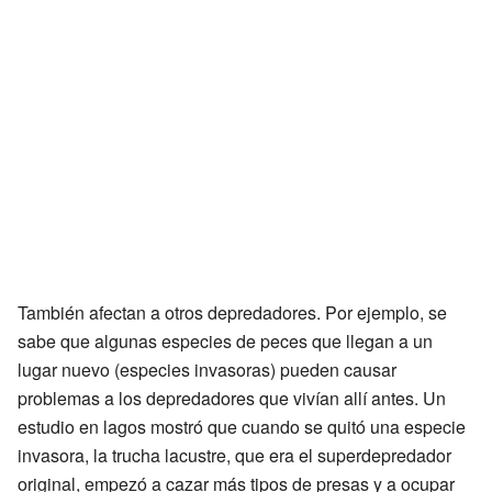
También afectan a otros depredadores. Por ejemplo, se
sabe que algunas especies de peces que llegan a un
lugar nuevo (especies invasoras) pueden causar
problemas a los depredadores que vivían allí antes. Un
estudio en lagos mostró que cuando se quitó una especie
invasora, la trucha lacustre, que era el superdepredador
original, empezó a cazar más tipos de presas y a ocupar