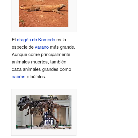
El
dragón de Komodo
es la
especie de
varano
más grande.
Aunque come principalmente
animales muertos, también
caza animales grandes como
cabras
o búfalos.