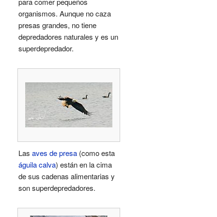
para comer pequeños
organismos. Aunque no caza
presas grandes, no tiene
depredadores naturales y es un
superdepredador.
Las
aves de presa
(como esta
águila calva
) están en la cima
de sus cadenas alimentarias y
son superdepredadores.