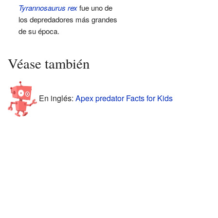
Tyrannosaurus rex
fue uno de
los depredadores más grandes
de su época.
Véase también
En inglés:
Apex predator Facts for Kids