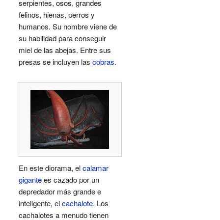
serpientes, osos, grandes
felinos, hienas, perros y
humanos. Su nombre viene de
su habilidad para conseguir
miel de las abejas. Entre sus
presas se incluyen las
cobras
.
En este diorama, el
calamar
gigante
es cazado por un
depredador más grande e
inteligente, el
cachalote
. Los
cachalotes a menudo tienen