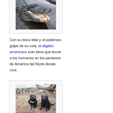
Con su boca letal y el poderoso
golpe de su cola, el
aligátor
americano
solo tiene que temer
a los humanos en los pantanos
de América del Norte donde
vive.