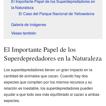
El Importante Papel de los Superdepredadores en
la Naturaleza
El Caso del Parque Nacional de Yellowstone
Galería de imágenes
Véase también
El Importante Papel de los
Superdepredadores en la Naturaleza
Los superdepredadores tienen un gran impacto en la
cantidad de animales que cazan. Cuando hay dos
especies que compiten por los mismos recursos y su
relación es inestable, los superdepredadores pueden
ayudar a que todo sea más equilibrado si cazan a ambas
especies.