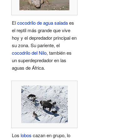
El
cocodrilo de agua salada
es
el reptil más grande que vive
hoy y el depredador principal en
su zona. Su pariente, el
cocodrilo del Nilo
, también es
un superdepredador en las
aguas de África.
Los
lobos
cazan en grupo, lo