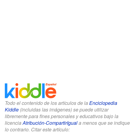
Todo el contenido de los artículos de la
Enciclopedia
Kiddle
(incluidas las imágenes) se puede utilizar
libremente para fines personales y educativos bajo la
licencia
Atribución-CompartirIgual
a menos que se indique
lo contrario. Citar este artículo: