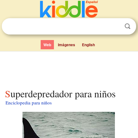
Web
Imágenes
English
Superdepredador para niños
Enciclopedia para niños