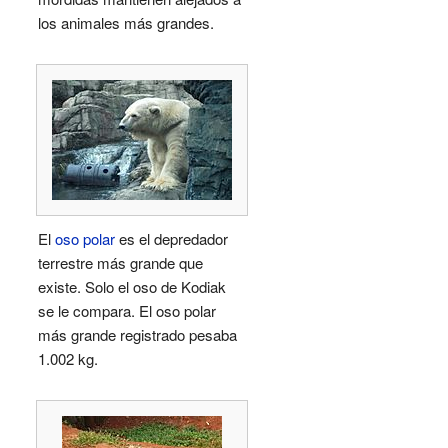
los animales más grandes.
El
oso polar
es el depredador
terrestre más grande que
existe. Solo el oso de Kodiak
se le compara. El oso polar
más grande registrado pesaba
1.002 kg.