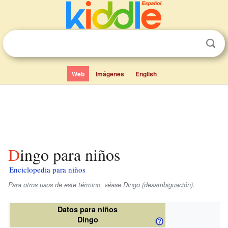
Web
Imágenes
English
Dingo para niños
Enciclopedia para niños
Para otros usos de este término, véase Dingo (desambiguación).
Datos para niños
Dingo