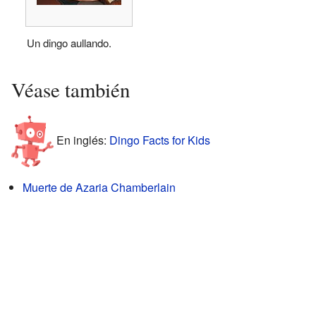
Un dingo aullando.
Véase también
En inglés:
Dingo Facts for Kids
Muerte de Azaria Chamberlain