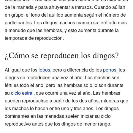
de la manada y para ahuyentar a intrusos. Cuando aúllan
en grupo, el tono del aullido aumenta según el número de
participantes. Los dingos machos marcan su territorio más
a menudo que las hembras, y esto aumenta durante la
temporada de reproducción.
¿Cómo se reproducen los dingos?
Al igual que los
lobos
, pero a diferencia de los
perros
, los
dingos se reproducen una vez al año. Los machos son
fértiles todo el año, pero las hembras solo lo son durante
su
ciclo estral
, que ocurre una vez al año. Las hembras
pueden reproducirse a partir de los dos años, mientras que
los machos lo hacen entre uno y tres años. Los dingos
dominantes en las manadas suelen iniciar su ciclo
reproductivo antes que los dingos de menor rango.