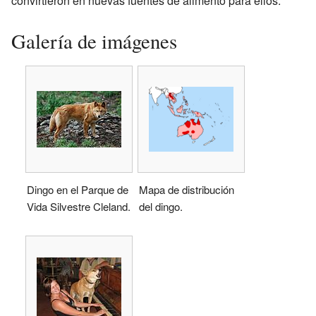
convirtieron en nuevas fuentes de alimento para ellos.
Galería de imágenes
Dingo en el Parque de
Mapa de distribución
Vida Silvestre Cleland.
del dingo.