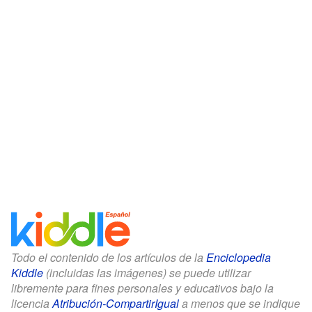
Todo el contenido de los artículos de la
Enciclopedia
Kiddle
(incluidas las imágenes) se puede utilizar
libremente para fines personales y educativos bajo la
licencia
Atribución-CompartirIgual
a menos que se indique