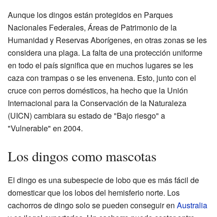
Aunque los dingos están protegidos en Parques
Nacionales Federales, Áreas de Patrimonio de la
Humanidad y Reservas Aborígenes, en otras zonas se les
considera una plaga. La falta de una protección uniforme
en todo el país significa que en muchos lugares se les
caza con trampas o se les envenena. Esto, junto con el
cruce con perros domésticos, ha hecho que la Unión
Internacional para la Conservación de la Naturaleza
(UICN) cambiara su estado de "Bajo riesgo" a
"Vulnerable" en 2004.
Los dingos como mascotas
El dingo es una subespecie de lobo que es más fácil de
domesticar que los lobos del hemisferio norte. Los
cachorros de dingo solo se pueden conseguir en
Australia