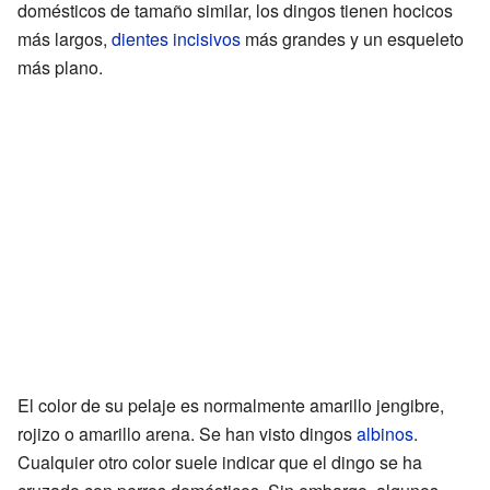
domésticos de tamaño similar, los dingos tienen hocicos
más largos,
dientes incisivos
más grandes y un esqueleto
más plano.
El color de su pelaje es normalmente amarillo jengibre,
rojizo o amarillo arena. Se han visto dingos
albinos
.
Cualquier otro color suele indicar que el dingo se ha