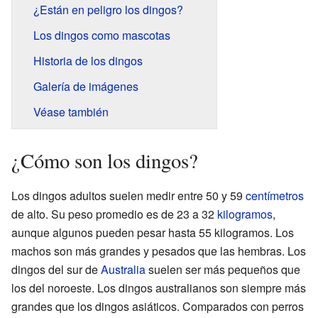
¿Están en peligro los dingos?
Los dingos como mascotas
Historia de los dingos
Galería de imágenes
Véase también
¿Cómo son los dingos?
Los dingos adultos suelen medir entre 50 y 59
centímetros
de alto. Su peso promedio es de 23 a 32
kilogramos
,
aunque algunos pueden pesar hasta 55 kilogramos. Los
machos son más grandes y pesados que las hembras. Los
dingos del sur de
Australia
suelen ser más pequeños que
los del noroeste. Los dingos australianos son siempre más
grandes que los dingos asiáticos. Comparados con perros