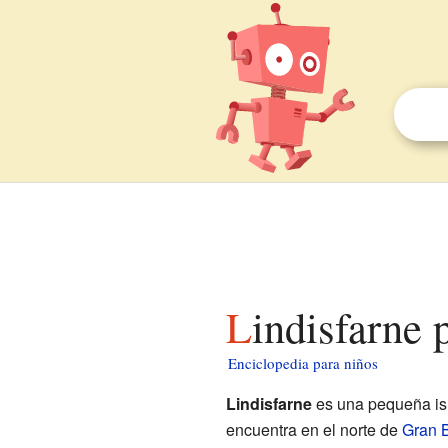
Lindisfarne 
Enciclopedia para niños
Lindisfarne
es una pequeña isl
encuentra en el norte de
Gran 