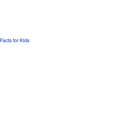
Facts for Kids