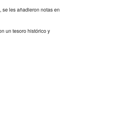
, se les añadieron notas en
on un tesoro histórico y