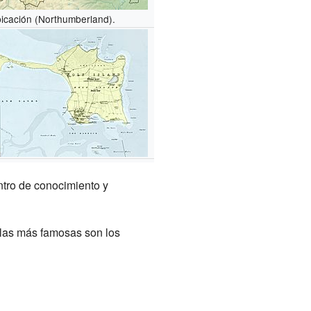
icación (Northumberland).
entro de conocimiento y
 las más famosas son los