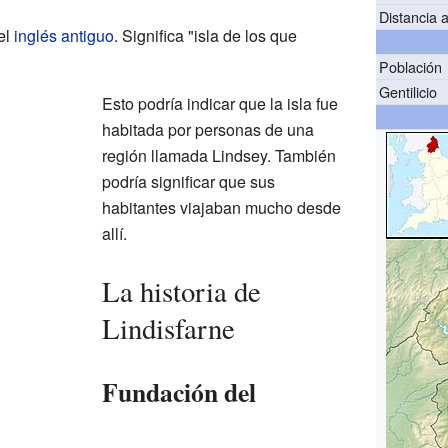
Distancia a
el
inglés antiguo
. Significa "isla de los que
Población
Gentilicio
Esto podría indicar que la isla fue
habitada por personas de una
región llamada Lindsey. También
podría significar que sus
habitantes viajaban mucho desde
allí.
La historia de
Lindisfarne
Fundación del