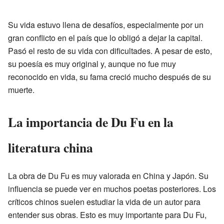
Su vida estuvo llena de desafíos, especialmente por un
gran conflicto en el país que lo obligó a dejar la capital.
Pasó el resto de su vida con dificultades. A pesar de esto,
su poesía es muy original y, aunque no fue muy
reconocido en vida, su fama creció mucho después de su
muerte.
La importancia de Du Fu en la
literatura china
La obra de Du Fu es muy valorada en China y Japón. Su
influencia se puede ver en muchos poetas posteriores. Los
críticos chinos suelen estudiar la vida de un autor para
entender sus obras. Esto es muy importante para Du Fu,