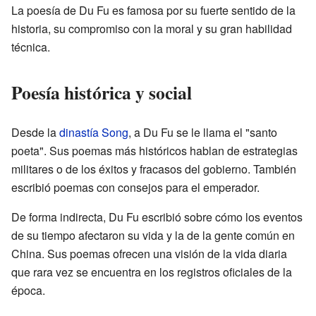
La poesía de Du Fu es famosa por su fuerte sentido de la
historia, su compromiso con la moral y su gran habilidad
técnica.
Poesía histórica y social
Desde la
dinastía Song
, a Du Fu se le llama el "santo
poeta". Sus poemas más históricos hablan de estrategias
militares o de los éxitos y fracasos del gobierno. También
escribió poemas con consejos para el emperador.
De forma indirecta, Du Fu escribió sobre cómo los eventos
de su tiempo afectaron su vida y la de la gente común en
China. Sus poemas ofrecen una visión de la vida diaria
que rara vez se encuentra en los registros oficiales de la
época.