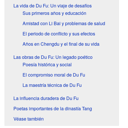
La vida de Du Fu: Un viaje de desafíos
Sus primeros años y educación
Amistad con Li Bai y problemas de salud
El periodo de conflicto y sus efectos
Años en Chengdu y el final de su vida
Las obras de Du Fu: Un legado poético
Poesía histórica y social
El compromiso moral de Du Fu
La maestría técnica de Du Fu
La influencia duradera de Du Fu
Poetas importantes de la dinastía Tang
Véase también