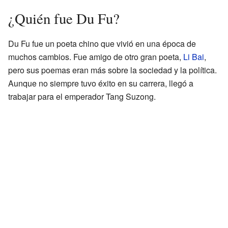
¿Quién fue Du Fu?
Du Fu fue un poeta chino que vivió en una época de
muchos cambios. Fue amigo de otro gran poeta,
Li Bai
,
pero sus poemas eran más sobre la sociedad y la política.
Aunque no siempre tuvo éxito en su carrera, llegó a
trabajar para el emperador Tang Suzong.