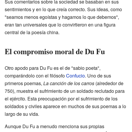
Sus comentarios sobre la sociedad se basaban en sus
sentimientos y en lo que creía correcto. Sus ideas, como
"seamos menos egoístas y hagamos lo que debemos",
eran tan universales que lo convirtieron en una figura
central de la poesía china.
El compromiso moral de Du Fu
Otro apodo para Du Fu es el de "sabio poeta",
comparándolo con el filósofo
Confucio
. Uno de sus
primeros poemas,
La canción de los carros
(alrededor de
750), muestra el sufrimiento de un soldado reclutado para
el ejército. Esta preocupación por el sufrimiento de los
soldados y civiles aparece en muchos de sus poemas a lo
largo de su vida.
Aunque Du Fu a menudo menciona sus propias