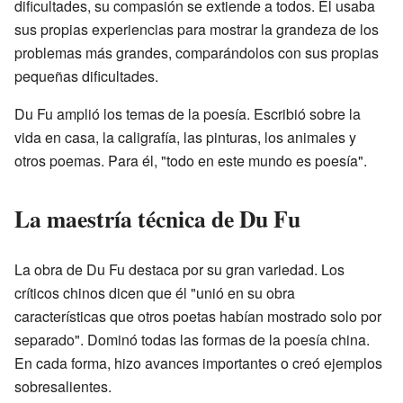
dificultades, su compasión se extiende a todos. Él usaba
sus propias experiencias para mostrar la grandeza de los
problemas más grandes, comparándolos con sus propias
pequeñas dificultades.
Du Fu amplió los temas de la poesía. Escribió sobre la
vida en casa, la caligrafía, las pinturas, los animales y
otros poemas. Para él, "todo en este mundo es poesía".
La maestría técnica de Du Fu
La obra de Du Fu destaca por su gran variedad. Los
críticos chinos dicen que él "unió en su obra
características que otros poetas habían mostrado solo por
separado". Dominó todas las formas de la poesía china.
En cada forma, hizo avances importantes o creó ejemplos
sobresalientes.