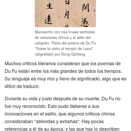
Manuscrito con tres líneas verticales
de caracteres chinos y el sello del
calígrafo. Parte del poema de Du Fu
"Sobre la visita al templo de Laozi",
caligrafiado por Dong Qichang.
Muchos críticos literarios consideran que los poemas de
Du Fu están entre los más grandes de todos los tiempos.
Su lenguaje es muy rico y lleno de significado, algo que es
difícil de traducir.
Durante su vida y justo después de su muerte, Du Fu no
fue muy reconocido. Esto pudo deberse a sus
innovaciones en el estilo, que algunos críticos chinos
consideraban "atrevidas y extrañas". Hay pocas
referencias a él de su época, y las que hay lo describen