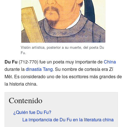
Visión artística, posterior a su muerte, del poeta Du
Fu.
Du Fu
(712-770) fue un poeta muy importante de
China
durante la
dinastía Tang
. Su nombre de cortesía era Zǐ
Měi. Es considerado uno de los escritores más grandes de
la historia china.
Contenido
¿Quién fue Du Fu?
La importancia de Du Fu en la literatura china