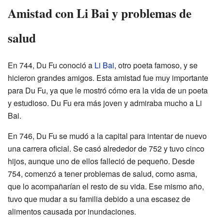
Amistad con Li Bai y problemas de
salud
En 744, Du Fu conoció a
Li Bai
, otro poeta famoso, y se
hicieron grandes amigos. Esta amistad fue muy importante
para Du Fu, ya que le mostró cómo era la vida de un poeta
y estudioso. Du Fu era más joven y admiraba mucho a Li
Bai.
En 746, Du Fu se mudó a la capital para intentar de nuevo
una carrera oficial. Se casó alrededor de 752 y tuvo cinco
hijos, aunque uno de ellos falleció de pequeño. Desde
754, comenzó a tener problemas de salud, como asma,
que lo acompañarían el resto de su vida. Ese mismo año,
tuvo que mudar a su familia debido a una escasez de
alimentos causada por inundaciones.