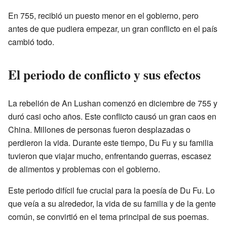
En 755, recibió un puesto menor en el gobierno, pero
antes de que pudiera empezar, un gran conflicto en el país
cambió todo.
El periodo de conflicto y sus efectos
La rebelión de An Lushan comenzó en diciembre de 755 y
duró casi ocho años. Este conflicto causó un gran caos en
China. Millones de personas fueron desplazadas o
perdieron la vida. Durante este tiempo, Du Fu y su familia
tuvieron que viajar mucho, enfrentando guerras, escasez
de alimentos y problemas con el gobierno.
Este periodo difícil fue crucial para la poesía de Du Fu. Lo
que veía a su alrededor, la vida de su familia y de la gente
común, se convirtió en el tema principal de sus poemas.