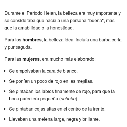
Durante el Período Heian, la belleza era muy importante y
se consideraba que hacía a una persona "buena", más
que la amabilidad o la honestidad.
Para los
hombres
, la belleza ideal incluía una barba corta
y puntiaguda.
Para las
mujeres
, era mucho más elaborado:
Se empolvaban la cara de blanco.
Se ponían un poco de rojo en las mejillas.
Se pintaban los labios finamente de rojo, para que la
boca pareciera pequeña (
ochobo
).
Se pintaban cejas altas en el centro de la frente.
Llevaban una melena larga, negra y brillante.