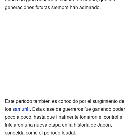
generaciones futuras siempre han admirado.
Este período también es conocido por el surgimiento de
los
samurái
. Esta clase de guerreros fue ganando poder
poco a poco, hasta que finalmente tomaron el control e
iniciaron una nueva etapa en la historia de Japón,
conocida como el período feudal.