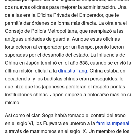
dos nuevas oficinas para mejorar la administración. Una
de ellas era la Oficina Privada del Emperador, que le
permitía dar órdenes de forma más directa. La otra era el
Consejo de Policía Metropolitana, que reemplazó a las
antiguas unidades de guardia. Aunque estas oficinas
fortalecieron al emperador por un tiempo, pronto fueron
superadas por el desarrollo del estado. La influencia de
China en Japón terminó en el año 838, cuando se envió la
última misión oficial a la
dinastía Tang
. China estaba en
decadencia, y los budistas chinos eran perseguidos, lo
que hizo que los japoneses perdieran el respeto por las
instituciones chinas. Japón empezó a enfocarse más en sí
mismo.
Así como el clan Soga había tomado el control del trono
en el siglo VI, los Fujiwara se unieron a la
familia imperial
a través de matrimonios en el siglo IX. Un miembro de los