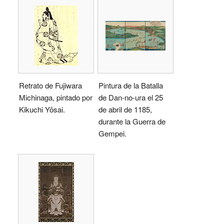
Retrato de Fujiwara
Pintura de la Batalla
Michinaga, pintado por
de Dan-no-ura el 25
Kikuchi Yōsai.
de abril de 1185,
durante la Guerra de
Gempei.