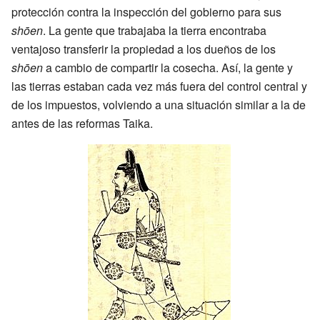
protección contra la inspección del gobierno para sus
shōen
. La gente que trabajaba la tierra encontraba
ventajoso transferir la propiedad a los dueños de los
shōen
a cambio de compartir la cosecha. Así, la gente y
las tierras estaban cada vez más fuera del control central y
de los impuestos, volviendo a una situación similar a la de
antes de las reformas Taika.