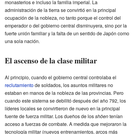
monasterios e incluso la familia imperial. La
administración de la tierra se convirtió en la principal
ocupación de la nobleza, no tanto porque el control del
emperador o del gobierno central disminuyera, sino por la
fuerte unión familiar y la falta de un sentido de Japón como
una sola nación.
El ascenso de la clase militar
Al principio, cuando el gobierno central controlaba el
reclutamiento
de soldados, los asuntos militares no
estaban en manos de la nobleza de las provincias. Pero
cuando este sistema se debilitó después del año 792, los
líderes locales se convirtieron de nuevo en la principal
fuente de fuerza militar. Los dueños de los
shōen
tenían
acceso a fuerzas de combate. A medida que mejoraron la
tecnología militar (nuevos entrenamientos, arcos más