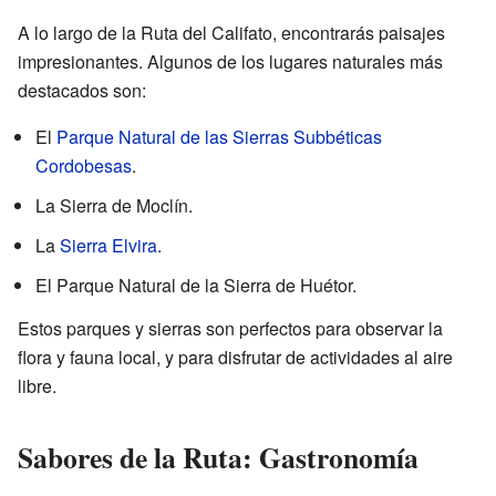
A lo largo de la Ruta del Califato, encontrarás paisajes
impresionantes. Algunos de los lugares naturales más
destacados son:
El
Parque Natural de las Sierras Subbéticas
Cordobesas
.
La Sierra de Moclín.
La
Sierra Elvira
.
El Parque Natural de la Sierra de Huétor.
Estos parques y sierras son perfectos para observar la
flora y fauna local, y para disfrutar de actividades al aire
libre.
Sabores de la Ruta: Gastronomía