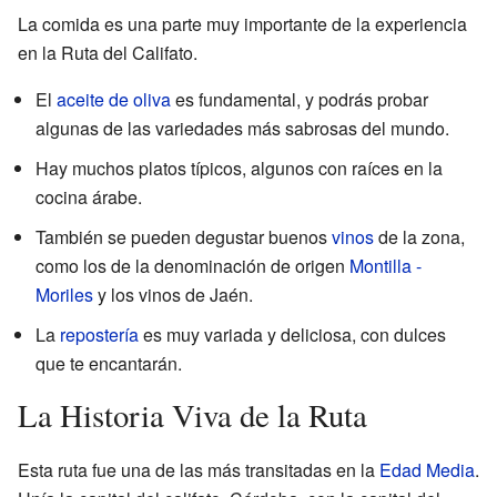
La comida es una parte muy importante de la experiencia
en la Ruta del Califato.
El
aceite de oliva
es fundamental, y podrás probar
algunas de las variedades más sabrosas del mundo.
Hay muchos platos típicos, algunos con raíces en la
cocina árabe.
También se pueden degustar buenos
vinos
de la zona,
como los de la denominación de origen
Montilla -
Moriles
y los vinos de Jaén.
La
repostería
es muy variada y deliciosa, con dulces
que te encantarán.
La Historia Viva de la Ruta
Esta ruta fue una de las más transitadas en la
Edad Media
.