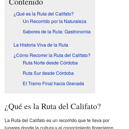
Contenido
¿Qué es la Ruta del Califato?
Un Recorrido por la Naturaleza
Sabores de la Ruta: Gastronomía
La Historia Viva de la Ruta
¿Cómo Recorrer la Ruta del Califato?
Ruta Norte desde Córdoba
Ruta Sur desde Córdoba
El Tramo Final hacia Granada
¿Qué es la Ruta del Califato?
La Ruta del Califato es un recorrido que te lleva por
lugares donde la cultura y el conocimiento florecieron