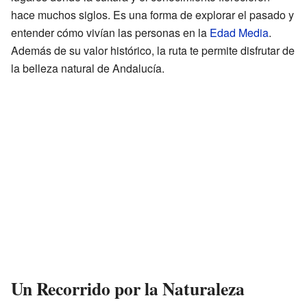
hace muchos siglos. Es una forma de explorar el pasado y
entender cómo vivían las personas en la
Edad Media
.
Además de su valor histórico, la ruta te permite disfrutar de
la belleza natural de Andalucía.
Un Recorrido por la Naturaleza