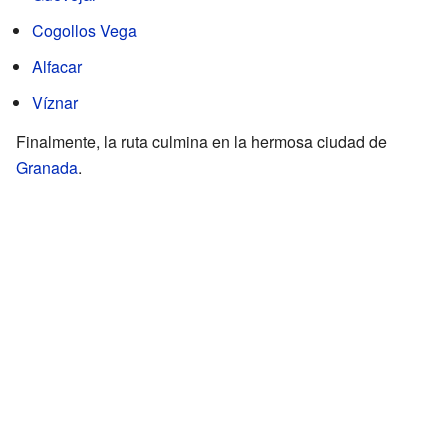
Cogollos Vega
Alfacar
Víznar
Finalmente, la ruta culmina en la hermosa ciudad de
Granada
.