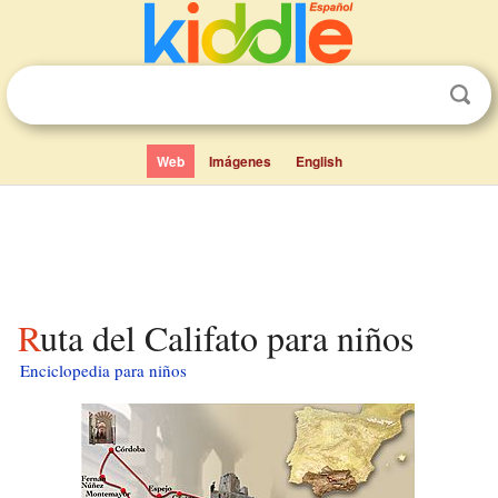
Web
Imágenes
English
Ruta del Califato para niños
Enciclopedia para niños