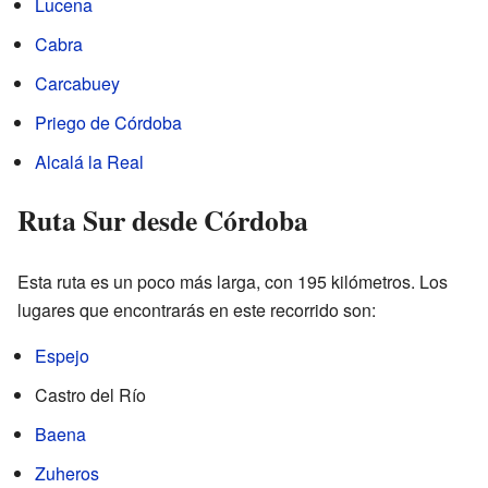
Lucena
Cabra
Carcabuey
Priego de Córdoba
Alcalá la Real
Ruta Sur desde Córdoba
Esta ruta es un poco más larga, con 195 kilómetros. Los
lugares que encontrarás en este recorrido son:
Espejo
Castro del Río
Baena
Zuheros