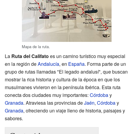
Mapa de la ruta.
La
Ruta del Califato
es un camino turístico muy especial
en la región de
Andalucía
, en
España
. Forma parte de un
grupo de rutas llamadas "El legado andalusí", que buscan
mostrar la rica historia y cultura de la época en que los
musulmanes vivieron en la península ibérica. Esta ruta
conecta dos ciudades muy importantes:
Córdoba
y
Granada
. Atraviesa las provincias de
Jaén
,
Córdoba
y
Granada
, ofreciendo un viaje lleno de historia, paisajes y
sabores.