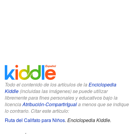
Todo el contenido de los artículos de la
Enciclopedia
Kiddle
(incluidas las imágenes) se puede utilizar
libremente para fines personales y educativos bajo la
licencia
Atribución-CompartirIgual
a menos que se indique
lo contrario. Citar este artículo:
Ruta del Califato para Niños
.
Enciclopedia Kiddle.