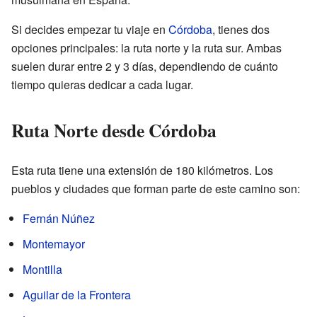
Si decides empezar tu viaje en
Córdoba
, tienes dos
opciones principales: la ruta norte y la ruta sur. Ambas
suelen durar entre 2 y 3 días, dependiendo de cuánto
tiempo quieras dedicar a cada lugar.
Ruta Norte desde Córdoba
Esta ruta tiene una extensión de 180 kilómetros. Los
pueblos y ciudades que forman parte de este camino son:
Fernán Núñez
Montemayor
Montilla
Aguilar de la Frontera