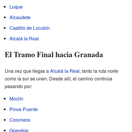
Luque
Alcaudete
Castillo de Locubín
Alcalá la Real
El Tramo Final hacia Granada
Una vez que llegas a
Alcalá la Real
, tanto la ruta norte
como la sur se unen. Desde allí, el camino continúa
pasando por:
Moclín
Pinos Puente
Colomera
Güevéjar