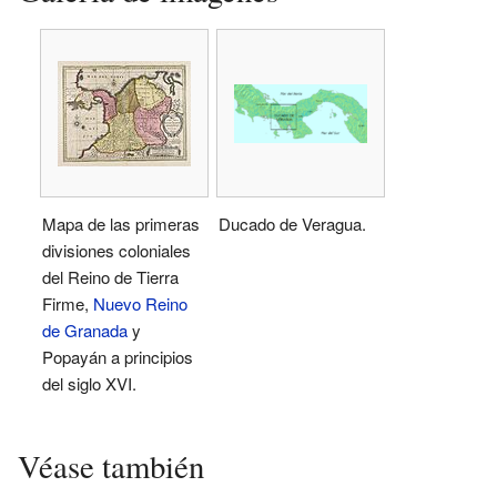
Mapa de las primeras
Ducado de Veragua.
divisiones coloniales
del Reino de Tierra
Firme,
Nuevo Reino
de Granada
y
Popayán a principios
del siglo XVI.
Véase también