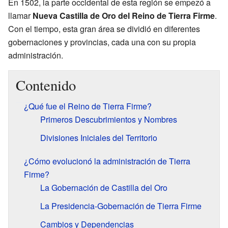
En 1502, la parte occidental de esta región se empezó a
llamar
Nueva Castilla de Oro del Reino de Tierra Firme
.
Con el tiempo, esta gran área se dividió en diferentes
gobernaciones y provincias, cada una con su propia
administración.
Contenido
¿Qué fue el Reino de Tierra Firme?
Primeros Descubrimientos y Nombres
Divisiones Iniciales del Territorio
¿Cómo evolucionó la administración de Tierra
Firme?
La Gobernación de Castilla del Oro
La Presidencia-Gobernación de Tierra Firme
Cambios y Dependencias