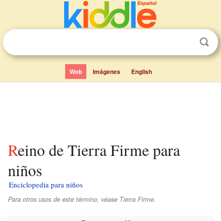
Web
Imágenes
English
Reino de Tierra Firme para
niños
Enciclopedia para niños
Para otros usos de este término, véase Tierra Firme.