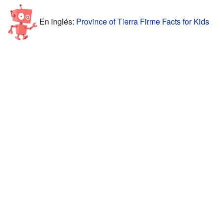
En inglés:
Province of Tierra Firme Facts for Kids