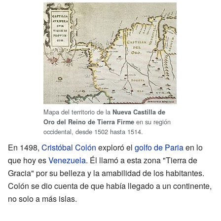
Mapa del territorio de la
Nueva Castilla de
en su región
Oro del Reino de Tierra Firme
occidental, desde 1502 hasta 1514.
En 1498,
Cristóbal Colón
exploró el
golfo de Paria
en lo
que hoy es
Venezuela
. Él llamó a esta zona "Tierra de
Gracia" por su belleza y la amabilidad de los habitantes.
Colón se dio cuenta de que había llegado a un continente,
no solo a más islas.