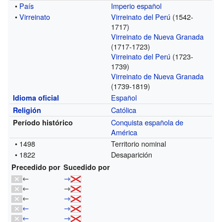
•
País
Imperio español
•
Virreinato
Virreinato del Perú
(1542-
1717)
Virreinato de Nueva Granada
(1717-1723)
Virreinato del Perú
(1723-
1739)
Virreinato de Nueva Granada
(1739-1819)
Español
Idioma oficial
Católica
Religión
Conquista española de
Período histórico
América
• 1498
Territorio nominal
• 1822
Desaparición
Precedido por
Sucedido por
←
→
←
→
←
→
←
→
←
→