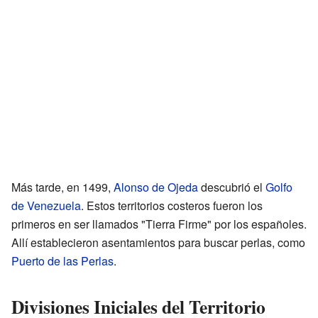
Más tarde, en 1499,
Alonso de Ojeda
descubrió el
Golfo
de Venezuela
. Estos territorios costeros fueron los
primeros en ser llamados "Tierra Firme" por los españoles.
Allí establecieron asentamientos para buscar perlas, como
Puerto de las Perlas
.
Divisiones Iniciales del Territorio