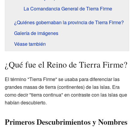
La Comandancia General de Tierra Firme
¿Quiénes gobernaban la provincia de Tierra Firme?
Galería de imágenes
Véase también
¿Qué fue el Reino de Tierra Firme?
El término "Tierra Firme" se usaba para diferenciar las
grandes masas de tierra (continentes) de las islas. Era
como decir "tierra continua" en contraste con las islas que
habían descubierto.
Primeros Descubrimientos y Nombres