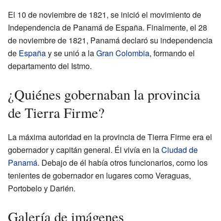
El 10 de noviembre de 1821, se inició el movimiento de
Independencia de Panamá de España. Finalmente, el 28
de noviembre de 1821, Panamá declaró su independencia
de
España
y se unió a la
Gran Colombia
, formando el
departamento del Istmo.
¿Quiénes gobernaban la provincia
de Tierra Firme?
La máxima autoridad en la provincia de Tierra Firme era el
gobernador y capitán general. Él vivía en la
Ciudad de
Panamá
. Debajo de él había otros funcionarios, como los
tenientes de gobernador en lugares como Veraguas,
Portobelo y Darién.
Galería de imágenes