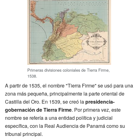
Primeras divisiones coloniales de Tierra Firme,
1538.
A partir de 1535, el nombre "Tierra Firme" se usó para una
zona más pequeña, principalmente la parte oriental de
Castilla del Oro. En 1539, se creó la
presidencia-
gobernación de Tierra Firme
. Por primera vez, este
nombre se refería a una entidad política y judicial
específica, con la Real Audiencia de Panamá como su
tribunal principal.