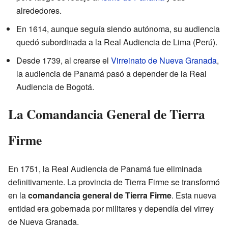
alrededores.
En 1614, aunque seguía siendo autónoma, su audiencia
quedó subordinada a la Real Audiencia de Lima (Perú).
Desde 1739, al crearse el
Virreinato de Nueva Granada
,
la audiencia de Panamá pasó a depender de la Real
Audiencia de Bogotá.
La Comandancia General de Tierra
Firme
En 1751, la Real Audiencia de Panamá fue eliminada
definitivamente. La provincia de Tierra Firme se transformó
en la
comandancia general de Tierra Firme
. Esta nueva
entidad era gobernada por militares y dependía del virrey
de Nueva Granada.