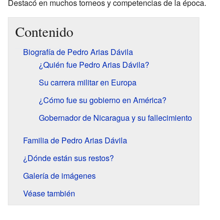
Destacó en muchos torneos y competencias de la época.
Contenido
Biografía de Pedro Arias Dávila
¿Quién fue Pedro Arias Dávila?
Su carrera militar en Europa
¿Cómo fue su gobierno en América?
Gobernador de Nicaragua y su fallecimiento
Familia de Pedro Arias Dávila
¿Dónde están sus restos?
Galería de imágenes
Véase también