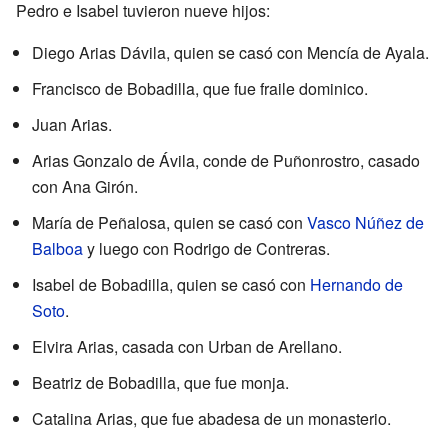
Pedro e Isabel tuvieron nueve hijos:
Diego Arias Dávila, quien se casó con Mencía de Ayala.
Francisco de Bobadilla, que fue fraile dominico.
Juan Arias.
Arias Gonzalo de Ávila, conde de Puñonrostro, casado
con Ana Girón.
María de Peñalosa, quien se casó con
Vasco Núñez de
Balboa
y luego con Rodrigo de Contreras.
Isabel de Bobadilla, quien se casó con
Hernando de
Soto
.
Elvira Arias, casada con Urban de Arellano.
Beatriz de Bobadilla, que fue monja.
Catalina Arias, que fue abadesa de un monasterio.