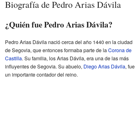
Biografía de Pedro Arias Dávila
¿Quién fue Pedro Arias Dávila?
Pedro Arias Dávila nació cerca del año 1440 en la ciudad
de Segovia, que entonces formaba parte de la
Corona de
Castilla
. Su familia, los Arias Dávila, era una de las más
influyentes de Segovia. Su abuelo,
Diego Arias Dávila
, fue
un importante contador del reino.