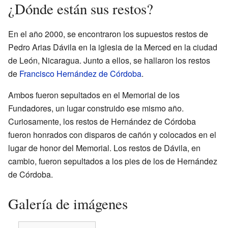
¿Dónde están sus restos?
En el año 2000, se encontraron los supuestos restos de
Pedro Arias Dávila en la iglesia de la Merced en la ciudad
de León, Nicaragua. Junto a ellos, se hallaron los restos
de
Francisco Hernández de Córdoba
.
Ambos fueron sepultados en el Memorial de los
Fundadores, un lugar construido ese mismo año.
Curiosamente, los restos de Hernández de Córdoba
fueron honrados con disparos de cañón y colocados en el
lugar de honor del Memorial. Los restos de Dávila, en
cambio, fueron sepultados a los pies de los de Hernández
de Córdoba.
Galería de imágenes