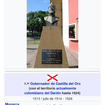
1.
Gobernador de Castilla del Oro
er
(con el territorio
actualmente
colombiano
del Darién
hasta 1524)
1513 / julio de 1514 - 1526
Monarca