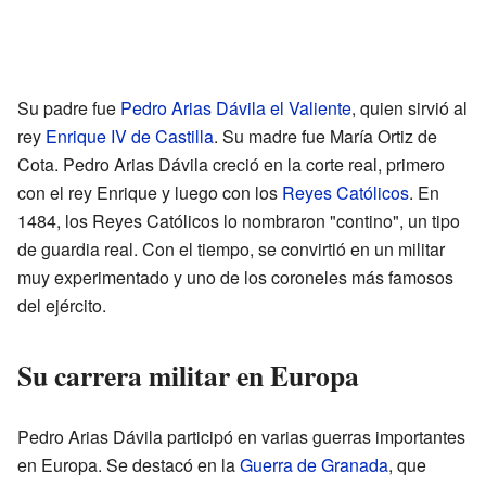
Su padre fue
Pedro Arias Dávila el Valiente
, quien sirvió al
rey
Enrique IV de Castilla
. Su madre fue María Ortiz de
Cota. Pedro Arias Dávila creció en la corte real, primero
con el rey Enrique y luego con los
Reyes Católicos
. En
1484, los Reyes Católicos lo nombraron "contino", un tipo
de guardia real. Con el tiempo, se convirtió en un militar
muy experimentado y uno de los coroneles más famosos
del ejército.
Su carrera militar en Europa
Pedro Arias Dávila participó en varias guerras importantes
en Europa. Se destacó en la
Guerra de Granada
, que