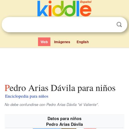
Web
Imágenes
English
Pedro Arias Dávila para niños
Enciclopedia para niños
No debe confundirse con Pedro Arias Dávila "el Valiente".
Datos para niños
Pedro Arias Dávila