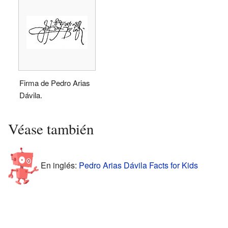
Firma de Pedro Arias
Dávila.
Véase también
En inglés:
Pedro Arias Dávila Facts for Kids