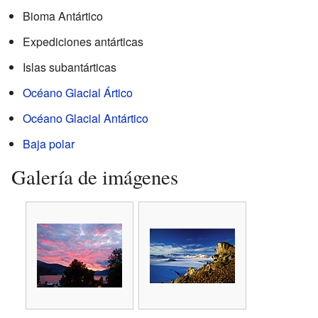
Bioma Antártico
Expediciones antárticas
Islas subantárticas
Océano Glacial Ártico
Océano Glacial Antártico
Baja polar
Galería de imágenes