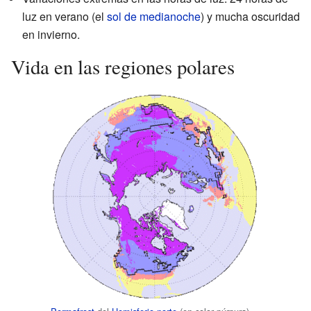
luz en verano (el
sol de medianoche
) y mucha oscuridad
en invierno.
Vida en las regiones polares