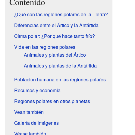
Contenido
¿Qué son las regiones polares de la Tierra?
Diferencias entre el Ártico y la Antártida
Clima polar: ¿Por qué hace tanto frío?
Vida en las regiones polares
Animales y plantas del Ártico
Animales y plantas de la Antártida
Población humana en las regiones polares
Recursos y economía
Regiones polares en otros planetas
Vean también
Galería de imágenes
Véase también