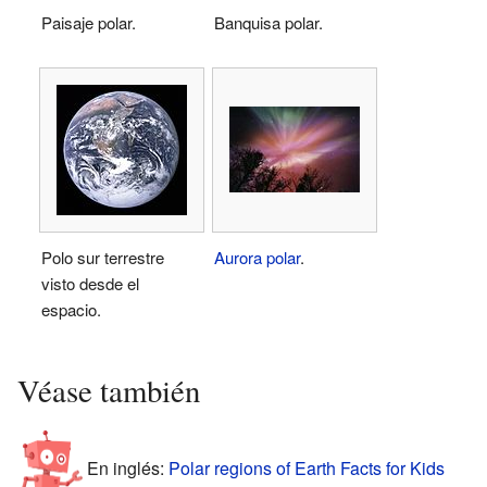
Paisaje polar.
Banquisa polar.
Polo sur terrestre
Aurora polar
.
visto desde el
espacio.
Véase también
En inglés:
Polar regions of Earth Facts for Kids