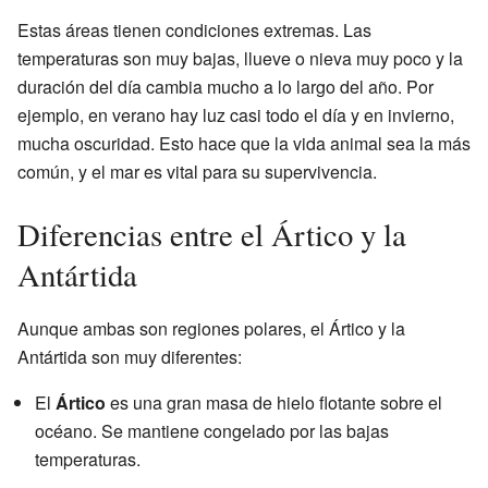
Estas áreas tienen condiciones extremas. Las
temperaturas son muy bajas, llueve o nieva muy poco y la
duración del día cambia mucho a lo largo del año. Por
ejemplo, en verano hay luz casi todo el día y en invierno,
mucha oscuridad. Esto hace que la vida animal sea la más
común, y el mar es vital para su supervivencia.
Diferencias entre el Ártico y la
Antártida
Aunque ambas son regiones polares, el Ártico y la
Antártida son muy diferentes:
El
Ártico
es una gran masa de hielo flotante sobre el
océano. Se mantiene congelado por las bajas
temperaturas.