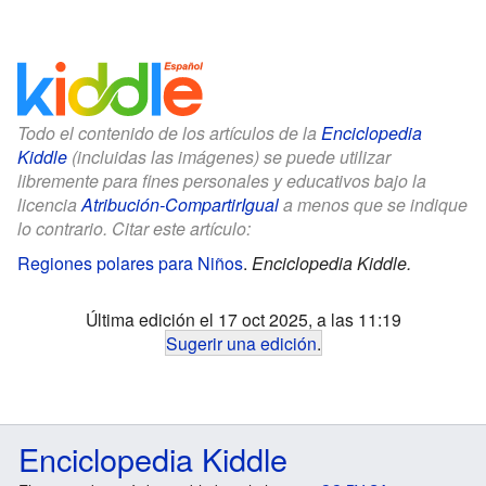
Todo el contenido de los artículos de la
Enciclopedia
Kiddle
(incluidas las imágenes) se puede utilizar
libremente para fines personales y educativos bajo la
licencia
Atribución-CompartirIgual
a menos que se indique
lo contrario. Citar este artículo:
Regiones polares para Niños
.
Enciclopedia Kiddle.
Última edición el 17 oct 2025, a las 11:19
Sugerir una edición
.
Enciclopedia Kiddle