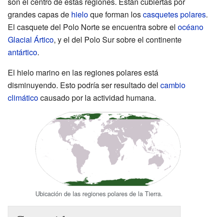
son el centro de estas regiones. Están cubiertas por
grandes capas de
hielo
que forman los
casquetes polares
.
El casquete del Polo Norte se encuentra sobre el
océano
Glacial Ártico
, y el del Polo Sur sobre el continente
antártico
.
El hielo marino en las regiones polares está
disminuyendo. Esto podría ser resultado del
cambio
climático
causado por la actividad humana.
Ubicación de las regiones polares de la Tierra.