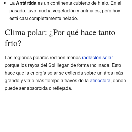
La
Antártida
es un continente cubierto de hielo. En el
pasado, tuvo mucha vegetación y animales, pero hoy
está casi completamente helado.
Clima polar: ¿Por qué hace tanto
frío?
Las regiones polares reciben menos
radiación solar
porque los rayos del Sol llegan de forma inclinada. Esto
hace que la energía solar se extienda sobre un área más
grande y viaje más tiempo a través de la
atmósfera
, donde
puede ser absorbida o reflejada.