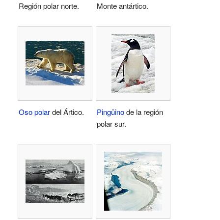
Región polar norte.
Monte antártico.
Oso polar
del Ártico.
Pingüino
de la región
polar sur.