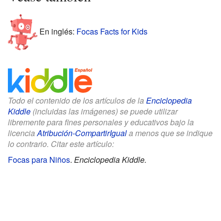
En inglés:
Focas Facts for Kids
Todo el contenido de los artículos de la
Enciclopedia
Kiddle
(incluidas las imágenes) se puede utilizar
libremente para fines personales y educativos bajo la
licencia
Atribución-CompartirIgual
a menos que se indique
lo contrario. Citar este artículo:
Focas para Niños
.
Enciclopedia Kiddle.