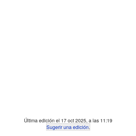
Última edición el 17 oct 2025, a las 11:19
Sugerir una edición
.