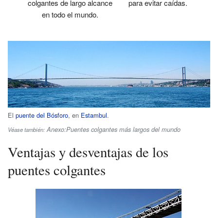
colgantes de largo alcance
para evitar caídas.
en todo el mundo.
El
puente del Bósforo
, en
Estambul
.
Anexo:Puentes colgantes más largos del mundo
Véase también:
Ventajas y desventajas de los
puentes colgantes