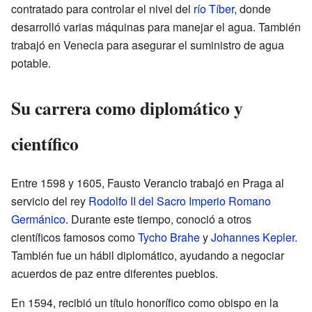
contratado para controlar el nivel del
río Tíber
, donde
desarrolló varias máquinas para manejar el agua. También
trabajó en Venecia para asegurar el suministro de agua
potable.
Su carrera como diplomático y
científico
Entre 1598 y 1605, Fausto Verancio trabajó en Praga al
servicio del rey
Rodolfo II del Sacro Imperio Romano
Germánico
. Durante este tiempo, conoció a otros
científicos famosos como
Tycho Brahe
y
Johannes Kepler
.
También fue un hábil diplomático, ayudando a negociar
acuerdos de paz entre diferentes pueblos.
En 1594, recibió un título honorífico como obispo en la