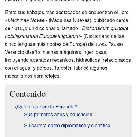
Entre sus trabajos más destacados se encuentran el libro
«Machinae Novae»
(Máquinas Nuevas), publicado cerca
de 1616, y un diccionario llamado
«Dictionarium quinque
nobilissimarum Europæ linguarum»
(Diccionario de las
cinco lenguas más nobles de Europa) de 1595. Fausto
Verancio diseñó muchas máquinas ingeniosas,
incluyendo aparatos mecánicos, hidráulicos (relacionados
con el agua) y aéreos. También fabricó algunos
mecanismos para relojes.
Contenido
¿Quién fue Fausto Verancio?
Sus primeros años y educación
Su carrera como diplomático y científico