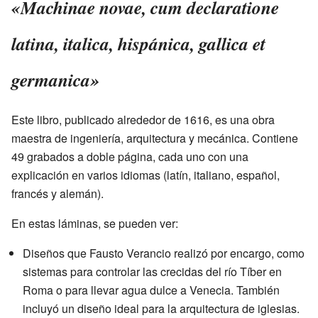
«Machinae novae, cum declaratione
latina, italica, hispánica, gallica et
germanica»
Este libro, publicado alrededor de 1616, es una obra
maestra de ingeniería, arquitectura y mecánica. Contiene
49 grabados a doble página, cada uno con una
explicación en varios idiomas (latín, italiano, español,
francés y alemán).
En estas láminas, se pueden ver:
Diseños que Fausto Verancio realizó por encargo, como
sistemas para controlar las crecidas del río Tíber en
Roma o para llevar agua dulce a Venecia. También
incluyó un diseño ideal para la arquitectura de iglesias.