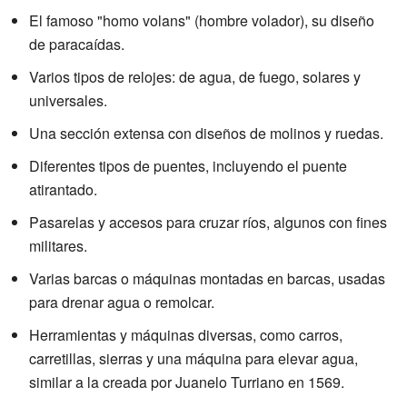
El famoso "homo volans" (hombre volador), su diseño
de paracaídas.
Varios tipos de relojes: de agua, de fuego, solares y
universales.
Una sección extensa con diseños de molinos y ruedas.
Diferentes tipos de puentes, incluyendo el puente
atirantado.
Pasarelas y accesos para cruzar ríos, algunos con fines
militares.
Varias barcas o máquinas montadas en barcas, usadas
para drenar agua o remolcar.
Herramientas y máquinas diversas, como carros,
carretillas, sierras y una máquina para elevar agua,
similar a la creada por Juanelo Turriano en 1569.