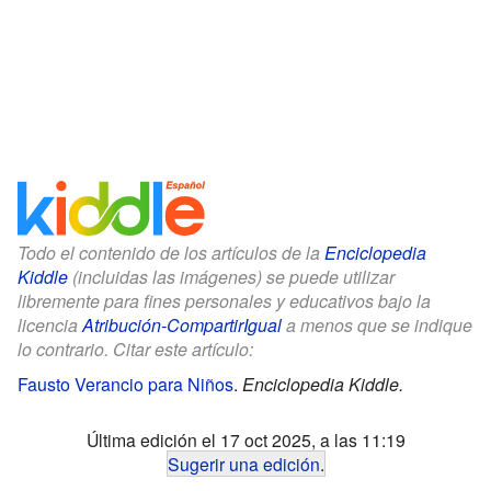
Todo el contenido de los artículos de la
Enciclopedia
Kiddle
(incluidas las imágenes) se puede utilizar
libremente para fines personales y educativos bajo la
licencia
Atribución-CompartirIgual
a menos que se indique
lo contrario. Citar este artículo:
Fausto Verancio para Niños
.
Enciclopedia Kiddle.
Última edición el 17 oct 2025, a las 11:19
Sugerir una edición
.