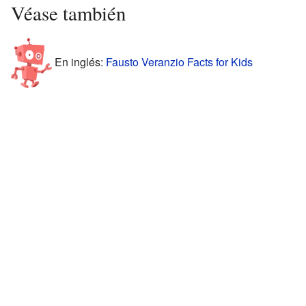
Véase también
En inglés:
Fausto Veranzio Facts for Kids