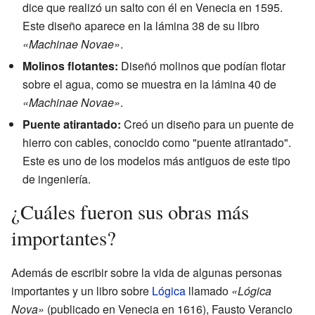
dice que realizó un salto con él en Venecia en 1595.
Este diseño aparece en la lámina 38 de su libro
«Machinae Novae»
.
Molinos flotantes:
Diseñó molinos que podían flotar
sobre el agua, como se muestra en la lámina 40 de
«Machinae Novae»
.
Puente atirantado:
Creó un diseño para un puente de
hierro con cables, conocido como "puente atirantado".
Este es uno de los modelos más antiguos de este tipo
de ingeniería.
¿Cuáles fueron sus obras más
importantes?
Además de escribir sobre la vida de algunas personas
importantes y un libro sobre
Lógica
llamado
«Lógica
Nova»
(publicado en Venecia en 1616), Fausto Verancio