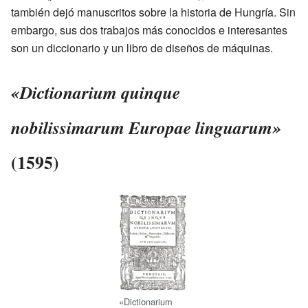
también dejó manuscritos sobre la historia de Hungría. Sin
embargo, sus dos trabajos más conocidos e interesantes
son un diccionario y un libro de diseños de máquinas.
«Dictionarium quinque
nobilissimarum Europae linguarum»
(1595)
«Dictionarium