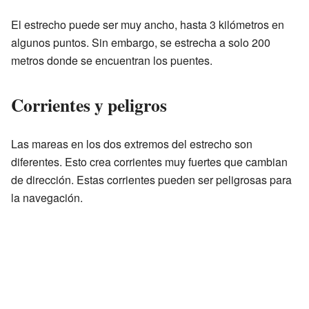
El estrecho puede ser muy ancho, hasta 3 kilómetros en
algunos puntos. Sin embargo, se estrecha a solo 200
metros donde se encuentran los puentes.
Corrientes y peligros
Las mareas en los dos extremos del estrecho son
diferentes. Esto crea corrientes muy fuertes que cambian
de dirección. Estas corrientes pueden ser peligrosas para
la navegación.