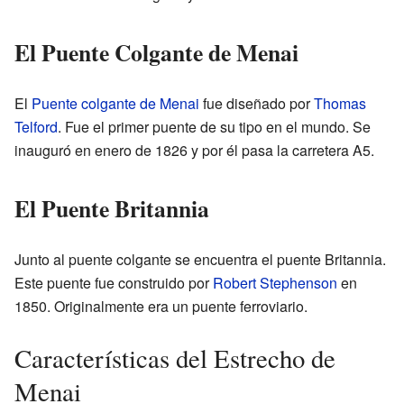
El Puente Colgante de Menai
El
Puente colgante de Menai
fue diseñado por
Thomas
Telford
. Fue el primer puente de su tipo en el mundo. Se
inauguró en enero de 1826 y por él pasa la carretera A5.
El Puente Britannia
Junto al puente colgante se encuentra el puente Britannia.
Este puente fue construido por
Robert Stephenson
en
1850. Originalmente era un puente ferroviario.
Características del Estrecho de
Menai