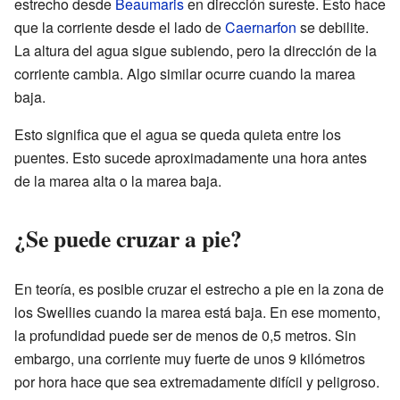
estrecho desde
Beaumaris
en dirección sureste. Esto hace
que la corriente desde el lado de
Caernarfon
se debilite.
La altura del agua sigue subiendo, pero la dirección de la
corriente cambia. Algo similar ocurre cuando la marea
baja.
Esto significa que el agua se queda quieta entre los
puentes. Esto sucede aproximadamente una hora antes
de la marea alta o la marea baja.
¿Se puede cruzar a pie?
En teoría, es posible cruzar el estrecho a pie en la zona de
los Swellies cuando la marea está baja. En ese momento,
la profundidad puede ser de menos de 0,5 metros. Sin
embargo, una corriente muy fuerte de unos 9 kilómetros
por hora hace que sea extremadamente difícil y peligroso.