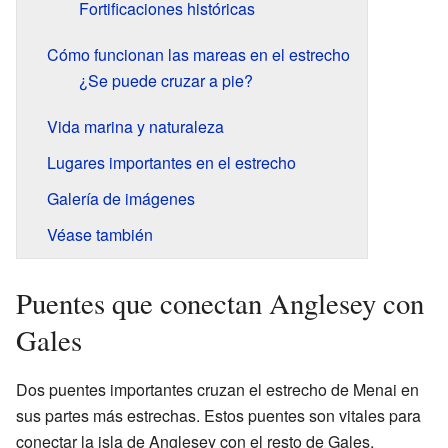
Fortificaciones históricas
Cómo funcionan las mareas en el estrecho
¿Se puede cruzar a pie?
Vida marina y naturaleza
Lugares importantes en el estrecho
Galería de imágenes
Véase también
Puentes que conectan Anglesey con
Gales
Dos puentes importantes cruzan el estrecho de Menai en
sus partes más estrechas. Estos puentes son vitales para
conectar la isla de Anglesey con el resto de Gales.