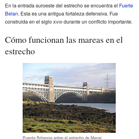
En la entrada suroeste del estrecho se encuentra el
Fuerte
Belan
. Esta es una antigua fortaleza defensiva. Fue
construida en el siglo
xviii
durante un conflicto importante.
Cómo funcionan las mareas en el
estrecho
Puente Britannia sobre el estrecho de Menai.