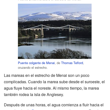
Puente colgante de Menai
, de
Thomas Telford
,
cruzando el estrecho.
Las mareas en el estrecho de Menai son un poco
complicadas. Cuando la marea sube desde el suroeste, el
agua fluye hacia el noreste. Al mismo tiempo, la marea
también rodea la isla de Anglesey.
Después de unas horas, el agua comienza a fluir hacia el