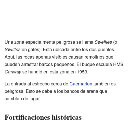
Una zona especialmente peligrosa se llama
Swellies
(o
Swillies
en galés). Está ubicada entre los dos puentes.
Aquí, las rocas apenas visibles causan remolinos que
pueden arrastrar barcos pequeños. El buque escuela HMS
Conway
se hundió en esta zona en 1953.
La entrada al estrecho cerca de
Caernarfon
también es
peligrosa. Esto se debe a los bancos de arena que
cambian de lugar.
Fortificaciones históricas