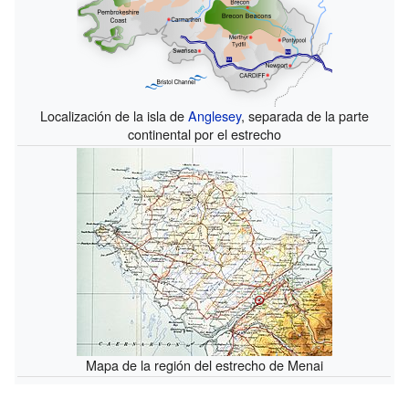
Localización de la isla de
Anglesey
, separada de la parte
continental por el estrecho
Mapa de la región del estrecho de Menai