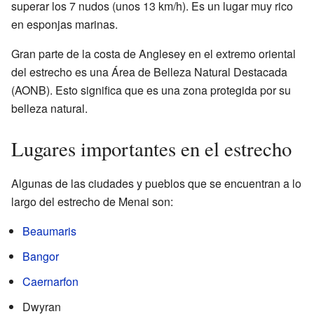
superar los 7 nudos (unos 13 km/h). Es un lugar muy rico
en esponjas marinas.
Gran parte de la costa de Anglesey en el extremo oriental
del estrecho es una Área de Belleza Natural Destacada
(AONB). Esto significa que es una zona protegida por su
belleza natural.
Lugares importantes en el estrecho
Algunas de las ciudades y pueblos que se encuentran a lo
largo del estrecho de Menai son:
Beaumaris
Bangor
Caernarfon
Dwyran