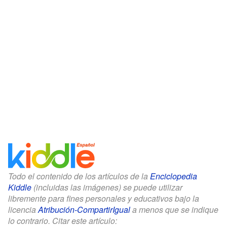
Todo el contenido de los artículos de la
Enciclopedia
Kiddle
(incluidas las imágenes) se puede utilizar
libremente para fines personales y educativos bajo la
licencia
Atribución-CompartirIgual
a menos que se indique
lo contrario. Citar este artículo: