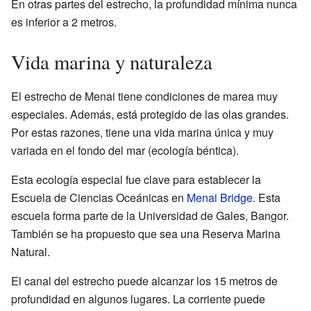
En otras partes del estrecho, la profundidad mínima nunca
es inferior a 2 metros.
Vida marina y naturaleza
El estrecho de Menai tiene condiciones de marea muy
especiales. Además, está protegido de las olas grandes.
Por estas razones, tiene una vida marina única y muy
variada en el fondo del mar (ecología béntica).
Esta ecología especial fue clave para establecer la
Escuela de Ciencias Oceánicas en
Menai Bridge
. Esta
escuela forma parte de la Universidad de Gales, Bangor.
También se ha propuesto que sea una Reserva Marina
Natural.
El canal del estrecho puede alcanzar los 15 metros de
profundidad en algunos lugares. La corriente puede