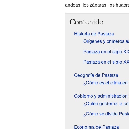
andoas, los záparas, los huaoran
Contenido
Historia de Pastaza
Orígenes y primeros 
Pastaza en el siglo XI
Pastaza en el siglo X
Geografía de Pastaza
¿Cómo es el clima en
Gobierno y administración
¿Quién gobierna la pr
¿Cómo se divide Past
Economía de Pastaza