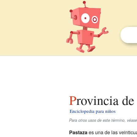
Provincia d
Enciclopedia para niños
Para otros usos de este término, véase
Pastaza
es una de las veinticu