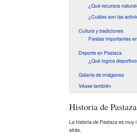
¿Qué recursos natural
¿Cuáles son las activ
Cultura y tradiciones
Fiestas importantes e
Deporte en Pastaza
¿Qué logros deportivo
Galería de imágenes
Véase también
Historia de Pastaza
La historia de Pastaza es muy 
atrás.