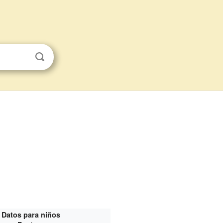
Datos para niños