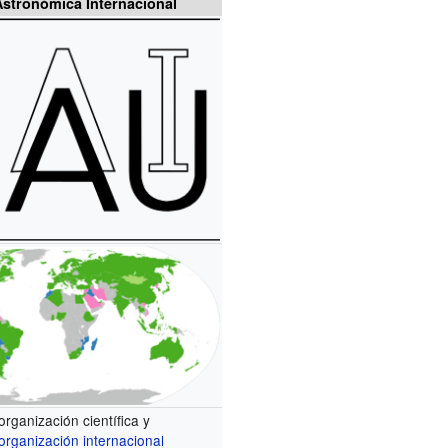
stronómica Internacional
organización científica y
organización internacional