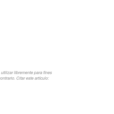
tilizar libremente para fines
trario. Citar este artículo: