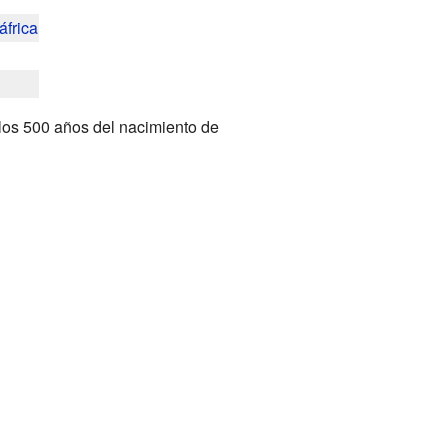
áfrica
 los 500 años del nacimiento de