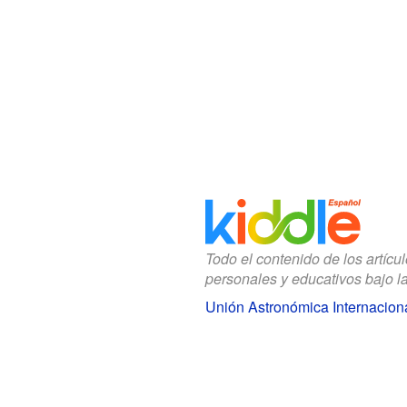
Todo el contenido de los artícu
personales y educativos bajo l
Unión Astronómica Internacion