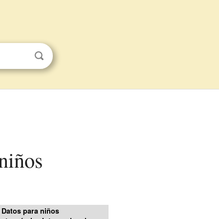
 niños
Datos para niños