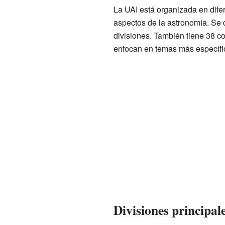
La UAI está organizada en difer
aspectos de la astronomía. Se 
divisiones. También tiene 38 c
enfocan en temas más específi
Divisiones principal