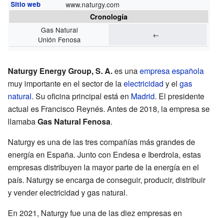
Sitio web
www.naturgy.com
Cronología
Gas Natural
←
Unión Fenosa
Naturgy Energy Group, S. A.
es una
empresa
española
muy importante en el sector de la
electricidad
y el
gas
natural
. Su oficina principal está en
Madrid
. El presidente
actual es Francisco Reynés. Antes de 2018, la empresa se
llamaba
Gas Natural Fenosa
.
Naturgy es una de las tres compañías más grandes de
energía en España. Junto con Endesa e Iberdrola, estas
empresas distribuyen la mayor parte de la energía en el
país. Naturgy se encarga de conseguir, producir, distribuir
y vender electricidad y gas natural.
En 2021, Naturgy fue una de las diez empresas en