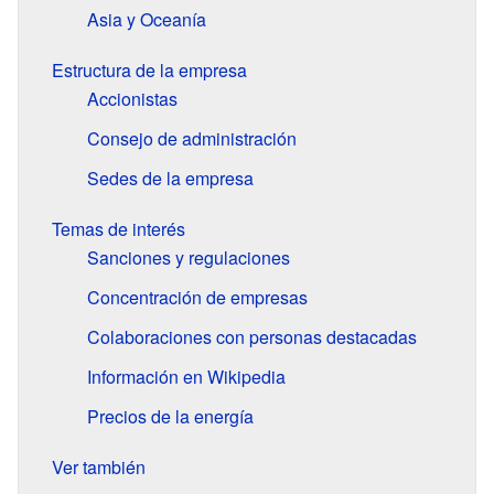
Asia y Oceanía
Estructura de la empresa
Accionistas
Consejo de administración
Sedes de la empresa
Temas de interés
Sanciones y regulaciones
Concentración de empresas
Colaboraciones con personas destacadas
Información en Wikipedia
Precios de la energía
Ver también