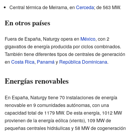
Central térmica de Meirama, en
Cerceda
; de 563 MW.
En otros países
Fuera de España, Naturgy opera en
México
, con 2
gigavatios de energía producida por ciclos combinados.
También tiene diferentes tipos de centrales de generación
en
Costa Rica
,
Panamá
y
República Dominicana
.
Energías renovables
En España, Naturgy tiene 70 instalaciones de energía
renovable en 9 comunidades autónomas, con una
capacidad total de 1179 MW. De esta energía, 1012 MW
provienen de la energía eólica (viento), 109 MW de
pequeñas centrales hidráulicas y 58 MW de cogeneración