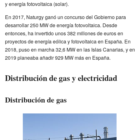
y energía fotovoltaica (solar).
En 2017, Naturgy ganó un concurso del Gobierno para
desarrollar 250 MW de energía fotovoltaica. Desde
entonces, ha invertido unos 382 millones de euros en
proyectos de energía eólica y fotovoltaica en España. En
2018, puso en marcha 32,6 MW en las Islas Canarias, y en
2019 planeaba añadir 929 MW más en España.
Distribución de gas y electricidad
Distribución de gas