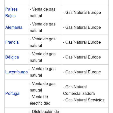
Países
- Venta de gas
- Gas Natural Europe
Bajos
natural
- Venta de gas
Alemania
- Gas Natural Europe
natural
- Venta de gas
Francia
- Gas Natural Europe
natural
- Venta de gas
Bélgica
- Gas Natural Europe
natural
- Venta de gas
Luxemburgo
- Gas Natural Europe
natural
- Venta de gas
- Gas Natural
natural
Portugal
Comercializadora
- Venta de
- Gas Natural Servicios
electricidad
- Distribución de