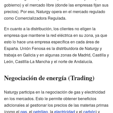
gobierno) y el mercado libre (donde las empresas fijan sus
precios). Por eso, Naturgy opera en el mercado regulado
como Comercializadora Regulada.
En cuanto a la distribución, los clientes no eligen la
empresa que mantiene la red eléctrica en su zona, ya que
esto lo hace una empresa específica en cada área de
España. Unión Fenosa es la distribuidora de Naturgy y
trabaja en Galicia y en algunas zonas de Madrid, Castilla y
León, Castilla-La Mancha y el norte de Andalucía.
Negociación de energía (Trading)
Naturgy participa en la negociación de gas y electricidad
en los mercados. Esto le permite obtener beneficios
adicionales al gestionar los precios de las materias primas
(como el
gas
, el
petróleo
, la
electricidad
y el
carbón
) y