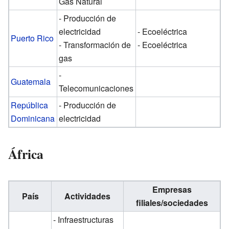
Gas Natural
- Producción de
electricidad
- Ecoeléctrica
Puerto Rico
- Transformación de
- Ecoeléctrica
gas
-
Guatemala
Telecomunicaciones
República
- Producción de
Dominicana
electricidad
África
Empresas
País
Actividades
filiales/sociedades
- Infraestructuras