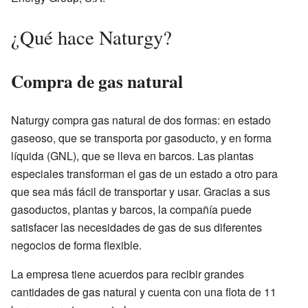
¿Qué hace Naturgy?
Compra de gas natural
Naturgy compra gas natural de dos formas: en estado
gaseoso, que se transporta por gasoducto, y en forma
líquida (GNL), que se lleva en barcos. Las plantas
especiales transforman el gas de un estado a otro para
que sea más fácil de transportar y usar. Gracias a sus
gasoductos, plantas y barcos, la compañía puede
satisfacer las necesidades de gas de sus diferentes
negocios de forma flexible.
La empresa tiene acuerdos para recibir grandes
cantidades de gas natural y cuenta con una flota de 11