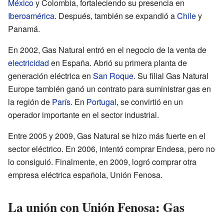
México
y Colombia, fortaleciendo su presencia en
Iberoamérica
. Después, también se expandió a
Chile
y
Panamá.
En 2002, Gas Natural entró en el negocio de la venta de
electricidad
en España. Abrió su primera planta de
generación eléctrica en
San Roque
. Su filial Gas Natural
Europe también ganó un contrato para suministrar gas en
la región de
París
. En
Portugal
, se convirtió en un
operador importante en el sector industrial.
Entre 2005 y 2009, Gas Natural se hizo más fuerte en el
sector eléctrico. En 2006, intentó comprar Endesa, pero no
lo consiguió. Finalmente, en 2009, logró comprar otra
empresa eléctrica española, Unión Fenosa.
La unión con Unión Fenosa: Gas