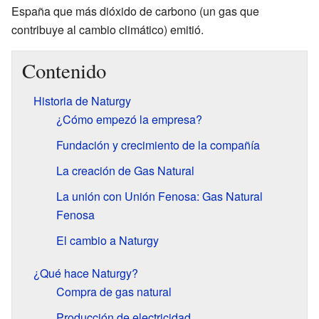
España que más dióxido de carbono (un gas que
contribuye al cambio climático) emitió.
Contenido
Historia de Naturgy
¿Cómo empezó la empresa?
Fundación y crecimiento de la compañía
La creación de Gas Natural
La unión con Unión Fenosa: Gas Natural
Fenosa
El cambio a Naturgy
¿Qué hace Naturgy?
Compra de gas natural
Producción de electricidad