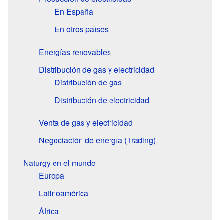
En España
En otros países
Energías renovables
Distribución de gas y electricidad
Distribución de gas
Distribución de electricidad
Venta de gas y electricidad
Negociación de energía (Trading)
Naturgy en el mundo
Europa
Latinoamérica
África