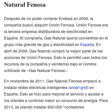
Natural Fenosa
Después de no poder comprar Endesa en 2006, la
compañía buscó adquirir Unión Fenosa. Unión Fenosa era
la tercera empresa distribuidora de electricidad en
España. Al comprarla, Gas Natural quería convertirse en el
grupo más grande de gas y electricidad en
España
. En
abril de 2009, Gas Natural compró la mayor parte de las
acciones de Unión Fenosa. Esto le permitió usar todos los
recursos de la compañía y venderlos bajo el nombre
unificado de «Gas Natural Fenosa».
En noviembre de 2011, Gas Natural Fenosa empezó a
instalar redes eléctricas inteligentes (
smart grid
) en
España. Esto se hizo para mejorar el servicio y ayudar a
los clientes a controlar mejor su consumo de energía. Para
2013, se planeó instalar 600.000 "contadores