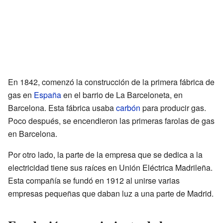
En 1842, comenzó la construcción de la primera fábrica de
gas en
España
en el barrio de La Barceloneta, en
Barcelona. Esta fábrica usaba
carbón
para producir gas.
Poco después, se encendieron las primeras farolas de gas
en Barcelona.
Por otro lado, la parte de la empresa que se dedica a la
electricidad tiene sus raíces en Unión Eléctrica Madrileña.
Esta compañía se fundó en 1912 al unirse varias
empresas pequeñas que daban luz a una parte de Madrid.