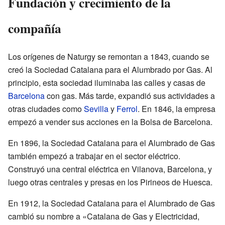
Fundación y crecimiento de la
compañía
Los orígenes de Naturgy se remontan a 1843, cuando se
creó la Sociedad Catalana para el Alumbrado por Gas. Al
principio, esta sociedad iluminaba las calles y casas de
Barcelona
con gas. Más tarde, expandió sus actividades a
otras ciudades como
Sevilla
y
Ferrol
. En 1846, la empresa
empezó a vender sus acciones en la Bolsa de Barcelona.
En 1896, la Sociedad Catalana para el Alumbrado de Gas
también empezó a trabajar en el sector eléctrico.
Construyó una central eléctrica en Vilanova, Barcelona, y
luego otras centrales y presas en los Pirineos de Huesca.
En 1912, la Sociedad Catalana para el Alumbrado de Gas
cambió su nombre a «Catalana de Gas y Electricidad,