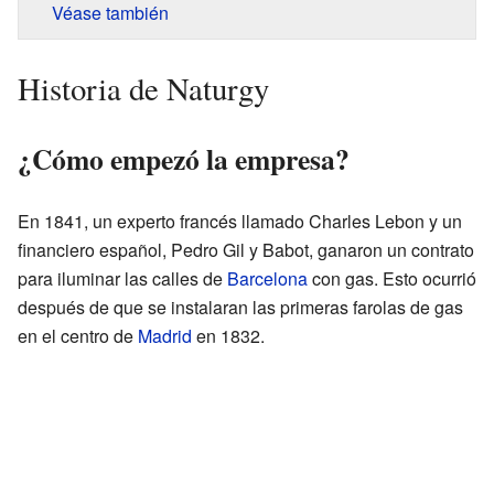
Véase también
Historia de Naturgy
¿Cómo empezó la empresa?
En 1841, un experto francés llamado Charles Lebon y un
financiero español, Pedro Gil y Babot, ganaron un contrato
para iluminar las calles de
Barcelona
con gas. Esto ocurrió
después de que se instalaran las primeras farolas de gas
en el centro de
Madrid
en 1832.