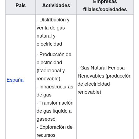
Empresas
País
Actividades
filiales/sociedades
- Distribución y
venta de gas
natural y
electricidad
- Producción de
electricidad
- Gas Natural Fenosa
(tradicional y
Renovables (producción
renovable)
España
de electricidad
- Infraestructuras
renovable)
de gas
- Transformación
de gas líquido a
gaseoso
- Exploración de
recursos