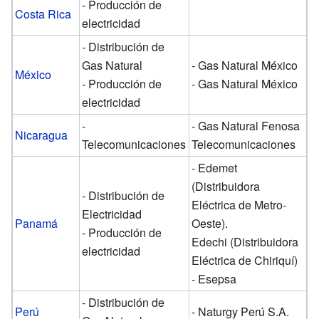
- Producción de
Costa Rica
electricidad
- Distribución de
Gas Natural
- Gas Natural México
México
- Producción de
- Gas Natural México
electricidad
-
- Gas Natural Fenosa
Nicaragua
Telecomunicaciones
Telecomunicaciones
- Edemet
(Distribuidora
- Distribución de
Eléctrica de Metro-
Electricidad
Panamá
Oeste).
- Producción de
Edechi (Distribuidora
electricidad
Eléctrica de Chiriquí)
- Esepsa
- Distribución de
Perú
- Naturgy Perú S.A.