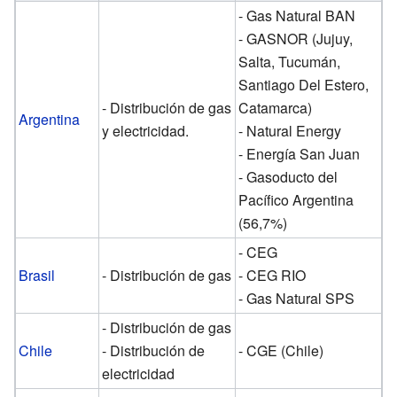
- Gas Natural BAN
- GASNOR (Jujuy,
Salta, Tucumán,
Santiago Del Estero,
- Distribución de gas
Catamarca)
Argentina
y electricidad.
- Natural Energy
- Energía San Juan
- Gasoducto del
Pacífico Argentina
(56,7%)
- CEG
Brasil
- Distribución de gas
- CEG RIO
- Gas Natural SPS
- Distribución de gas
Chile
- Distribución de
- CGE (Chile)
electricidad