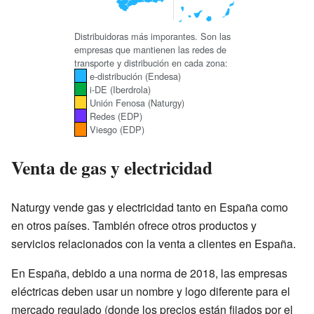
Distribuidoras más imporantes. Son las
empresas que mantienen las redes de
transporte y distribución en cada zona:
e-distribución (Endesa)
i-DE (Iberdrola)
Unión Fenosa (Naturgy)
Redes (EDP)
Viesgo (EDP)
Venta de gas y electricidad
Naturgy vende gas y electricidad tanto en España como
en otros países. También ofrece otros productos y
servicios relacionados con la venta a clientes en España.
En España, debido a una norma de 2018, las empresas
eléctricas deben usar un nombre y logo diferente para el
mercado regulado (donde los precios están fijados por el