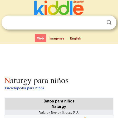
Web
Imágenes
English
Naturgy para niños
Enciclopedia para niños
Datos para niños
Naturgy
Naturgy Energy Group, S. A.