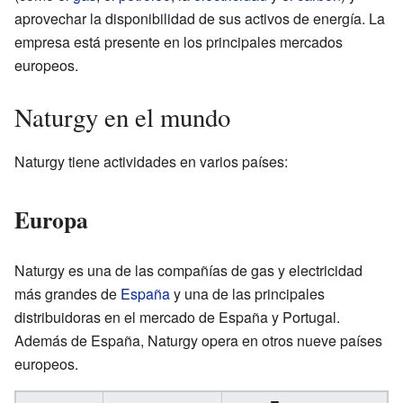
aprovechar la disponibilidad de sus activos de energía. La
empresa está presente en los principales mercados
europeos.
Naturgy en el mundo
Naturgy tiene actividades en varios países:
Europa
Naturgy es una de las compañías de gas y electricidad
más grandes de
España
y una de las principales
distribuidoras en el mercado de España y Portugal.
Además de España, Naturgy opera en otros nueve países
europeos.