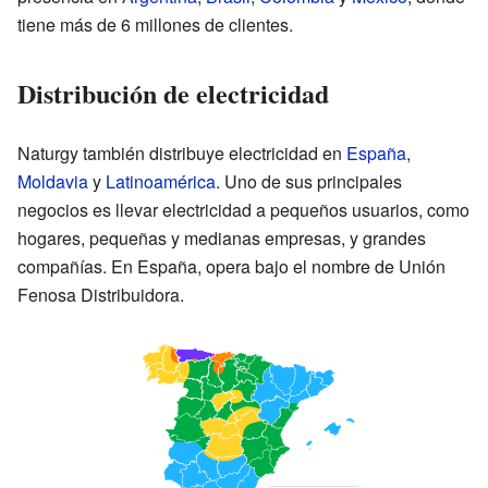
tiene más de 6 millones de clientes.
Distribución de electricidad
Naturgy también distribuye electricidad en
España
,
Moldavia
y
Latinoamérica
. Uno de sus principales
negocios es llevar electricidad a pequeños usuarios, como
hogares, pequeñas y medianas empresas, y grandes
compañías. En España, opera bajo el nombre de Unión
Fenosa Distribuidora.