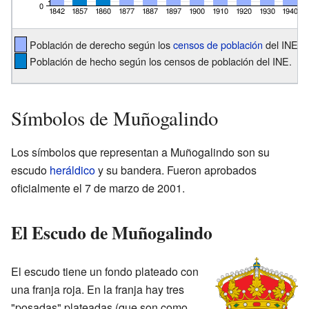
Población de derecho según los
censos de población
del INE.
Población de hecho según los censos de población del INE.
Símbolos de Muñogalindo
Los símbolos que representan a Muñogalindo son su
escudo
heráldico
y su bandera. Fueron aprobados
oficialmente el 7 de marzo de 2001.
El Escudo de Muñogalindo
El escudo tiene un fondo plateado con
una franja roja. En la franja hay tres
"posadas" plateadas (que son como