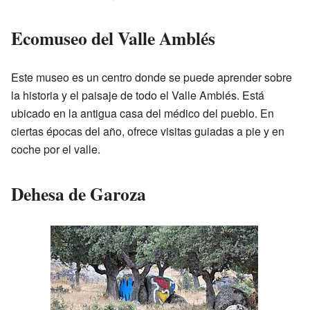
Ecomuseo del Valle Amblés
Este museo es un centro donde se puede aprender sobre
la historia y el paisaje de todo el Valle Amblés. Está
ubicado en la antigua casa del médico del pueblo. En
ciertas épocas del año, ofrece visitas guiadas a pie y en
coche por el valle.
Dehesa de Garoza