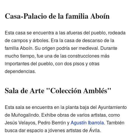
Casa-Palacio de la familia Aboín
Esta casa se encuentra a las afueras del pueblo, rodeada
de campos y árboles. Era la casa de descanso de la
familia Aboín. Su origen podría ser medieval. Durante
mucho tiempo, fue una de las construcciones más
importantes del pueblo, con dos pisos y otras
dependencias.
Sala de Arte "Colección Amblés"
Esta sala se encuentra en la planta baja del Ayuntamiento
de Muñogalindo. Exhibe obras de varios artistas, como
Jesús Velayos, Pedro Berrón y
Agustín Ibarrola
. También
busca dar espacio a jóvenes artistas de Ávila.