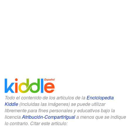
Todo el contenido de los artículos de la
Enciclopedia
Kiddle
(incluidas las imágenes) se puede utilizar
libremente para fines personales y educativos bajo la
licencia
Atribución-CompartirIgual
a menos que se indique
lo contrario. Citar este artículo: