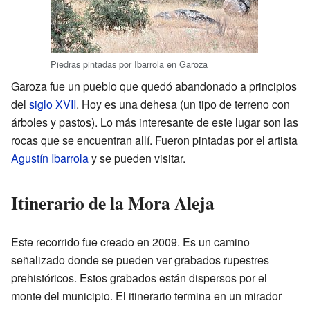
Piedras pintadas por Ibarrola en Garoza
Garoza fue un pueblo que quedó abandonado a principios
del
siglo XVII
. Hoy es una dehesa (un tipo de terreno con
árboles y pastos). Lo más interesante de este lugar son las
rocas que se encuentran allí. Fueron pintadas por el artista
Agustín Ibarrola
y se pueden visitar.
Itinerario de la Mora Aleja
Este recorrido fue creado en 2009. Es un camino
señalizado donde se pueden ver grabados rupestres
prehistóricos. Estos grabados están dispersos por el
monte del municipio. El itinerario termina en un mirador