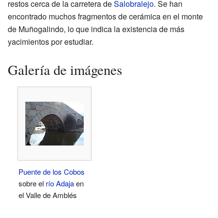
restos cerca de la carretera de
Salobralejo
. Se han
encontrado muchos fragmentos de cerámica en el monte
de Muñogalindo, lo que indica la existencia de más
yacimientos por estudiar.
Galería de imágenes
Puente de los Cobos
sobre el
río Adaja
en
el Valle de Amblés