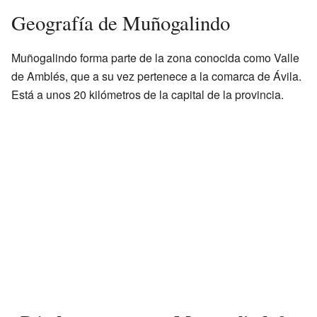
Geografía de Muñogalindo
Muñogalindo forma parte de la zona conocida como Valle
de Amblés, que a su vez pertenece a la comarca de Ávila.
Está a unos 20 kilómetros de la capital de la provincia.