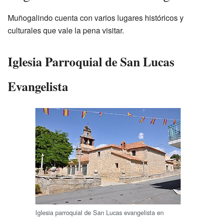
Muñogalindo cuenta con varios lugares históricos y
culturales que vale la pena visitar.
Iglesia Parroquial de San Lucas
Evangelista
Iglesia parroquial de San Lucas evangelista en