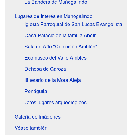
La Bandera de Muñogalindo
Lugares de Interés en Muñogalindo
Iglesia Parroquial de San Lucas Evangelista
Casa-Palacio de la familia Aboín
Sala de Arte "Colección Amblés"
Ecomuseo del Valle Amblés
Dehesa de Garoza
Itinerario de la Mora Aleja
Peñáguila
Otros lugares arqueológicos
Galería de imágenes
Véase también