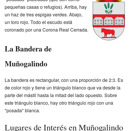
pequeñas casas o refugios). Arriba, hay
un haz de tres espigas verdes. Abajo,
un toro rojo. Todo el escudo está
coronado por una Corona Real Cerrada.
La Bandera de
Muñogalindo
La bandera es rectangular, con una proporción de 2:3. Es
de color rojo y tiene un triángulo blanco que va desde la
parte del mástil hasta la mitad del lado opuesto. Sobre
este triángulo blanco, hay otro triángulo rojo con una
"posada" blanca.
Lugares de Interés en Muñogalindo