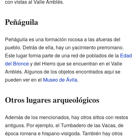
con vistas al Valle Amblés.
Peñáguila
Peñáguila es una formación rocosa a las afueras del
pueblo. Detrás de ella, hay un yacimiento prerromano.
Este lugar forma parte de una red de poblados de la
Edad
del Bronce
y del Hierro que se encuentran en el Valle
Amblés. Algunos de los objetos encontrados aquí se
pueden ver en el
Museo de Ávila
.
Otros lugares arqueológicos
Además de los mencionados, hay otros sitios con restos
antiguos. Por ejemplo, el Tumbadero de las Vacas, de
época romana e hispano-visigoda. También hay otros