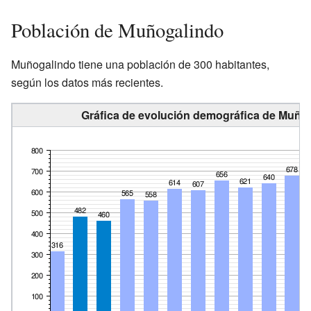
Población de Muñogalindo
Muñogalindo tiene una población de 300 habitantes,
según los datos más recientes.
Gráfica de evolución demográfica de Muñog