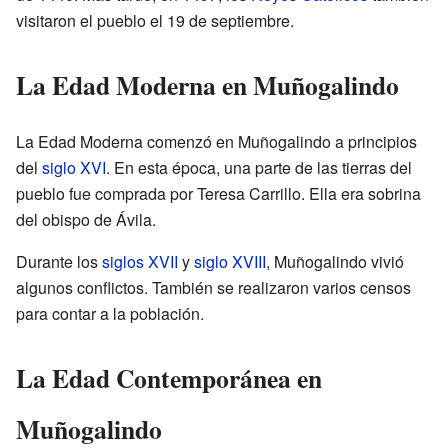
visitaron el pueblo el 19 de septiembre.
La Edad Moderna en Muñogalindo
La Edad Moderna comenzó en Muñogalindo a principios
del
siglo XVI
. En esta época, una parte de las tierras del
pueblo fue comprada por Teresa Carrillo. Ella era sobrina
del obispo de Ávila.
Durante los
siglos XVII
y
siglo XVIII
, Muñogalindo vivió
algunos conflictos. También se realizaron varios censos
para contar a la población.
La Edad Contemporánea en
Muñogalindo