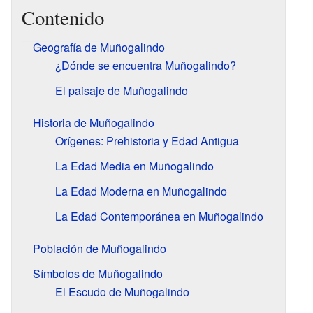
Contenido
Geografía de Muñogalindo
¿Dónde se encuentra Muñogalindo?
El paisaje de Muñogalindo
Historia de Muñogalindo
Orígenes: Prehistoria y Edad Antigua
La Edad Media en Muñogalindo
La Edad Moderna en Muñogalindo
La Edad Contemporánea en Muñogalindo
Población de Muñogalindo
Símbolos de Muñogalindo
El Escudo de Muñogalindo