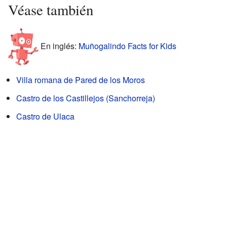
Véase también
En inglés:
Muñogalindo Facts for Kids
Villa romana de Pared de los Moros
Castro de los Castillejos (Sanchorreja)
Castro de Ulaca