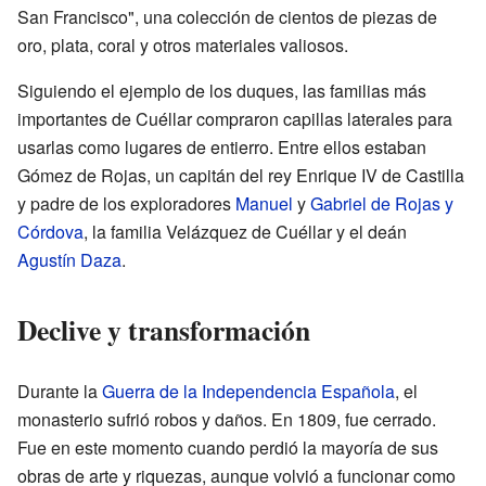
San Francisco", una colección de cientos de piezas de
oro, plata, coral y otros materiales valiosos.
Siguiendo el ejemplo de los duques, las familias más
importantes de Cuéllar compraron capillas laterales para
usarlas como lugares de entierro. Entre ellos estaban
Gómez de Rojas, un capitán del rey Enrique IV de Castilla
y padre de los exploradores
Manuel
y
Gabriel de Rojas y
Córdova
, la familia Velázquez de Cuéllar y el deán
Agustín Daza
.
Declive y transformación
Durante la
Guerra de la Independencia Española
, el
monasterio sufrió robos y daños. En 1809, fue cerrado.
Fue en este momento cuando perdió la mayoría de sus
obras de arte y riquezas, aunque volvió a funcionar como