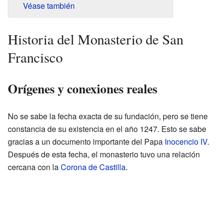
Véase también
Historia del Monasterio de San
Francisco
Orígenes y conexiones reales
No se sabe la fecha exacta de su fundación, pero se tiene
constancia de su existencia en el año 1247. Esto se sabe
gracias a un documento importante del Papa
Inocencio IV
.
Después de esta fecha, el monasterio tuvo una relación
cercana con la
Corona de Castilla
.