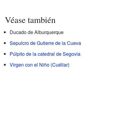
Véase también
Ducado de Alburquerque
Sepulcro de Gutierre de la Cueva
Púlpito de la catedral de Segovia
Virgen con el Niño (Cuéllar)