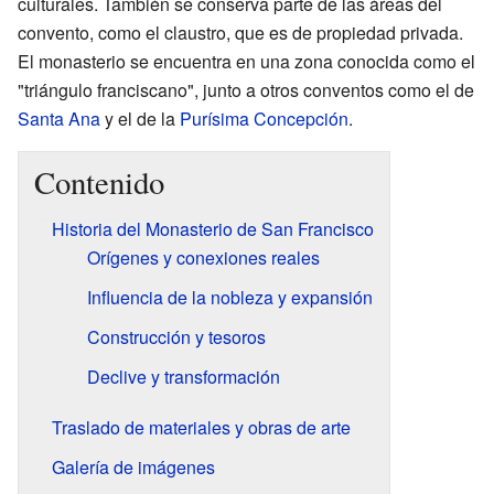
culturales. También se conserva parte de las áreas del
convento, como el claustro, que es de propiedad privada.
El monasterio se encuentra en una zona conocida como el
"triángulo franciscano", junto a otros conventos como el de
Santa Ana
y el de la
Purísima Concepción
.
Contenido
Historia del Monasterio de San Francisco
Orígenes y conexiones reales
Influencia de la nobleza y expansión
Construcción y tesoros
Declive y transformación
Traslado de materiales y obras de arte
Galería de imágenes