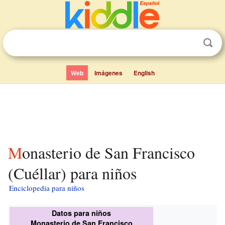
Web
Imágenes
English
Monasterio de San Francisco
(Cuéllar) para niños
Enciclopedia para niños
Datos para niños
Monasterio de San Francisco