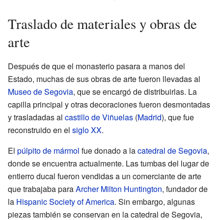
Traslado de materiales y obras de
arte
Después de que el monasterio pasara a manos del
Estado, muchas de sus obras de arte fueron llevadas al
Museo de Segovia
, que se encargó de distribuirlas. La
capilla principal y otras decoraciones fueron desmontadas
y trasladadas al
castillo de Viñuelas
(
Madrid
), que fue
reconstruido en el
siglo XX
.
El
púlpito de mármol
fue donado a la
catedral de Segovia
,
donde se encuentra actualmente. Las tumbas del lugar de
entierro ducal fueron vendidas a un comerciante de arte
que trabajaba para
Archer Milton Huntington
, fundador de
la
Hispanic Society of America
. Sin embargo, algunas
piezas también se conservan en la catedral de Segovia,