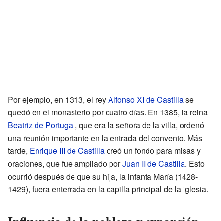
Por ejemplo, en 1313, el rey
Alfonso XI de Castilla
se
quedó en el monasterio por cuatro días. En 1385, la reina
Beatriz de Portugal
, que era la señora de la villa, ordenó
una reunión importante en la entrada del convento. Más
tarde,
Enrique III de Castilla
creó un fondo para misas y
oraciones, que fue ampliado por
Juan II de Castilla
. Esto
ocurrió después de que su hija, la infanta María (1428-
1429), fuera enterrada en la capilla principal de la iglesia.