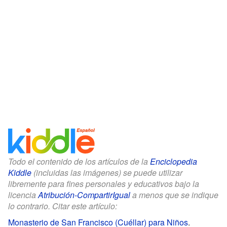
Todo el contenido de los artículos de la
Enciclopedia
Kiddle
(incluidas las imágenes) se puede utilizar
libremente para fines personales y educativos bajo la
licencia
Atribución-CompartirIgual
a menos que se indique
lo contrario. Citar este artículo:
Monasterio de San Francisco (Cuéllar) para Niños
.