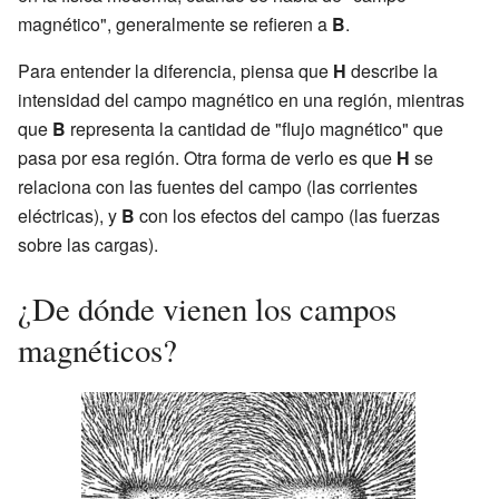
magnético", generalmente se refieren a
B
.
Para entender la diferencia, piensa que
H
describe la
intensidad del campo magnético en una región, mientras
que
B
representa la cantidad de "flujo magnético" que
pasa por esa región. Otra forma de verlo es que
H
se
relaciona con las fuentes del campo (las corrientes
eléctricas), y
B
con los efectos del campo (las fuerzas
sobre las cargas).
¿De dónde vienen los campos
magnéticos?