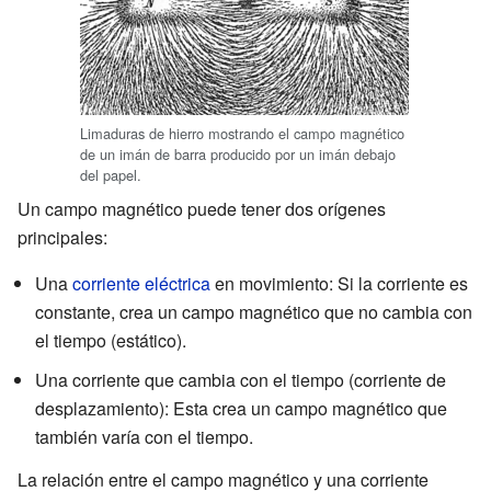
Limaduras de hierro mostrando el campo magnético
de un imán de barra producido por un imán debajo
del papel.
Un campo magnético puede tener dos orígenes
principales:
Una
corriente eléctrica
en movimiento: Si la corriente es
constante, crea un campo magnético que no cambia con
el tiempo (estático).
Una corriente que cambia con el tiempo (corriente de
desplazamiento): Esta crea un campo magnético que
también varía con el tiempo.
La relación entre el campo magnético y una corriente