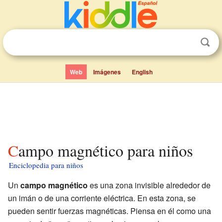
Web
Imágenes
English
Campo magnético para niños
Enciclopedia para niños
Un
campo magnético
es una zona invisible alrededor de
un imán o de una corriente eléctrica. En esta zona, se
pueden sentir fuerzas magnéticas. Piensa en él como una