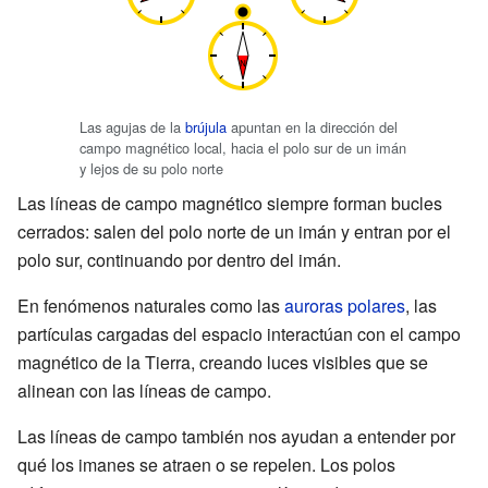
Las agujas de la
brújula
apuntan en la dirección del
campo magnético local, hacia el polo sur de un imán
y lejos de su polo norte
Las líneas de campo magnético siempre forman bucles
cerrados: salen del polo norte de un imán y entran por el
polo sur, continuando por dentro del imán.
En fenómenos naturales como las
auroras polares
, las
partículas cargadas del espacio interactúan con el campo
magnético de la Tierra, creando luces visibles que se
alinean con las líneas de campo.
Las líneas de campo también nos ayudan a entender por
qué los imanes se atraen o se repelen. Los polos