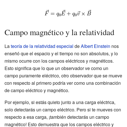
Campo magnético y la relatividad
La
teoría de la relatividad especial
de
Albert Einstein
nos
enseñó que el espacio y el tiempo no son absolutos, y lo
mismo ocurre con los campos eléctricos y magnéticos.
Esto significa que lo que un observador ve como un
campo puramente eléctrico, otro observador que se mueve
con respecto al primero podría ver como una combinación
de campo eléctrico y magnético.
Por ejemplo, si estás quieto junto a una carga eléctrica,
solo detectarás un campo eléctrico. Pero si te mueves con
respecto a esa carga, ¡también detectarás un campo
magnético! Esto demuestra que los campos eléctrico y