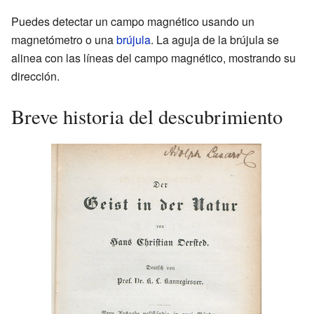
Puedes detectar un campo magnético usando un
magnetómetro o una
brújula
. La aguja de la brújula se
alinea con las líneas del campo magnético, mostrando su
dirección.
Breve historia del descubrimiento