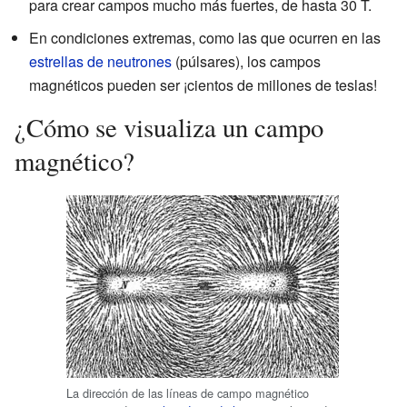
para crear campos mucho más fuertes, de hasta 30 T.
En condiciones extremas, como las que ocurren en las
estrellas de neutrones
(púlsares), los campos
magnéticos pueden ser ¡cientos de millones de teslas!
¿Cómo se visualiza un campo
magnético?
La dirección de las líneas de campo magnético