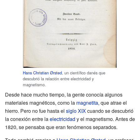
Hans Christian Ørsted
, un científico danés que
descubrió la relación entre electricidad y
magnetismo.
Desde hace mucho tiempo, la gente conocía algunos
materiales magnéticos, como la
magnetita
, que atrae el
hierro. Pero no fue hasta el
siglo XIX
cuando se descubrió
la conexión entre la
electricidad
y el magnetismo. Antes de
1820, se pensaba que eran fenómenos separados.