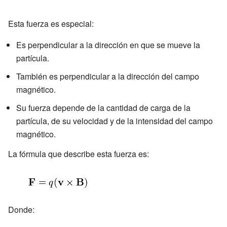
Esta fuerza es especial:
Es perpendicular a la dirección en que se mueve la
partícula.
También es perpendicular a la dirección del campo
magnético.
Su fuerza depende de la cantidad de carga de la
partícula, de su velocidad y de la intensidad del campo
magnético.
La fórmula que describe esta fuerza es:
Donde: