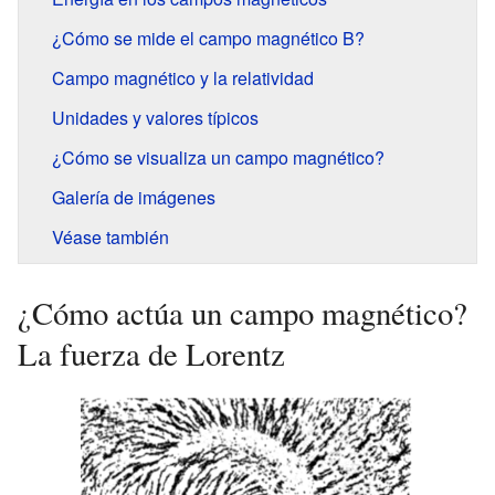
¿Cómo se mide el campo magnético B?
Campo magnético y la relatividad
Unidades y valores típicos
¿Cómo se visualiza un campo magnético?
Galería de imágenes
Véase también
¿Cómo actúa un campo magnético?
La fuerza de Lorentz