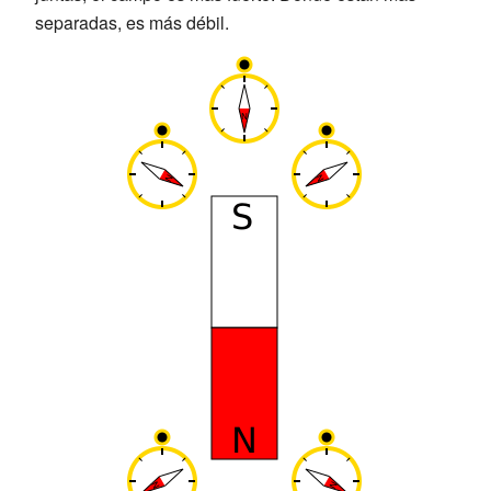
separadas, es más débil.