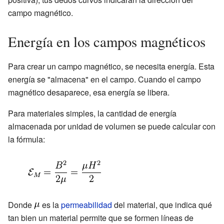
campo magnético.
Energía en los campos magnéticos
Para crear un campo magnético, se necesita energía. Esta
energía se "almacena" en el campo. Cuando el campo
magnético desaparece, esa energía se libera.
Para materiales simples, la cantidad de energía
almacenada por unidad de volumen se puede calcular con
la fórmula:
Donde
es la
permeabilidad
del material, que indica qué
tan bien un material permite que se formen líneas de