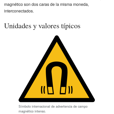
magnético son dos caras de la misma moneda,
interconectados.
Unidades y valores típicos
Símbolo internacional de advertencia de campo
magnético intenso.