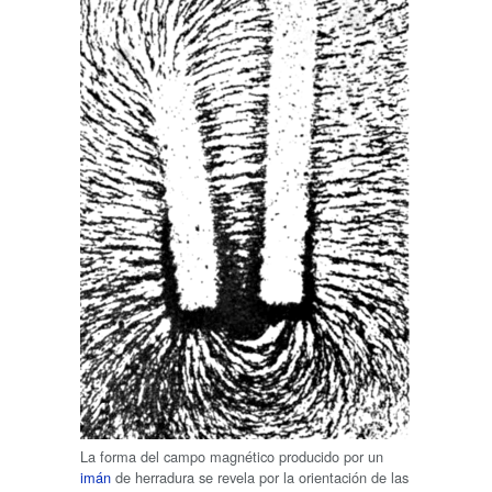
La forma del campo magnético producido por un
imán
de herradura se revela por la orientación de las