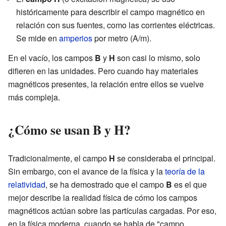
históricamente para describir el campo magnético en
relación con sus fuentes, como las corrientes eléctricas.
Se mide en
amperios
por metro (A/m).
En el vacío, los campos
B
y
H
son casi lo mismo, solo
difieren en las unidades. Pero cuando hay materiales
magnéticos presentes, la relación entre ellos se vuelve
más compleja.
¿Cómo se usan B y H?
Tradicionalmente, el campo
H
se consideraba el principal.
Sin embargo, con el avance de la física y la
teoría de la
relatividad
, se ha demostrado que el campo
B
es el que
mejor describe la realidad física de cómo los campos
magnéticos actúan sobre las partículas cargadas. Por eso,
en la física moderna, cuando se habla de "campo