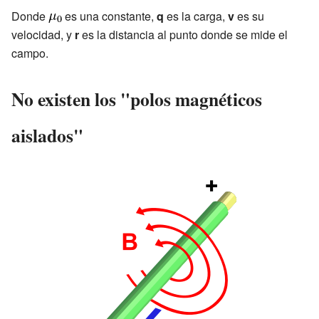
Donde
es una constante,
q
es la carga,
v
es su
velocidad, y
r
es la distancia al punto donde se mide el
campo.
No existen los "polos magnéticos
aislados"