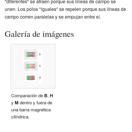
"diferentes" se atraen porque sus líneas de campo se
unen. Los polos "iguales" se repelen porque sus líneas de
campo corren paralelas y se empujan entre sí.
Galería de imágenes
Comparación de
B
,
H
y
M
dentro y fuera de
una barra magnética
cilíndrica.