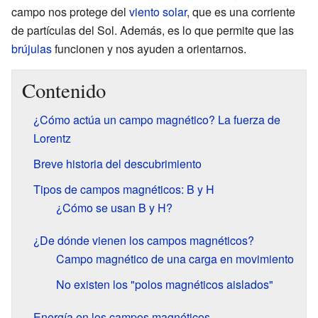
campo nos protege del
viento solar
, que es una corriente
de partículas del Sol. Además, es lo que permite que las
brújulas
funcionen y nos ayuden a orientarnos.
Contenido
¿Cómo actúa un campo magnético? La fuerza de
Lorentz
Breve historia del descubrimiento
Tipos de campos magnéticos: B y H
¿Cómo se usan B y H?
¿De dónde vienen los campos magnéticos?
Campo magnético de una carga en movimiento
No existen los "polos magnéticos aislados"
Energía en los campos magnéticos