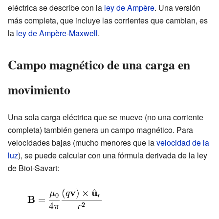
eléctrica se describe con la
ley de Ampère
. Una versión
más completa, que incluye las corrientes que cambian, es
la
ley de Ampère-Maxwell
.
Campo magnético de una carga en
movimiento
Una sola carga eléctrica que se mueve (no una corriente
completa) también genera un campo magnético. Para
velocidades bajas (mucho menores que la
velocidad de la
luz
), se puede calcular con una fórmula derivada de la ley
de Biot-Savart: