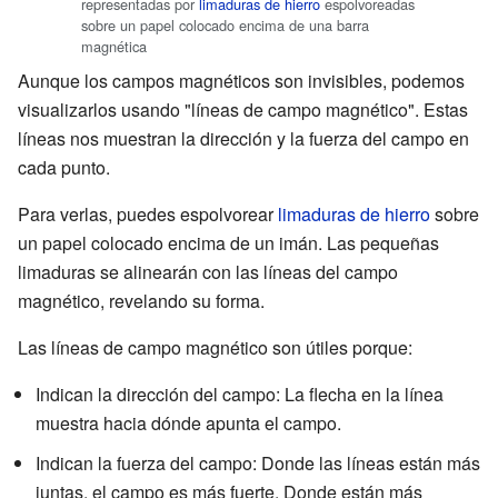
representadas por
limaduras de hierro
espolvoreadas
sobre un papel colocado encima de una barra
magnética
Aunque los campos magnéticos son invisibles, podemos
visualizarlos usando "líneas de campo magnético". Estas
líneas nos muestran la dirección y la fuerza del campo en
cada punto.
Para verlas, puedes espolvorear
limaduras de hierro
sobre
un papel colocado encima de un imán. Las pequeñas
limaduras se alinearán con las líneas del campo
magnético, revelando su forma.
Las líneas de campo magnético son útiles porque:
Indican la dirección del campo: La flecha en la línea
muestra hacia dónde apunta el campo.
Indican la fuerza del campo: Donde las líneas están más
juntas, el campo es más fuerte. Donde están más