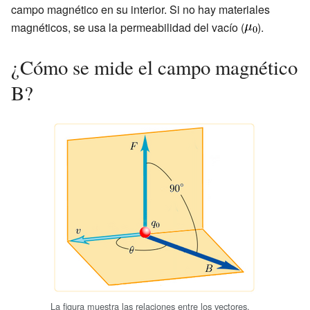
campo magnético en su interior. Si no hay materiales
magnéticos, se usa la permeabilidad del vacío (
).
¿Cómo se mide el campo magnético
B?
La figura muestra las relaciones entre los vectores.