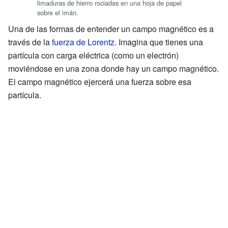
limaduras de hierro rociadas en una hoja de papel
sobre el imán.
Una de las formas de entender un campo magnético es a
través de la
fuerza de Lorentz
. Imagina que tienes una
partícula con carga eléctrica (como un electrón)
moviéndose en una zona donde hay un campo magnético.
El campo magnético ejercerá una fuerza sobre esa
partícula.