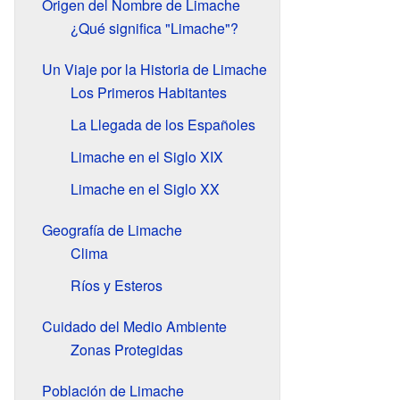
Origen del Nombre de Limache
¿Qué significa "Limache"?
Un Viaje por la Historia de Limache
Los Primeros Habitantes
La Llegada de los Españoles
Limache en el Siglo XIX
Limache en el Siglo XX
Geografía de Limache
Clima
Ríos y Esteros
Cuidado del Medio Ambiente
Zonas Protegidas
Población de Limache