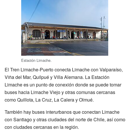
Estación Limache.
El Tren Limache-Puerto conecta Limache con Valparaíso,
Viña del Mar, Quilpué y Villa Alemana. La Estación
Limache es un punto de conexión donde se puede tomar
buses hacia Limache Viejo y otras comunas cercanas
como Quillota, La Cruz, La Calera y Olmué.
También hay buses interurbanos que conectan Limache
con Santiago y otras ciudades del norte de Chile, así como
con ciudades cercanas en la región.