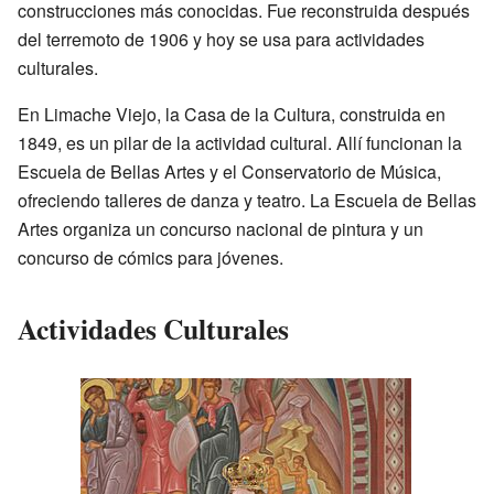
construcciones más conocidas. Fue reconstruida después
del terremoto de 1906 y hoy se usa para actividades
culturales.
En Limache Viejo, la Casa de la Cultura, construida en
1849, es un pilar de la actividad cultural. Allí funcionan la
Escuela de Bellas Artes y el Conservatorio de Música,
ofreciendo talleres de danza y teatro. La Escuela de Bellas
Artes organiza un concurso nacional de pintura y un
concurso de cómics para jóvenes.
Actividades Culturales