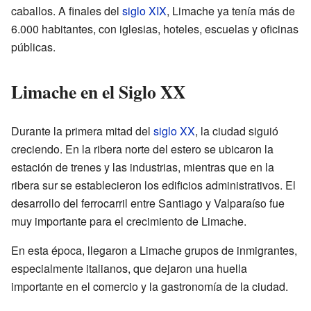
caballos. A finales del
siglo XIX
, Limache ya tenía más de
6.000 habitantes, con iglesias, hoteles, escuelas y oficinas
públicas.
Limache en el Siglo XX
Durante la primera mitad del
siglo XX
, la ciudad siguió
creciendo. En la ribera norte del estero se ubicaron la
estación de trenes y las industrias, mientras que en la
ribera sur se establecieron los edificios administrativos. El
desarrollo del ferrocarril entre Santiago y Valparaíso fue
muy importante para el crecimiento de Limache.
En esta época, llegaron a Limache grupos de inmigrantes,
especialmente italianos, que dejaron una huella
importante en el comercio y la gastronomía de la ciudad.