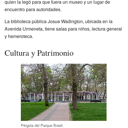
quien la legó para que fuera un museo y un lugar de
encuentro para autoridades.
La biblioteca pública Josue Wadington, ubicada en la
Avenida Urmeneta, tiene salas para niños, lectura general
y hemeroteca.
Cultura y Patrimonio
Pérgola del Parque Brasil.