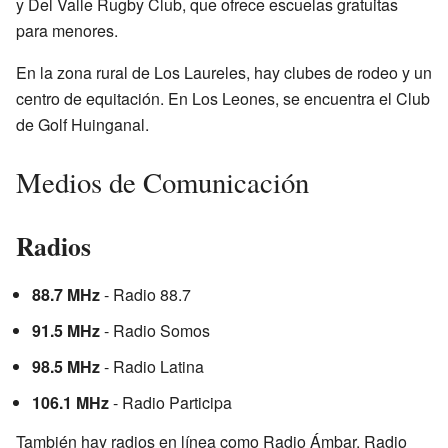
y Del Valle Rugby Club, que ofrece escuelas gratuitas
para menores.
En la zona rural de Los Laureles, hay clubes de rodeo y un
centro de equitación. En Los Leones, se encuentra el Club
de Golf Huinganal.
Medios de Comunicación
Radios
88.7 MHz
- Radio 88.7
91.5 MHz
- Radio Somos
98.5 MHz
- Radio Latina
106.1 MHz
- Radio Participa
También hay radios en línea como Radio Ámbar, Radio