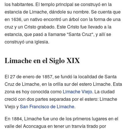
los habitantes. El templo principal se construyó en la
estancia de Limache, dándole su nombre. Se cuenta que
en 1636, un nativo encontró un árbol con la forma de una
cruz y un Cristo grabado. Este Cristo fue llevado a la
estancia, que pasó a llamarse "Santa Cruz", y allí se
construyó una iglesia.
Limache en el Siglo XIX
El 27 de enero de 1857, se fundó la localidad de Santa
Cruz de Limache, en la orilla sur del estero Limache. Esta
zona es hoy conocida como
Limache Viejo
. La ciudad
creció con dos partes separadas por el estero: Limache
Viejo y
San Francisco de Limache
.
En 1884, Limache fue uno de los primeros lugares en el
valle del Aconcagua en tener un tranvía tirado por