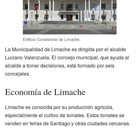
Edificio Consistorial de Limache.
La Municipalidad de Limache es dirigida por el alcalde
Luciano Valenzuela. El concejo municipal, que ayuda al
alcalde a tomar decisiones, está formado por seis
concejales.
Economía de Limache
Limache es conocida por su producción agrícola,
especialmente el cultivo de tomates. Estos tomates se
venden en ferias de Santiago y otras ciudades cercanas.