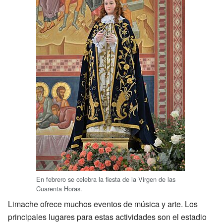
En febrero se celebra la fiesta de la Virgen de las
Cuarenta Horas.
Limache ofrece muchos eventos de música y arte. Los
principales lugares para estas actividades son el estadio