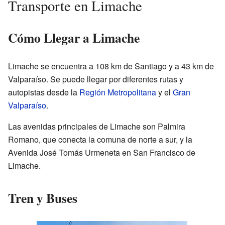
Transporte en Limache
Cómo Llegar a Limache
Limache se encuentra a 108 km de Santiago y a 43 km de
Valparaíso. Se puede llegar por diferentes rutas y
autopistas desde la
Región Metropolitana
y el
Gran
Valparaíso
.
Las avenidas principales de Limache son Palmira
Romano, que conecta la comuna de norte a sur, y la
Avenida José Tomás Urmeneta en San Francisco de
Limache.
Tren y Buses