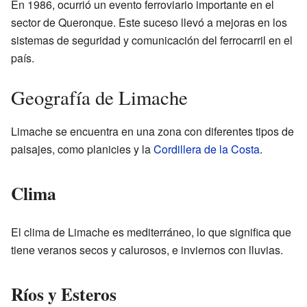
En 1986, ocurrió un evento ferroviario importante en el
sector de Queronque. Este suceso llevó a mejoras en los
sistemas de seguridad y comunicación del ferrocarril en el
país.
Geografía de Limache
Limache se encuentra en una zona con diferentes tipos de
paisajes, como planicies y la
Cordillera de la Costa
.
Clima
El clima de Limache es mediterráneo, lo que significa que
tiene veranos secos y calurosos, e inviernos con lluvias.
Ríos y Esteros