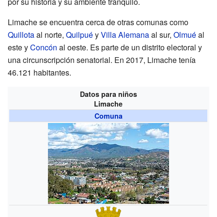
por su historia y su ambiente tranquilo.
Limache se encuentra cerca de otras comunas como
Quillota
al norte,
Quilpué
y
Villa Alemana
al sur,
Olmué
al
este y
Concón
al oeste. Es parte de un distrito electoral y
una circunscripción senatorial. En 2017, Limache tenía
46.121 habitantes.
Datos para niños
Limache
Comuna