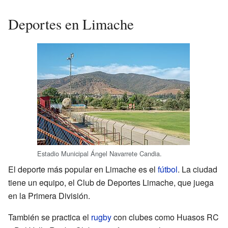
Deportes en Limache
Estadio Municipal Ángel Navarrete Candia.
El deporte más popular en Limache es el
fútbol
. La ciudad
tiene un equipo, el Club de Deportes Limache, que juega
en la Primera División.
También se practica el
rugby
con clubes como Huasos RC