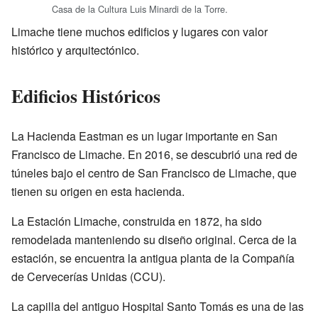
Casa de la Cultura Luis Minardi de la Torre.
Limache tiene muchos edificios y lugares con valor
histórico y arquitectónico.
Edificios Históricos
La Hacienda Eastman es un lugar importante en San
Francisco de Limache. En 2016, se descubrió una red de
túneles bajo el centro de San Francisco de Limache, que
tienen su origen en esta hacienda.
La Estación Limache, construida en 1872, ha sido
remodelada manteniendo su diseño original. Cerca de la
estación, se encuentra la antigua planta de la Compañía
de Cervecerías Unidas (CCU).
La capilla del antiguo Hospital Santo Tomás es una de las