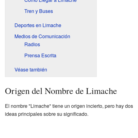
Tren y Buses
Deportes en Limache
Medios de Comunicación
Radios
Prensa Escrita
Véase también
Origen del Nombre de Limache
El nombre "Limache" tiene un origen incierto, pero hay dos
ideas principales sobre su significado.