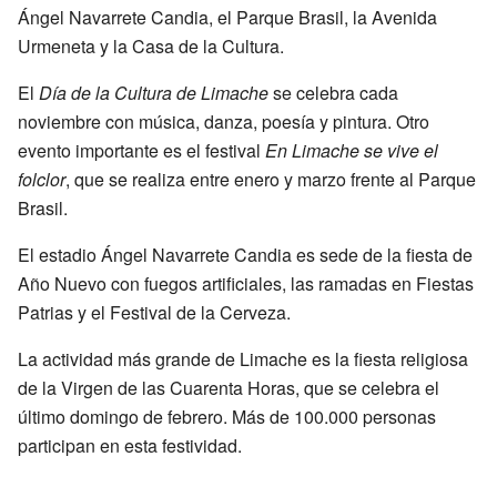
Ángel Navarrete Candia, el Parque Brasil, la Avenida
Urmeneta y la Casa de la Cultura.
El
Día de la Cultura de Limache
se celebra cada
noviembre con música, danza, poesía y pintura. Otro
evento importante es el festival
En Limache se vive el
folclor
, que se realiza entre enero y marzo frente al Parque
Brasil.
El estadio Ángel Navarrete Candia es sede de la fiesta de
Año Nuevo con fuegos artificiales, las ramadas en Fiestas
Patrias y el Festival de la Cerveza.
La actividad más grande de Limache es la fiesta religiosa
de la Virgen de las Cuarenta Horas, que se celebra el
último domingo de febrero. Más de 100.000 personas
participan en esta festividad.