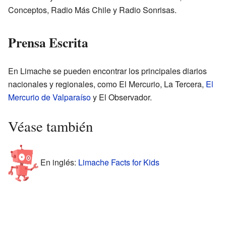
Conceptos, Radio Más Chile y Radio Sonrisas.
Prensa Escrita
En Limache se pueden encontrar los principales diarios
nacionales y regionales, como El Mercurio, La Tercera,
El
Mercurio de Valparaíso
y El Observador.
Véase también
En inglés:
Limache Facts for Kids