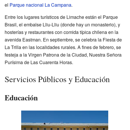
el
Parque nacional La Campana
.
Entre los lugares turísticos de Limache están el Parque
Brasil, el embalse Lliu-Lliu (donde hay un monasterio), y
hosterías y restaurantes con comida típica chilena en la
avenida Eastman. En septiembre, se celebra la Fiesta de
La Trilla en las localidades rurales. A fines de febrero, se
festeja a la Virgen Patrona de la Ciudad, Nuestra Señora
Purísima de Las Cuarenta Horas.
Servicios Públicos y Educación
Educación