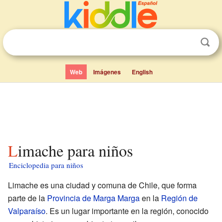
Web
Imágenes
English
Limache para niños
Enciclopedia para niños
Limache es una ciudad y comuna de Chile, que forma
parte de la
Provincia de Marga Marga
en la
Región de
Valparaíso
. Es un lugar importante en la región, conocido