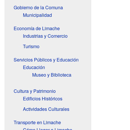
Gobierno de la Comuna
Municipalidad
Economía de Limache
Industrias y Comercio
Turismo
Servicios Públicos y Educación
Educación
Museo y Biblioteca
Cultura y Patrimonio
Edificios Históricos
Actividades Culturales
Transporte en Limache
Cómo Llegar a Limache