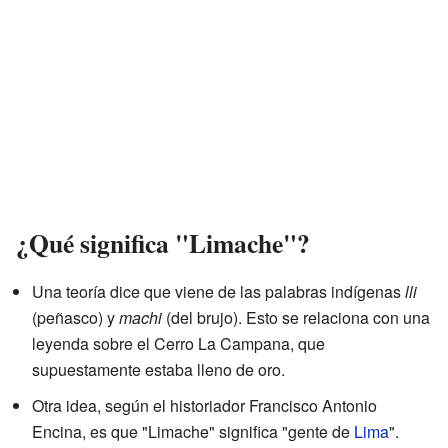
¿Qué significa "Limache"?
Una teoría dice que viene de las palabras indígenas
lli
(peñasco) y
machi
(del brujo). Esto se relaciona con una
leyenda sobre el Cerro La Campana, que
supuestamente estaba lleno de oro.
Otra idea, según el historiador Francisco Antonio
Encina, es que "Limache" significa "gente de
Lima
".