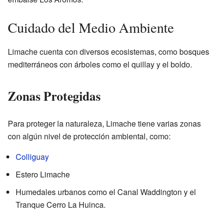
Cuidado del Medio Ambiente
Limache cuenta con diversos ecosistemas, como bosques
mediterráneos con árboles como el quillay y el boldo.
Zonas Protegidas
Para proteger la naturaleza, Limache tiene varias zonas
con algún nivel de protección ambiental, como:
Colliguay
Estero Limache
Humedales urbanos como el Canal Waddington y el
Tranque Cerro La Huinca.