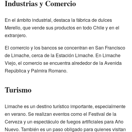
Industrias y Comercio
En el ámbito industrial, destaca la fábrica de dulces
Merello, que vende sus productos en todo Chile y en el
extranjero.
El comercio y los bancos se concentran en San Francisco
de Limache, cerca de la Estación Limache. En Limache
Viejo, el comercio se encuentra alrededor de la Avenida
República y Palmira Romano.
Turismo
Limache es un destino turístico importante, especialmente
en verano. Se realizan eventos como el Festival de la
Cerveza y un espectáculo de fuegos artificiales para Año
Nuevo. También es un paso obligado para quienes visitan