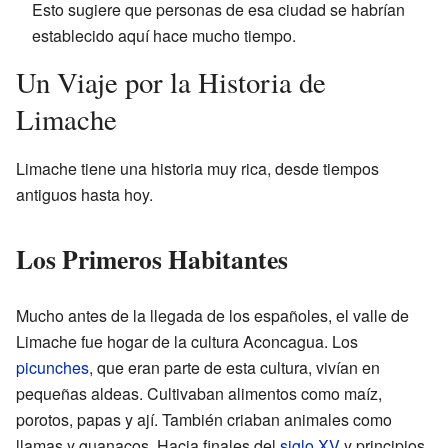
Esto sugiere que personas de esa ciudad se habrían
establecido aquí hace mucho tiempo.
Un Viaje por la Historia de
Limache
Limache tiene una historia muy rica, desde tiempos
antiguos hasta hoy.
Los Primeros Habitantes
Mucho antes de la llegada de los españoles, el valle de
Limache fue hogar de la cultura Aconcagua. Los
picunches
, que eran parte de esta cultura, vivían en
pequeñas aldeas. Cultivaban alimentos como maíz,
porotos, papas y ají. También criaban animales como
llamas y guanacos. Hacia finales del
siglo XV
y principios