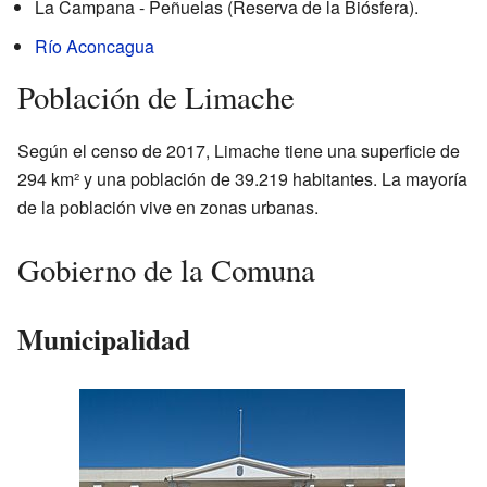
La Campana - Peñuelas (Reserva de la Biósfera).
Río Aconcagua
Población de Limache
Según el censo de 2017, Limache tiene una superficie de
294 km² y una población de 39.219 habitantes. La mayoría
de la población vive en zonas urbanas.
Gobierno de la Comuna
Municipalidad