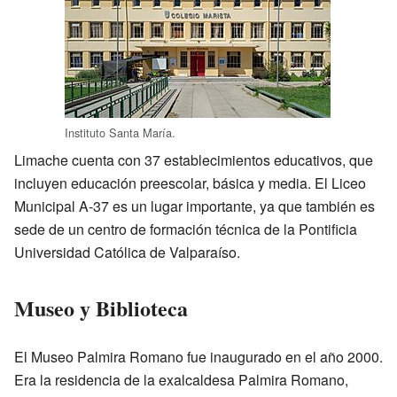
Instituto Santa María.
Limache cuenta con 37 establecimientos educativos, que
incluyen educación preescolar, básica y media. El Liceo
Municipal A-37 es un lugar importante, ya que también es
sede de un centro de formación técnica de la Pontificia
Universidad Católica de Valparaíso.
Museo y Biblioteca
El Museo Palmira Romano fue inaugurado en el año 2000.
Era la residencia de la exalcaldesa Palmira Romano,