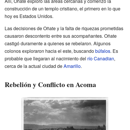
Allí, Oñate exploró las áreas cercanas y comenzó la
construcción de un templo cristiano, el primero en lo que
hoy es Estados Unidos.
Las decisiones de Oñate y la falta de riquezas prometidas
causaron descontento entre sus acompañantes. Oñate
castigó duramente a quienes se rebelaron. Algunos
colonos exploraron hacia el este, buscando
búfalos
. Es
probable que llegaran al nacimiento del
río Canadian
,
cerca de la actual ciudad de
Amarillo
.
Rebelión y Conflicto en Acoma