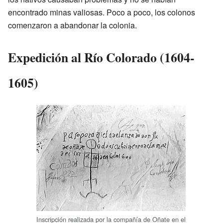
encontrado minas valiosas. Poco a poco, los colonos
comenzaron a abandonar la colonia.
Expedición al Río Colorado (1604-
1605)
Inscripción realizada por la compañía de Oñate en el