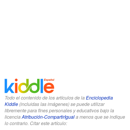
Todo el contenido de los artículos de la
Enciclopedia
Kiddle
(incluidas las imágenes) se puede utilizar
libremente para fines personales y educativos bajo la
licencia
Atribución-CompartirIgual
a menos que se indique
lo contrario. Citar este artículo: