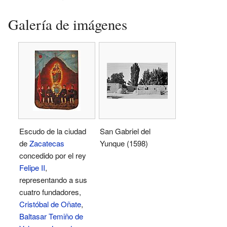
Galería de imágenes
Escudo de la ciudad
San Gabriel del
de
Zacatecas
Yunque (1598)
concedido por el rey
Felipe II
,
representando a sus
cuatro fundadores,
Cristóbal de Oñate
,
Baltasar Temiño de