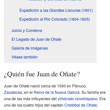
Expedición a las Grandes Llanuras (1601)
Expedición al Río Colorado (1604-1605)
Juicio y Condena
El Legado de Juan de Oñate
Galería de imágenes
Véase también
¿Quién fue Juan de Oñate?
Juan de Oñate nació cerca de 1550 en Pánuco,
Zacatecas
, en el
Reino de la Nueva Galicia
. Su familia era
una de las más influyentes del
virreinato novohispano
. Era
uno de los cuatro hijos del capitán
Cristóbal de Oñate
,