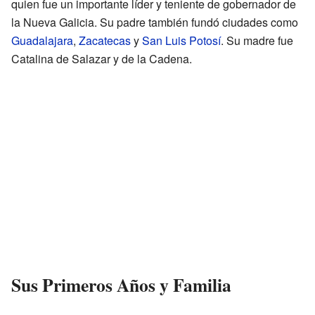
quien fue un importante líder y teniente de gobernador de
la Nueva Galicia. Su padre también fundó ciudades como
Guadalajara
,
Zacatecas
y
San Luis Potosí
. Su madre fue
Catalina de Salazar y de la Cadena.
Sus Primeros Años y Familia