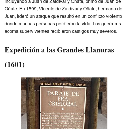
incluyendo a Juan de Zaldívar y Oñate, primo de Juan de
Oñate. En 1599, Vicente de Zaldívar y Oñate, hermano de
Juan, lideró un ataque que resultó en un conflicto violento
donde muchas personas perdieron la vida. Los guerreros
acoma supervivientes recibieron castigos muy severos.
Expedición a las Grandes Llanuras
(1601)