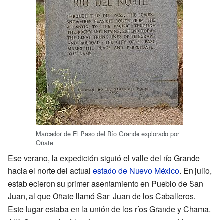
Marcador de El Paso del Río Grande explorado por
Oñate
Ese verano, la expedición siguió el valle del río Grande
hacia el norte del actual
estado de Nuevo México
. En julio,
establecieron su primer asentamiento en Pueblo de San
Juan, al que Oñate llamó San Juan de los Caballeros.
Este lugar estaba en la unión de los ríos Grande y Chama.