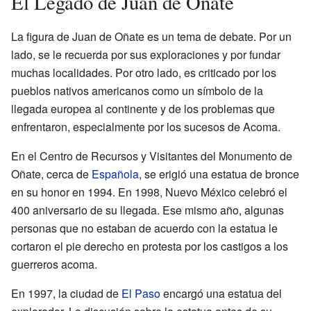
El Legado de Juan de Oñate
La figura de Juan de Oñate es un tema de debate. Por un
lado, se le recuerda por sus exploraciones y por fundar
muchas localidades. Por otro lado, es criticado por los
pueblos nativos americanos como un símbolo de la
llegada europea al continente y de los problemas que
enfrentaron, especialmente por los sucesos de Acoma.
En el Centro de Recursos y Visitantes del Monumento de
Oñate, cerca de
Española
, se erigió una estatua de bronce
en su honor en 1994. En 1998, Nuevo México celebró el
400 aniversario de su llegada. Ese mismo año, algunas
personas que no estaban de acuerdo con la estatua le
cortaron el pie derecho en protesta por los castigos a los
guerreros acoma.
En 1997, la ciudad de
El Paso
encargó una estatua del