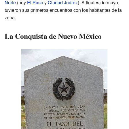
Norte
(hoy
El Paso
y
Ciudad Juárez
). A finales de mayo,
tuvieron sus primeros encuentros con los habitantes de la
zona.
La Conquista de Nuevo México