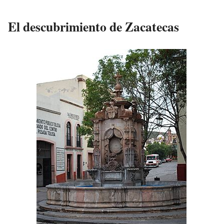
El descubrimiento de Zacatecas