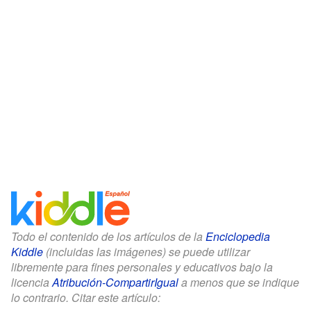
Todo el contenido de los artículos de la
Enciclopedia
Kiddle
(incluidas las imágenes) se puede utilizar
libremente para fines personales y educativos bajo la
licencia
Atribución-CompartirIgual
a menos que se indique
lo contrario. Citar este artículo: