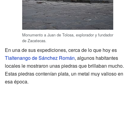
Monumento a Juan de Tolosa, explorador y fundador
de Zacatecas.
En una de sus expediciones, cerca de lo que hoy es
Tlaltenango de Sánchez Román
, algunos habitantes
locales le mostraron unas piedras que brillaban mucho.
Estas piedras contenían plata, un metal muy valioso en
esa época.