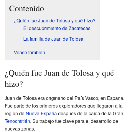
Contenido
¿Quién fue Juan de Tolosa y qué hizo?
El descubrimiento de Zacatecas
La familia de Juan de Tolosa
Véase también
¿Quién fue Juan de Tolosa y qué
hizo?
Juan de Tolosa era originario del País Vasco, en España.
Fue parte de los primeros exploradores que llegaron a la
región de
Nueva España
después de la caída de la Gran
Tenochtitlán
. Su trabajo fue clave para el desarrollo de
nuevas zonas.