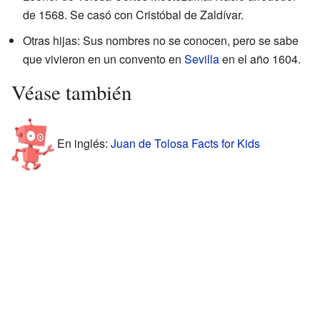
de 1568. Se casó con Cristóbal de Zaldívar.
Otras hijas: Sus nombres no se conocen, pero se sabe
que vivieron en un convento en
Sevilla
en el año 1604.
Véase también
En inglés:
Juan de Tolosa Facts for Kids