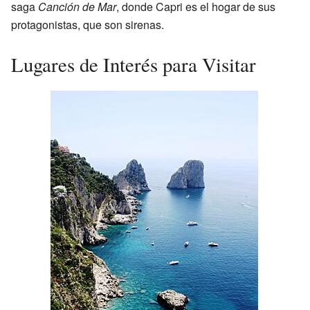
saga
Canción de Mar
, donde Capri es el hogar de sus
protagonistas, que son sirenas.
Lugares de Interés para Visitar