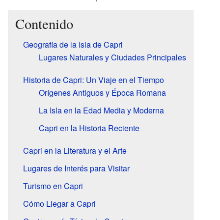
Contenido
Geografía de la Isla de Capri
Lugares Naturales y Ciudades Principales
Historia de Capri: Un Viaje en el Tiempo
Orígenes Antiguos y Época Romana
La Isla en la Edad Media y Moderna
Capri en la Historia Reciente
Capri en la Literatura y el Arte
Lugares de Interés para Visitar
Turismo en Capri
Cómo Llegar a Capri