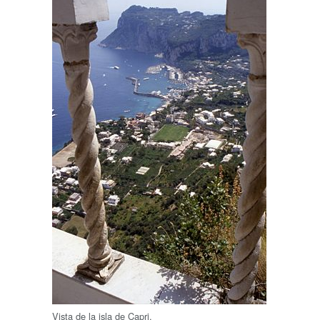
Vista de la isla de Capri.