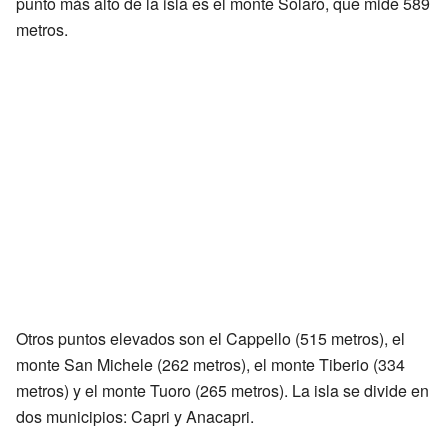
punto más alto de la isla es el monte Solaro, que mide 589
metros.
Otros puntos elevados son el Cappello (515 metros), el
monte San Michele (262 metros), el monte Tiberio (334
metros) y el monte Tuoro (265 metros). La isla se divide en
dos municipios: Capri y Anacapri.