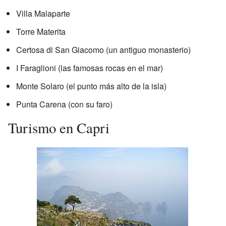
Villa Malaparte
Torre Materita
Certosa di San Giacomo (un antiguo monasterio)
I Faraglioni (las famosas rocas en el mar)
Monte Solaro (el punto más alto de la isla)
Punta Carena (con su faro)
Turismo en Capri