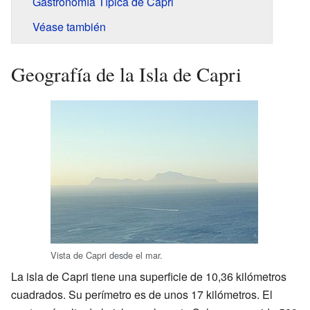
Gastronomía Típica de Capri
Véase también
Geografía de la Isla de Capri
Vista de Capri desde el mar.
La isla de Capri tiene una superficie de 10,36 kilómetros
cuadrados. Su perímetro es de unos 17 kilómetros. El