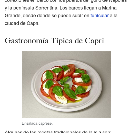
y la península Sorrentina. Los barcos llegan a Marina
Grande, desde donde se puede subir en
funicular
a la
ciudad de Capri.
Gastronomía Típica de Capri
Ensalada caprese.
Algunas de las recetas tradicionales de la isla son: