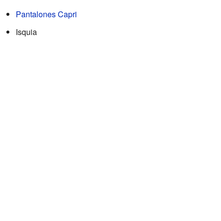
Pantalones Capri
Isquia