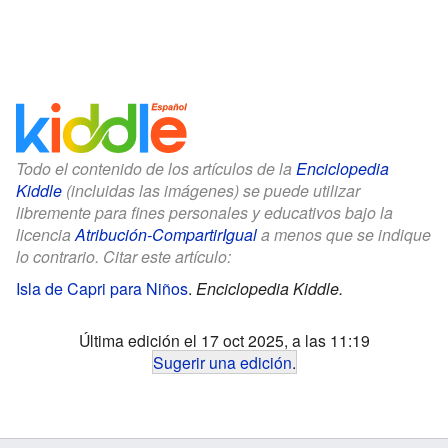
Todo el contenido de los artículos de la
Enciclopedia
Kiddle
(incluidas las imágenes) se puede utilizar
libremente para fines personales y educativos bajo la
licencia
Atribución-CompartirIgual
a menos que se indique
lo contrario. Citar este artículo:
Isla de Capri para Niños
.
Enciclopedia Kiddle.
Última edición el 17 oct 2025, a las 11:19
Sugerir una edición
.