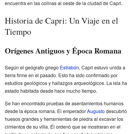
encuentra en las colinas al oeste de la ciudad de Capri.
Historia de Capri: Un Viaje en el
Tiempo
Orígenes Antiguos y Época Romana
Según el geógrafo griego
Estrabón
, Capri estuvo unida a
tierra firme en el pasado. Esto ha sido confirmado por
estudios geológicos y hallazgos arqueológicos. La isla ha
estado habitada desde hace mucho tiempo.
Se han encontrado pruebas de asentamientos humanos
desde la época romana. El emperador
Augusto
descubrió
huesos grandes y herramientas de piedra al excavar los
cimientos de su villa. Él ordenó que se mostraran en el