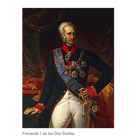
Fernando I de las Dos Sicilias.