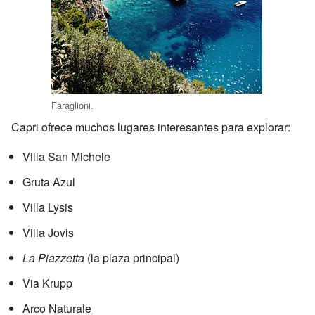
Faraglioni.
Capri ofrece muchos lugares interesantes para explorar:
Villa San Michele
Gruta Azul
Villa Lysis
Villa Jovis
La Piazzetta
(la plaza principal)
Via Krupp
Arco Naturale