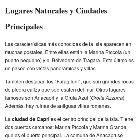
Lugares Naturales y Ciudades
Principales
Las características más conocidas de la isla aparecen en
muchas postales. Entre ellas están la Marina Piccola (un
puerto pequeño) y el Belvedere de Tragara. Este último es
un paseo con vistas panorámicas y villas.
También destacan los "Faraglioni", que son grandes rocas
de piedra caliza que sobresalen del mar. Otros lugares
famosos son Anacapri y la Gruta Azul (
Grotta Azzurra
).
Además, hay ruinas de antiguas villas romanas.
La
ciudad de Capri
es el centro principal de la isla. Tiene
dos puertos cercanos: Marina Piccola y Marina Grande,
que es el puerto principal. La comuna de Anacapri se