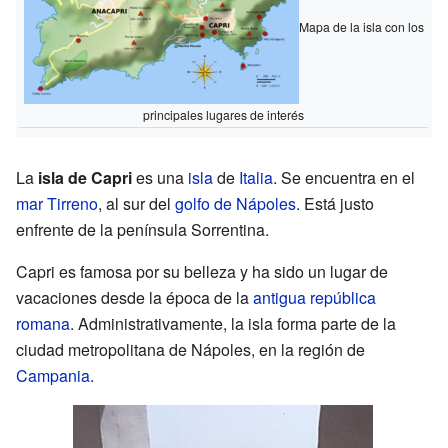
Mapa de la isla con los
principales lugares de interés
La
isla de Capri
es una
isla
de
Italia
. Se encuentra en el
mar Tirreno
, al sur del
golfo de Nápoles
. Está justo
enfrente de la península Sorrentina.
Capri es famosa por su belleza y ha sido un lugar de
vacaciones desde la época de la
antigua república
romana
. Administrativamente, la isla forma parte de la
ciudad metropolitana de Nápoles, en la región de
Campania
.