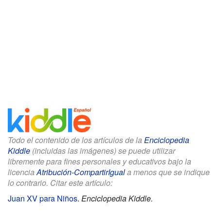
Todo el contenido de los artículos de la
Enciclopedia
Kiddle
(incluidas las imágenes) se puede utilizar
libremente para fines personales y educativos bajo la
licencia
Atribución-CompartirIgual
a menos que se indique
lo contrario. Citar este artículo:
Juan XV para Niños
.
Enciclopedia Kiddle.