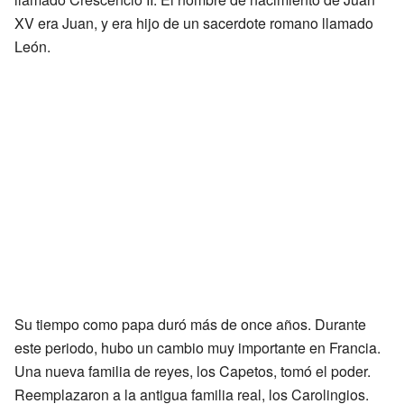
XV era Juan, y era hijo de un sacerdote romano llamado
León.
Su tiempo como papa duró más de once años. Durante
este periodo, hubo un cambio muy importante en Francia.
Una nueva familia de reyes, los Capetos, tomó el poder.
Reemplazaron a la antigua familia real, los Carolingios.