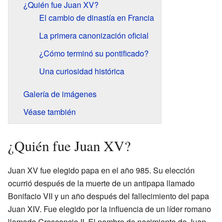
¿Quién fue Juan XV?
El cambio de dinastía en Francia
La primera canonización oficial
¿Cómo terminó su pontificado?
Una curiosidad histórica
Galería de imágenes
Véase también
¿Quién fue Juan XV?
Juan XV fue elegido papa en el año 985. Su elección
ocurrió después de la muerte de un antipapa llamado
Bonifacio VII y un año después del fallecimiento del papa
Juan XIV. Fue elegido por la influencia de un líder romano
llamado Crescencio II. El nombre de nacimiento de Juan