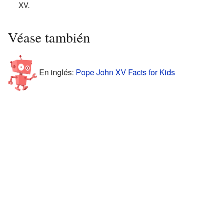
XV.
Véase también
En inglés:
Pope John XV Facts for Kids