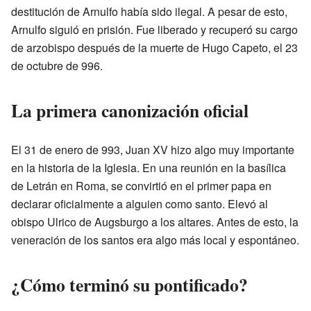
destitución de Arnulfo había sido ilegal. A pesar de esto,
Arnulfo siguió en prisión. Fue liberado y recuperó su cargo
de arzobispo después de la muerte de Hugo Capeto, el 23
de octubre de 996.
La primera canonización oficial
El 31 de enero de 993, Juan XV hizo algo muy importante
en la historia de la Iglesia. En una reunión en la basílica
de Letrán en Roma, se convirtió en el primer papa en
declarar oficialmente a alguien como santo. Elevó al
obispo Ulrico de Augsburgo a los altares. Antes de esto, la
veneración de los santos era algo más local y espontáneo.
¿Cómo terminó su pontificado?