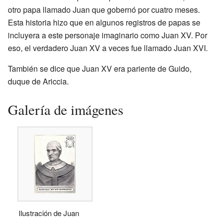
otro papa llamado Juan que gobernó por cuatro meses.
Esta historia hizo que en algunos registros de papas se
incluyera a este personaje imaginario como Juan XV. Por
eso, el verdadero Juan XV a veces fue llamado Juan XVI.
También se dice que Juan XV era pariente de Guido,
duque de Ariccia.
Galería de imágenes
Ilustración de Juan