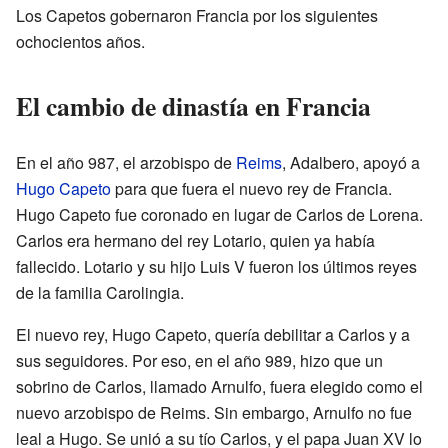
Los Capetos gobernaron Francia por los siguientes
ochocientos años.
El cambio de dinastía en Francia
En el año 987, el arzobispo de
Reims
, Adalbero, apoyó a
Hugo Capeto
para que fuera el nuevo rey de Francia.
Hugo Capeto fue coronado en lugar de Carlos de Lorena.
Carlos era hermano del rey Lotario, quien ya había
fallecido. Lotario y su hijo Luis V fueron los últimos reyes
de la familia Carolingia.
El nuevo rey, Hugo Capeto, quería debilitar a Carlos y a
sus seguidores. Por eso, en el año 989, hizo que un
sobrino de Carlos, llamado Arnulfo, fuera elegido como el
nuevo arzobispo de Reims. Sin embargo, Arnulfo no fue
leal a Hugo. Se unió a su tío Carlos, y el papa Juan XV lo