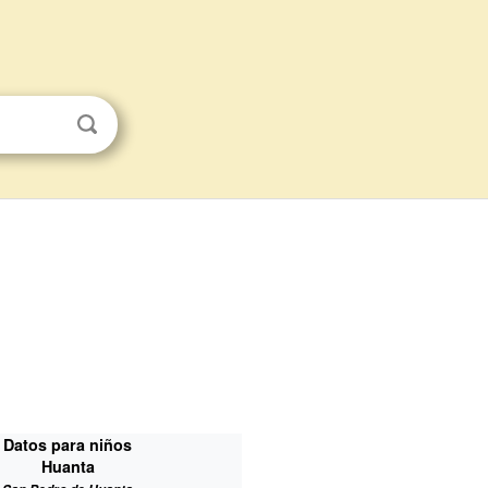
Datos para niños
Huanta