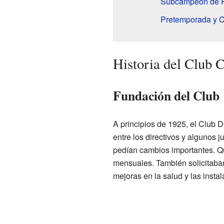
Subcampeón de P
Pretemporada y 
Historia del Club 
Fundación del Club
A principios de 1925, el Club
entre los directivos y algunos 
pedían cambios importantes. Q
mensuales. También solicitaba
mejoras en la salud y las instal