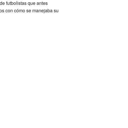
e futbolistas que antes
tos con cómo se manejaba su