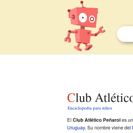
Club Atléti
Enciclopedia para niños
El
Club Atlético Peñarol
es un
Uruguay
. Su nombre viene del