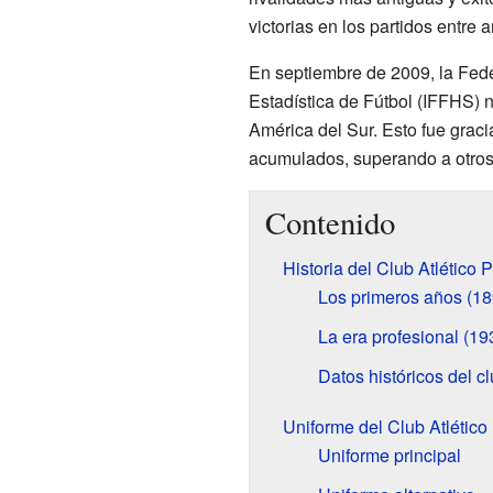
victorias en los partidos entre 
En septiembre de 2009, la Fede
Estadística de Fútbol (IFFHS) 
América del Sur. Esto fue grac
acumulados, superando a otros 
Contenido
Historia del Club Atlético 
Los primeros años (1
La era profesional (19
Datos históricos del c
Uniforme del Club Atlético
Uniforme principal