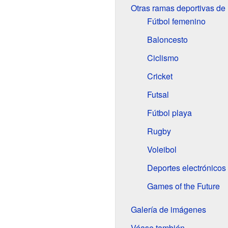
Otras ramas deportivas de
Fútbol femenino
Baloncesto
Ciclismo
Cricket
Futsal
Fútbol playa
Rugby
Voleibol
Deportes electrónicos
Games of the Future
Galería de imágenes
Véase también