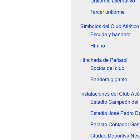
Uniforme alternativo
Tercer uniforme
Símbolos del Club Atlético
Escudo y bandera
Himno
Hinchada de Peñarol
Socios del club
Bandera gigante
Instalaciones del Club Atlé
Estadio Campeón del 
Estadio José Pedro D
Palacio Contador Gast
Ciudad Deportiva Nés