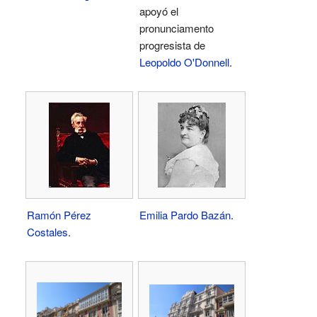
apoyó el
pronunciamento
progresista de
Leopoldo O'Donnell
.
Ramón Pérez
Emilia Pardo Bazán
.
Costales
.