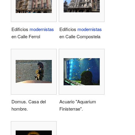
Edificios
modernistas
Edificios
modernistas
en Calle Ferrol
en Calle Compostela
Domus. Casa del
Acuario "Aquarium
hombre.
Finisterrae".