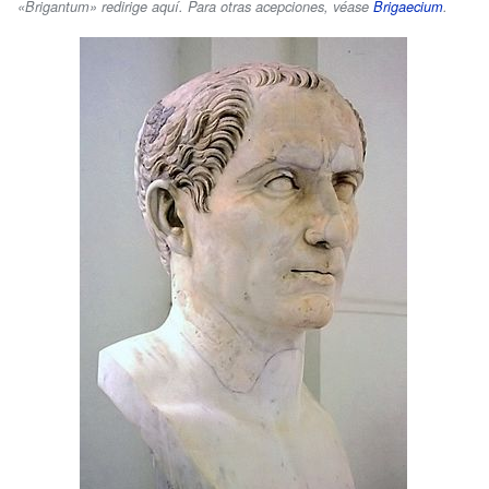
«Brigantum» redirige aquí. Para otras acepciones, véase
Brigaecium
.