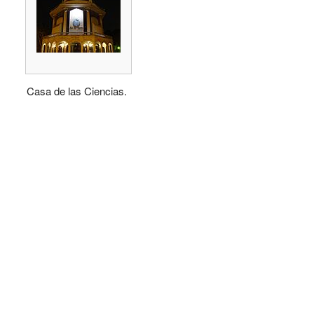
Casa de las Ciencias.