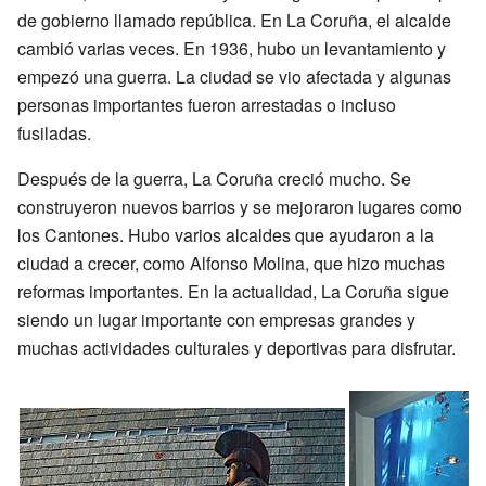
de gobierno llamado república. En La Coruña, el alcalde
cambió varias veces. En 1936, hubo un levantamiento y
empezó una guerra. La ciudad se vio afectada y algunas
personas importantes fueron arrestadas o incluso
fusiladas.
Después de la guerra, La Coruña creció mucho. Se
construyeron nuevos barrios y se mejoraron lugares como
los Cantones. Hubo varios alcaldes que ayudaron a la
ciudad a crecer, como Alfonso Molina, que hizo muchas
reformas importantes. En la actualidad, La Coruña sigue
siendo un lugar importante con empresas grandes y
muchas actividades culturales y deportivas para disfrutar.