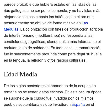
parece probable que hubiera estaño en las islas de las
rías gallegas a no ser por el comercio, y no hay islas más
alejadas de la costa hasta las británicas) o el oro que
posteriormente se obtuvo de forma masiva en
Las
Médulas
. La colonización con fines de producción agrícola
de interés romano (mediterránea) no respondía a las
condiciones geográficas, siendo quizá más interesante el
reclutamiento de soldados. En todo caso, la romanización
fue lo suficientemente profunda como para dejar su huella
en la lengua, la religión y otros rasgos culturales.
Edad Media
De los siglos posteriores al abandono de la ocupación
romana no se tienen datos escritos. En esta oscura época
se supone que la ciudad fue invadida por los mismos
pueblos septentrionales que invadieron
España
en el