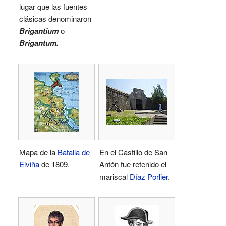
lugar que las fuentes
clásicas denominaron
Brigantium
o
Brigantum.
Mapa de la
Batalla de
En el Castillo de San
Elviña
de 1809.
Antón fue retenido el
mariscal
Díaz Porlier
.