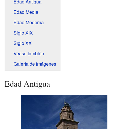
Edad Antigua
Edad Media
Edad Moderna
Siglo
XIX
Siglo
XX
Véase también
Galería de imágenes
Edad Antigua