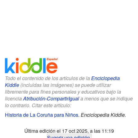
Todo el contenido de los artículos de la
Enciclopedia
Kiddle
(incluidas las imágenes) se puede utilizar
libremente para fines personales y educativos bajo la
licencia
Atribución-CompartirIgual
a menos que se indique
lo contrario. Citar este artículo:
Historia de La Coruña para Niños
.
Enciclopedia Kiddle.
Última edición el 17 oct 2025, a las 11:19
Sugerir una edición
.