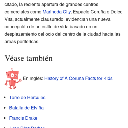
citado, la reciente apertura de grandes centros
comerciales como
Marineda City
,
Espacio Coruña
o Dolce
Vita, actualmente clausurado, evidencian una nueva
concepción de un estilo de vida basado en un
desplazamiento del ocio del centro de la ciudad hacia las
áreas periféricas.
Véase también
En inglés:
History of A Coruña Facts for Kids
Torre de Hércules
Batalla de Elviña
Francis Drake