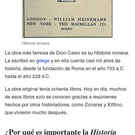
Historia romana
La obra más famosa de Dion Casio es su
Historia romana
.
La escribió en
griego
y en ella cuenta casi mil años de
historia, desde la fundación de Roma en el año 753 a.C.
hasta el año 229 d.C.
La obra original tenía ochenta libros. Hoy en día, muchos
de esos libros solo se conocen gracias a resúmenes
hechos por otros historiadores, como Zonaras y Xifilino,
que vivieron mucho después.
¿Por qué es importante la
Historia