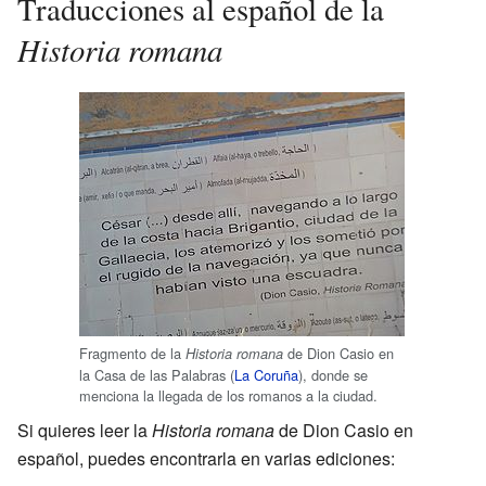
Traducciones al español de la
Historia romana
Fragmento de la
de Dion Casio en
Historia romana
la Casa de las Palabras (
La Coruña
), donde se
menciona la llegada de los romanos a la ciudad.
Si quieres leer la
Historia romana
de Dion Casio en
español, puedes encontrarla en varias ediciones: