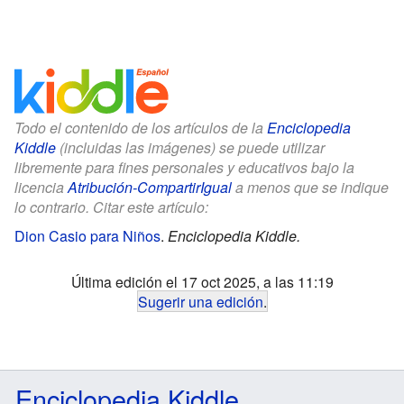
Todo el contenido de los artículos de la
Enciclopedia
Kiddle
(incluidas las imágenes) se puede utilizar
libremente para fines personales y educativos bajo la
licencia
Atribución-CompartirIgual
a menos que se indique
lo contrario. Citar este artículo:
Dion Casio para Niños
.
Enciclopedia Kiddle.
Última edición el 17 oct 2025, a las 11:19
Sugerir una edición
.
Enciclopedia Kiddle