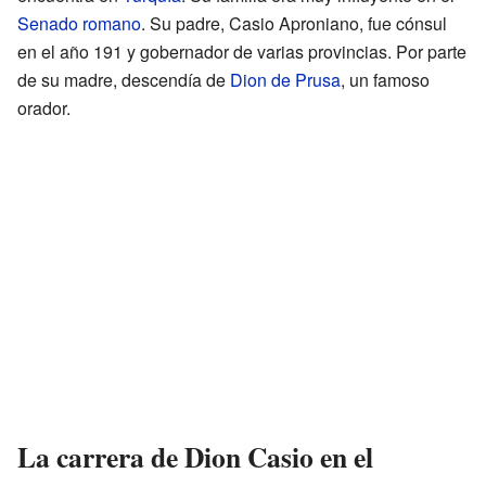
Senado romano
. Su padre, Casio Aproniano, fue cónsul
en el año 191 y gobernador de varias provincias. Por parte
de su madre, descendía de
Dion de Prusa
, un famoso
orador.
La carrera de Dion Casio en el