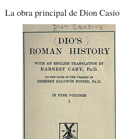
La obra principal de Dion Casio