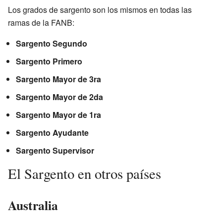
Los grados de sargento son los mismos en todas las
ramas de la FANB:
Sargento Segundo
Sargento Primero
Sargento Mayor de 3ra
Sargento Mayor de 2da
Sargento Mayor de 1ra
Sargento Ayudante
Sargento Supervisor
El Sargento en otros países
Australia