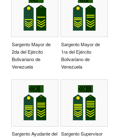
Sargento Mayor de
Sargento Mayor de
2da del Ejército
1ra del Ejército
Bolivariano de
Bolivariano de
Venezuela
Venezuela
Sargento Ayudante del
Sargento Supervisor