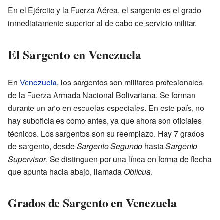
En el Ejército y la Fuerza Aérea, el sargento es el grado
inmediatamente superior al de cabo de servicio militar.
El Sargento en Venezuela
En
Venezuela
, los sargentos son militares profesionales
de la Fuerza Armada Nacional Bolivariana. Se forman
durante un año en escuelas especiales. En este país, no
hay suboficiales como antes, ya que ahora son oficiales
técnicos. Los sargentos son su reemplazo. Hay 7 grados
de sargento, desde
Sargento Segundo
hasta
Sargento
Supervisor
. Se distinguen por una línea en forma de flecha
que apunta hacia abajo, llamada
Oblicua
.
Grados de Sargento en Venezuela