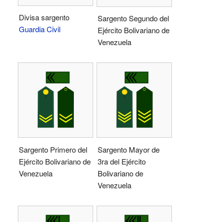
Divisa sargento
Sargento Segundo del
Guardia Civil
Ejército Bolivariano de
Venezuela
Sargento Primero del
Sargento Mayor de
Ejército Bolivariano de
3ra del Ejército
Venezuela
Bolivariano de
Venezuela