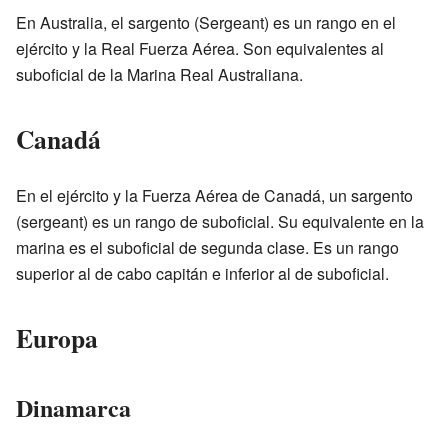
En Australia, el sargento (Sergeant) es un rango en el
ejército y la Real Fuerza Aérea. Son equivalentes al
suboficial de la Marina Real Australiana.
Canadá
En el ejército y la Fuerza Aérea de Canadá, un sargento
(sergeant) es un rango de suboficial. Su equivalente en la
marina es el suboficial de segunda clase. Es un rango
superior al de cabo capitán e inferior al de suboficial.
Europa
Dinamarca