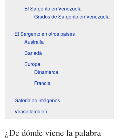
El Sargento en Venezuela
Grados de Sargento en Venezuela
El Sargento en otros países
Australia
Canadá
Europa
Dinamarca
Francia
Galería de imágenes
Véase también
¿De dónde viene la palabra