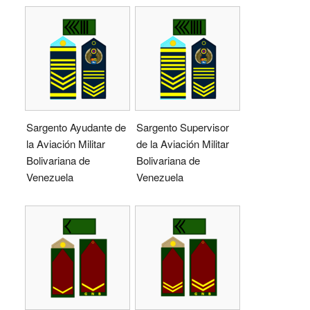
Sargento Ayudante de
Sargento Supervisor
la Aviación Militar
de la Aviación Militar
Bolivariana de
Bolivariana de
Venezuela
Venezuela