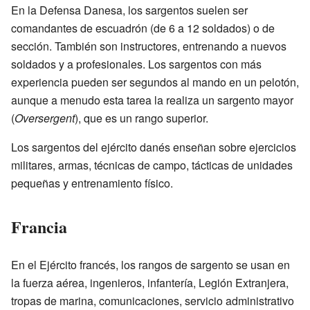
En la Defensa Danesa, los sargentos suelen ser
comandantes de escuadrón (de 6 a 12 soldados) o de
sección. También son instructores, entrenando a nuevos
soldados y a profesionales. Los sargentos con más
experiencia pueden ser segundos al mando en un pelotón,
aunque a menudo esta tarea la realiza un sargento mayor
(
Oversergent
), que es un rango superior.
Los sargentos del ejército danés enseñan sobre ejercicios
militares, armas, técnicas de campo, tácticas de unidades
pequeñas y entrenamiento físico.
Francia
En el Ejército francés, los rangos de sargento se usan en
la fuerza aérea, ingenieros, infantería, Legión Extranjera,
tropas de marina, comunicaciones, servicio administrativo