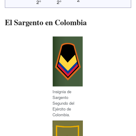
2°
2°
El Sargento en Colombia
Insignia de
Sargento
Segundo del
Ejército de
Colombia.