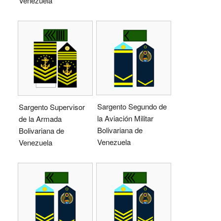
Venezuela
Sargento Segundo de
Sargento Supervisor
la Aviación Militar
de la Armada
Bolivariana de
Bolivariana de
Venezuela
Venezuela