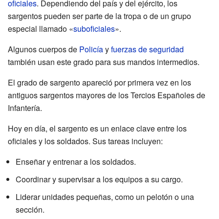
oficiales
. Dependiendo del país y del ejército, los
sargentos pueden ser parte de la tropa o de un grupo
especial llamado «
suboficiales
».
Algunos cuerpos de
Policía
y
fuerzas de seguridad
también usan este grado para sus mandos intermedios.
El grado de sargento apareció por primera vez en los
antiguos sargentos mayores de los Tercios Españoles de
Infantería.
Hoy en día, el sargento es un enlace clave entre los
oficiales y los soldados. Sus tareas incluyen:
Enseñar y entrenar a los soldados.
Coordinar y supervisar a los equipos a su cargo.
Liderar unidades pequeñas, como un pelotón o una
sección.