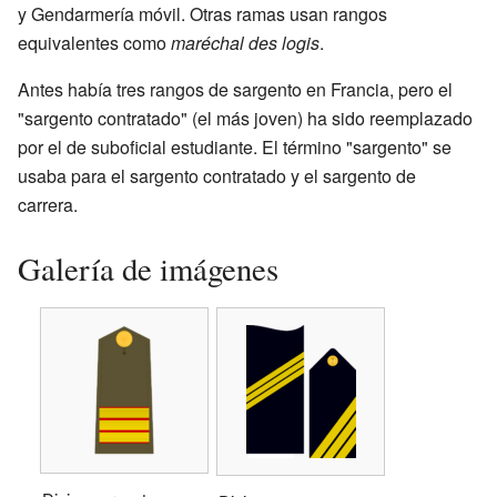
y Gendarmería móvil. Otras ramas usan rangos
equivalentes como
maréchal des logis
.
Antes había tres rangos de sargento en Francia, pero el
"sargento contratado" (el más joven) ha sido reemplazado
por el de suboficial estudiante. El término "sargento" se
usaba para el sargento contratado y el sargento de
carrera.
Galería de imágenes