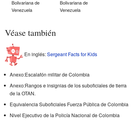
Bolivariana de
Bolivariana de
Venezuela
Venezuela
Véase también
En inglés:
Sergeant Facts for Kids
Anexo:Escalafón militar de Colombia
Anexo:Rangos e insignias de los suboficiales de tierra
de la OTAN.
Equivalencia Suboficiales Fuerza Pública de Colombia
Nivel Ejecutivo de la Policía Nacional de Colombia