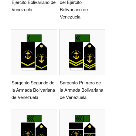
Ejército Bolivariano de
del Ejército
Venezuela
Bolivariano de
Venezuela
Sargento Segundo de
Sargento Primero de
la Armada Bolivariana
la Armada Bolivariana
de Venezuela
de Venezuela