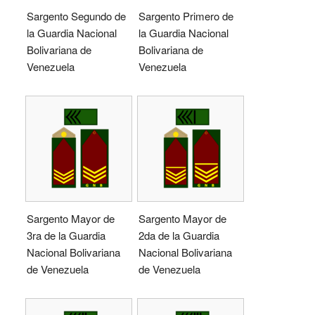
Sargento Segundo de
Sargento Primero de
la Guardia Nacional
la Guardia Nacional
Bolivariana de
Bolivariana de
Venezuela
Venezuela
Sargento Mayor de
Sargento Mayor de
3ra de la Guardia
2da de la Guardia
Nacional Bolivariana
Nacional Bolivariana
de Venezuela
de Venezuela