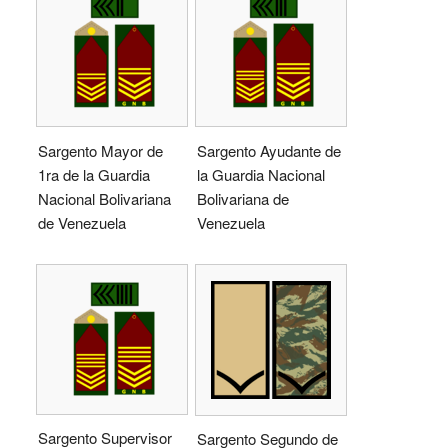
Sargento Mayor de
Sargento Ayudante de
1ra de la Guardia
la Guardia Nacional
Nacional Bolivariana
Bolivariana de
de Venezuela
Venezuela
Sargento Supervisor
Sargento Segundo de