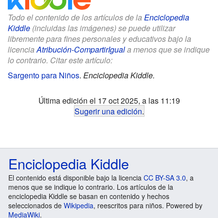
Todo el contenido de los artículos de la
Enciclopedia
Kiddle
(incluidas las imágenes) se puede utilizar
libremente para fines personales y educativos bajo la
licencia
Atribución-CompartirIgual
a menos que se indique
lo contrario. Citar este artículo:
Sargento para Niños
.
Enciclopedia Kiddle.
Última edición el 17 oct 2025, a las 11:19
Sugerir una edición
.
Enciclopedia Kiddle
El contenido está disponible bajo la licencia
CC BY-SA 3.0
, a
menos que se indique lo contrario. Los artículos de la
enciclopedia Kiddle se basan en contenido y hechos
seleccionados de
Wikipedia
, reescritos para niños. Powered by
MediaWiki
.