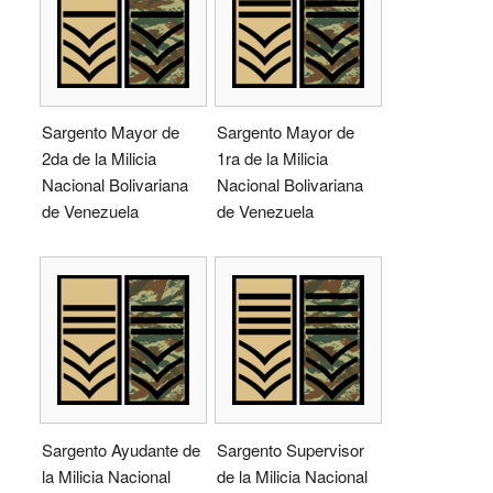
Sargento Mayor de
Sargento Mayor de
2da de la Milicia
1ra de la Milicia
Nacional Bolivariana
Nacional Bolivariana
de Venezuela
de Venezuela
Sargento Ayudante de
Sargento Supervisor
la Milicia Nacional
de la Milicia Nacional