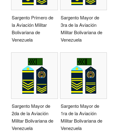
Sargento Primero de
Sargento Mayor de
la Aviación Militar
3ra de la Aviación
Bolivariana de
Militar Bolivariana de
Venezuela
Venezuela
Sargento Mayor de
Sargento Mayor de
2da de la Aviación
1ra de la Aviación
Militar Bolivariana de
Militar Bolivariana de
Venezuela
Venezuela