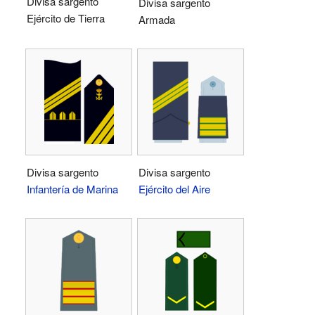
Divisa sargento
Divisa sargento
Ejército de Tierra
Armada
Divisa sargento
Divisa sargento
Infantería de Marina
Ejército del Aire