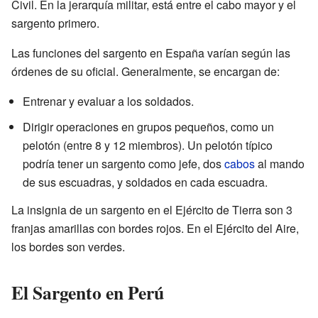
Civil. En la jerarquía militar, está entre el cabo mayor y el
sargento primero.
Las funciones del sargento en España varían según las
órdenes de su oficial. Generalmente, se encargan de:
Entrenar y evaluar a los soldados.
Dirigir operaciones en grupos pequeños, como un
pelotón (entre 8 y 12 miembros). Un pelotón típico
podría tener un sargento como jefe, dos
cabos
al mando
de sus escuadras, y soldados en cada escuadra.
La insignia de un sargento en el Ejército de Tierra son 3
franjas amarillas con bordes rojos. En el Ejército del Aire,
los bordes son verdes.
El Sargento en Perú