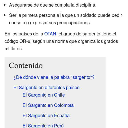
Asegurarse de que se cumpla la disciplina.
Ser la primera persona a la que un soldado puede pedir
consejo o expresar sus preocupaciones.
En los países de la
OTAN
, el grado de sargento tiene el
código OR-6, según una norma que organiza los grados
militares.
Contenido
¿De dónde viene la palabra "sargento"?
El Sargento en diferentes países
El Sargento en Chile
El Sargento en Colombia
El Sargento en España
El Sargento en Perú