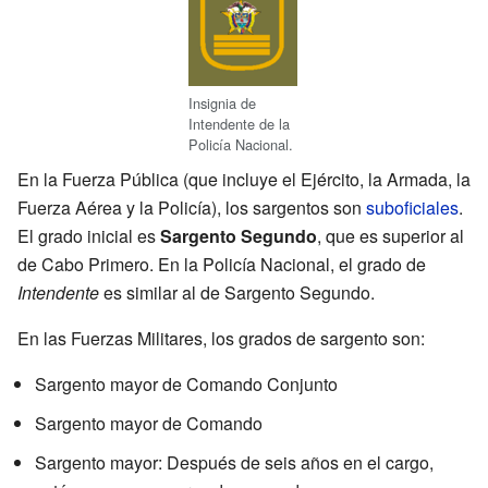
Insignia de
Intendente de la
Policía Nacional.
En la Fuerza Pública (que incluye el Ejército, la Armada, la
Fuerza Aérea y la Policía), los sargentos son
suboficiales
.
El grado inicial es
Sargento Segundo
, que es superior al
de Cabo Primero. En la Policía Nacional, el grado de
Intendente
es similar al de Sargento Segundo.
En las Fuerzas Militares, los grados de sargento son:
Sargento mayor de Comando Conjunto
Sargento mayor de Comando
Sargento mayor: Después de seis años en el cargo,