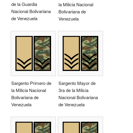
de la Guardia
la Milicia Nacional
Nacional Bolivariana
Bolivariana de
de Venezuela
Venezuela
Sargento Primero de
Sargento Mayor de
la Milicia Nacional
3ra de la Milicia
Bolivariana de
Nacional Bolivariana
Venezuela
de Venezuela