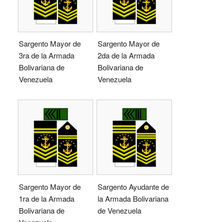
Sargento Mayor de
Sargento Mayor de
3ra de la Armada
2da de la Armada
Bolivariana de
Bolivariana de
Venezuela
Venezuela
Sargento Mayor de
Sargento Ayudante de
1ra de la Armada
la Armada Bolivariana
Bolivariana de
de Venezuela