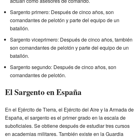
actúan como asesores de comando.
Sargento primero: Después de cinco años, son
comandantes de pelotón y parte del equipo de un
batallón.
Sargento viceprimero: Después de cinco años, también
son comandantes de pelotón y parte del equipo de un
batallón.
Sargento segundo: Después de cinco años, son
comandantes de pelotón.
El Sargento en España
En el Ejército de Tierra, el Ejército del Aire y la Armada de
España, el sargento es el primer grado en la escala de
suboficiales. Se obtiene después de estudiar tres cursos
en academias militares. También existe en la Guardia