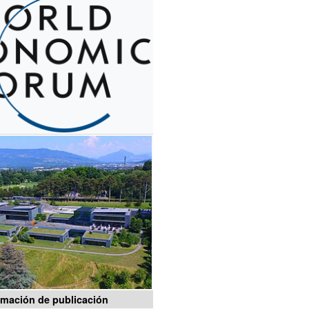
rmación de publicación