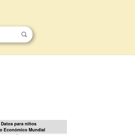
Datos para niños
o Económico Mundial